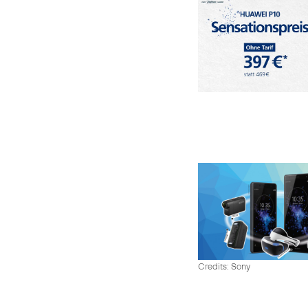
Credits: Sony