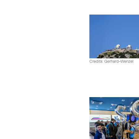
Credits: Gerhard-Wenzel