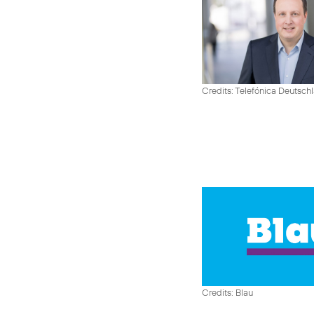
Credits: Telefónica Deutsch
Credits: Blau