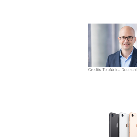
Credits: Telefónica Deutsch