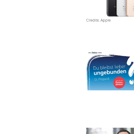
Credits: Apple