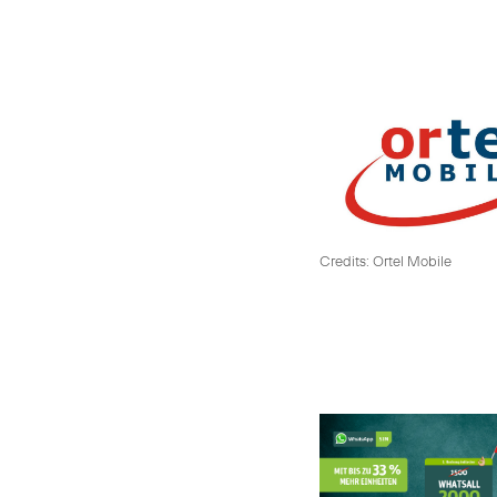
Credits: Ortel Mobile