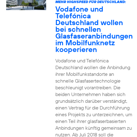
MEHR HIGHSPEED FÜR DEUTSCHLAND:
Vodafone und
Telefónica
Deutschland wollen
bei schnellen
Glasfaseranbindungen
im Mobilfunknetz
kooperieren
Vodafone und Telefónica
Deutschland wollen die Anbindung
ihrer Mobilfunkstandorte an
schnelle Glasfasertechnologie
beschleunigt vorantreiben. Die
beiden Unternehmen haben sich
grundsätzlich darüber verständigt,
einen Vertrag für die Durchführung
eines Projekts zu unterzeichnen, um
einen Teil ihrer glasfaserbasierten
Anbindungen künftig gemeinsam zu
nutzen. Ab Juli 2018 soll die