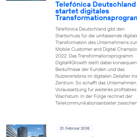
Telefónica Deutschland
startet digitales
Transformationsprogr
Telefónica Deutschland gibt den
Startschuss für die umfassende digital
Transformation des Unternehmens zu
Mobile Customer and Digital Champion
2022. Das Transformationsprogramm
Digital4Growth stellt dabei konsequen
Bedürfnisse der Kunden und das
Nutzererlebnis im digitalen Zeitalter in
Zentrum. So schafft das Unternehmen
Voraussetzung für weiteres profitables
Wachstum. In der Folge rechnet der
Telekommunikationsanbieter zwischen
21. Februar 2018