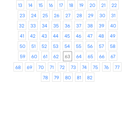
13
14
15
16
17
18
19
20
21
22
23
24
25
26
27
28
29
30
31
32
33
34
35
36
37
38
39
40
41
42
43
44
45
46
47
48
49
50
51
52
53
54
55
56
57
58
59
60
61
62
63
64
65
66
67
68
69
70
71
72
73
74
75
76
77
78
79
80
81
82