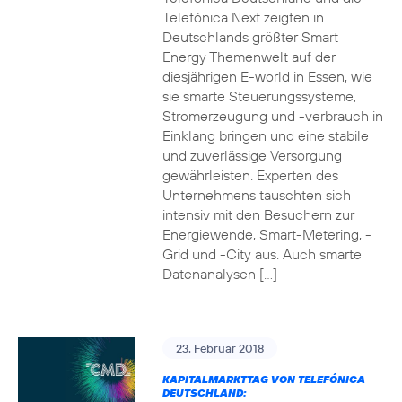
Telefónica Next zeigten in
Deutschlands größter Smart
Energy Themenwelt auf der
diesjährigen E-world in Essen, wie
sie smarte Steuerungssysteme,
Stromerzeugung und -verbrauch in
Einklang bringen und eine stabile
und zuverlässige Versorgung
gewährleisten. Experten des
Unternehmens tauschten sich
intensiv mit den Besuchern zur
Energiewende, Smart-Metering, -
Grid und -City aus. Auch smarte
Datenanalysen […]
23. Februar 2018
KAPITALMARKTTAG VON TELEFÓNICA
DEUTSCHLAND: