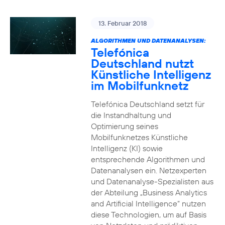
13. Februar 2018
ALGORITHMEN UND DATENANALYSEN:
Telefónica
Deutschland nutzt
Künstliche Intelligenz
im Mobilfunknetz
Telefónica Deutschland setzt für
die Instandhaltung und
Optimierung seines
Mobilfunknetzes Künstliche
Intelligenz (KI) sowie
entsprechende Algorithmen und
Datenanalysen ein. Netzexperten
und Datenanalyse-Spezialisten aus
der Abteilung „Business Analytics
and Artificial Intelligence“ nutzen
diese Technologien, um auf Basis