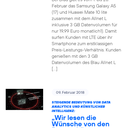
Februar das Samsung Galaxy A5
(17) und Huawei Mate 10 lite
zusammen mit dem Allnet L
inklusive 3 GB Datenvolumen für
nur 19,99 Euro monatlich1). Damit
surfen Kunden mit LTE über ihr
Smartphone zum erstklassigen
Preis-Leistungs-Verhältnis. Kunden
genießen mit den 3 GB
Datenvolumen des Blau Allnet L
[…]
09. Februar 2018
STEIGENDE BEDEUTUNG VON DATA
ANALYTICS UND KÜNSTLICHER
INTELLIGENZ:
„Wir lesen die
Wünsche von den