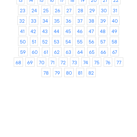
13
14
15
16
17
18
19
20
21
22
23
24
25
26
27
28
29
30
31
32
33
34
35
36
37
38
39
40
41
42
43
44
45
46
47
48
49
50
51
52
53
54
55
56
57
58
59
60
61
62
63
64
65
66
67
68
69
70
71
72
73
74
75
76
77
78
79
80
81
82