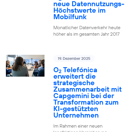
neue Datennutzungs-
Höchstwerte im
Mobilfunk
Monatlicher Datenverkehr heute
höher als im gesamten Jahr 2017
19. Dezember 2025
O
Telefónica
2
erweitert die
strategische
Zusammenarbeit mit
Capgemini bei der
Transformation zum
KI-gestützten
Unternehmen
Im Rahmen einer neuen