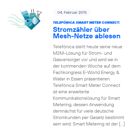
04. Februar 2015
TELEFÓNICA SMART METER CONNECT:
Stromzähler über
Mesh-Netze ablesen
Telefónica stellt heute seine neue
M2M-Lösung für Strom- und
Gasversorger vor und wird sie in
der kommenden Woche auf dem
Fachkongress E-World Energy &
Water in Essen präsentieren:
Telefónica Smart Meter Connect
ist eine erweiterte
Kommunikationslösung für Smart
Metering, dessen Anwendung
demnächst für viele deutsche
Stromkunden per Gesetz bestimmt
sein wird. Smart Metering ist der […]