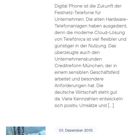
Digital Phone ist die Zukunft der
Festnetz-Telefonie für
Unternehmen. Die alten Hardware-
Telefonanlagen haben ausgedient,
denn die moderne Cloud-Lösung
von Telefónica ist viel flexibler und
günstiger in der Nutzung. Das
überzeugte auch den
Unternehmenskunden
Creditreform München, der in
einem sensiblen Geschäftsfeld
arbeitet und besondere
Anforderungen hat. Die
deutsche Wirtschaft steht gut
da: Viele Kennzahlen entwickeln
sich positiv, Umsätze und […]
01. Dezember 2015