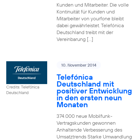
Kunden und Mitarbeiter. Die volle
Kontinuität für Kunden und
Mitarbeiter von yourfone bleibt
dabei gewährleistet. Telefónica
Deutschland treibt mit der
Vereinbarung […]
10. November 2014
Telefónica
Deutschland mit
Credits: Telefónica
positiver Entwicklung
Deutschland
in den ersten neun
Monaten
374.000 neue Mobilfunk-
Vertragskunden gewonnen
Anhaltende Verbesserung des
Umsatztrends Starke Umwandlung