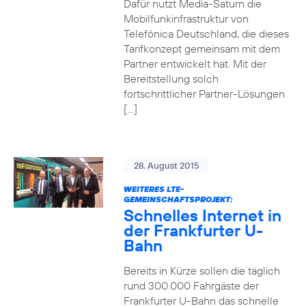
Dafür nutzt Media-Saturn die
Mobilfunkinfrastruktur von
Telefónica Deutschland, die dieses
Tarifkonzept gemeinsam mit dem
Partner entwickelt hat. Mit der
Bereitstellung solch
fortschrittlicher Partner-Lösungen
[…]
28. August 2015
WEITERES LTE-
GEMEINSCHAFTSPROJEKT:
Schnelles Internet in
der Frankfurter U-
Bahn
Bereits in Kürze sollen die täglich
rund 300.000 Fahrgäste der
Frankfurter U-Bahn das schnelle