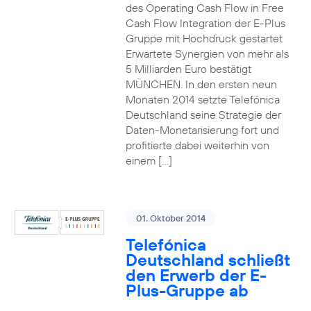
des Operating Cash Flow in Free
Cash Flow Integration der E-Plus
Gruppe mit Hochdruck gestartet
Erwartete Synergien von mehr als
5 Milliarden Euro bestätigt
MÜNCHEN. In den ersten neun
Monaten 2014 setzte Telefónica
Deutschland seine Strategie der
Daten-Monetarisierung fort und
profitierte dabei weiterhin von
einem […]
01. Oktober 2014
Telefónica
Deutschland schließt
den Erwerb der E-
Plus-Gruppe ab