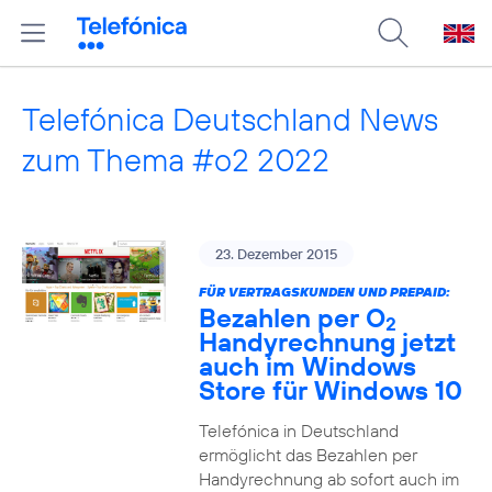
Telefónica Deutschland News
zum Thema #o2 2022
23. Dezember 2015
FÜR VERTRAGSKUNDEN UND PREPAID:
Bezahlen per O
2
Handyrechnung jetzt
auch im Windows
Store für Windows 10
Telefónica in Deutschland
ermöglicht das Bezahlen per
Handyrechnung ab sofort auch im