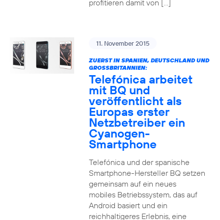
profitieren damit von […]
11. November 2015
ZUERST IN SPANIEN, DEUTSCHLAND UND
GROSSBRITANNIEN:
Telefónica arbeitet
mit BQ und
veröffentlicht als
Europas erster
Netzbetreiber ein
Cyanogen-
Smartphone
Telefónica und der spanische
Smartphone-Hersteller BQ setzen
gemeinsam auf ein neues
mobiles Betriebssystem, das auf
Android basiert und ein
reichhaltigeres Erlebnis, eine