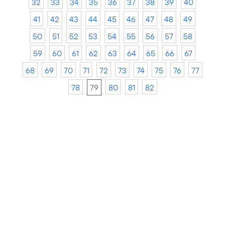
32
33
34
35
36
37
38
39
40
41
42
43
44
45
46
47
48
49
50
51
52
53
54
55
56
57
58
59
60
61
62
63
64
65
66
67
68
69
70
71
72
73
74
75
76
77
78
79
80
81
82