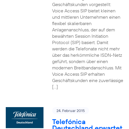
Geschäftskunden vorgestellt:
Voice Access SIP bietet kleinen
und mittleren Unternehmen einen
flexibel skalierbaren
Anlagenanschluss, der auf dem
bewährten Session Initiation
Protocol (SIP) basiert. Damit
werden die Telefonate nicht mehr
über das herkömmliche ISDN-Netz
geführt, sondern über einen
modernen Breitbandanschluss. Mit
Voice Access SIP erhalten
Geschäftskunden eine zuverlässige
[…]
24. Februar 2015
Telefónica
Deutschland erwartet