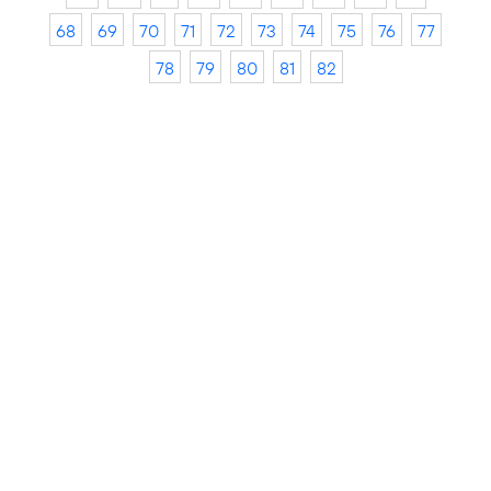
68
69
70
71
72
73
74
75
76
77
78
79
80
81
82