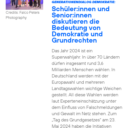
GENERATIONENDIALOG DEMOKRATIE:
Schüler:innen und
Credits: Falco Peters
Senior:innen
Photography
diskutieren die
Bedeutung von
Demokratie und
Grundrechten
Das Jahr 2024 ist ein
Superwahljahr. In über 70 Ländern
dürfen insgesamt rund 3,6
Milliarden Menschen wählen. In
Deutschland werden mit der
Europawahl und mehreren
Landtagswahlen wichtige Weichen
gestellt. All diese Wahlen werden
laut Experteneinschätzung unter
dem Einfluss von Falschmeldungen
und Gewalt im Netz stehen. Zum
„Tag des Grundgesetzes“ am 23.
Mai 2024 haben die Initiativen