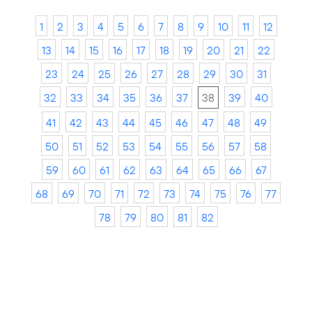
1
2
3
4
5
6
7
8
9
10
11
12
13
14
15
16
17
18
19
20
21
22
23
24
25
26
27
28
29
30
31
32
33
34
35
36
37
38
39
40
41
42
43
44
45
46
47
48
49
50
51
52
53
54
55
56
57
58
59
60
61
62
63
64
65
66
67
68
69
70
71
72
73
74
75
76
77
78
79
80
81
82