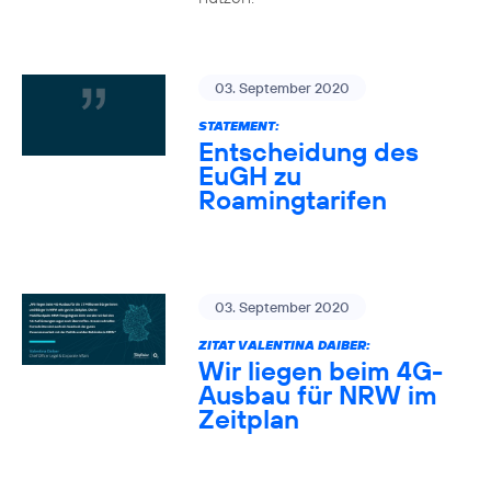
03. September 2020
STATEMENT:
Entscheidung des
EuGH zu
Roamingtarifen
03. September 2020
ZITAT VALENTINA DAIBER:
Wir liegen beim 4G-
Ausbau für NRW im
Zeitplan