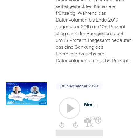
selbstgesteckten Klimaziele
frühzeitig. Während das
Datenvolumen bis Ende 2019
gegenüber 2015 um 106 Prozent
stieg sank der Energieverbrauch
um 15 Prozent. Insgesamt bedeutet
das eine Senkung des
Energieverbrauchs pro
Datenvolumen um gut 56 Prozent.
08. September 2020