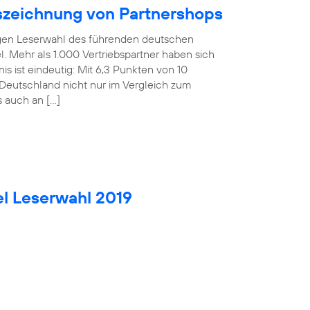
uszeichnung von Partnershops
rigen Leserwahl des führenden deutschen
. Mehr als 1.000 Vertriebspartner haben sich
is ist eindeutig: Mit 6,3 Punkten von 10
Deutschland nicht nur im Vergleich zum
s auch an […]
el Leserwahl 2019