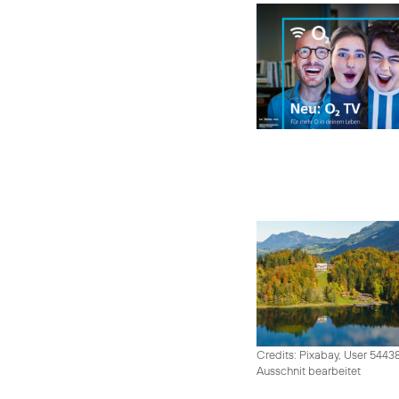
Credits: Pixabay, User 5443
Ausschnit bearbeitet