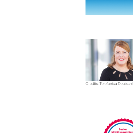
Credits: Telefónica Deutsch