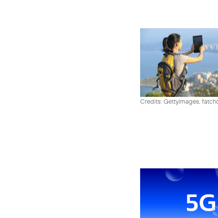
Credits: Gettyimages, fatch