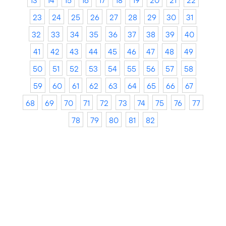
13
14
15
16
17
18
19
20
21
22
23
24
25
26
27
28
29
30
31
32
33
34
35
36
37
38
39
40
41
42
43
44
45
46
47
48
49
50
51
52
53
54
55
56
57
58
59
60
61
62
63
64
65
66
67
68
69
70
71
72
73
74
75
76
77
78
79
80
81
82