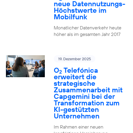
neue Datennutzungs-
Höchstwerte im
Mobilfunk
Monatlicher Datenverkehr heute
höher als im gesamten Jahr 2017
19. Dezember 2025
O
Telefónica
2
erweitert die
strategische
Zusammenarbeit mit
Capgemini bei der
Transformation zum
KI-gestützten
Unternehmen
Im Rahmen einer neuen