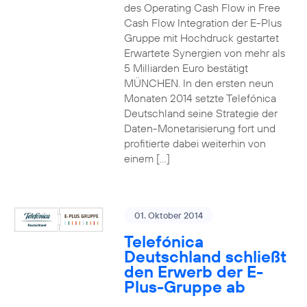
des Operating Cash Flow in Free
Cash Flow Integration der E-Plus
Gruppe mit Hochdruck gestartet
Erwartete Synergien von mehr als
5 Milliarden Euro bestätigt
MÜNCHEN. In den ersten neun
Monaten 2014 setzte Telefónica
Deutschland seine Strategie der
Daten-Monetarisierung fort und
profitierte dabei weiterhin von
einem […]
01. Oktober 2014
Telefónica
Deutschland schließt
den Erwerb der E-
Plus-Gruppe ab