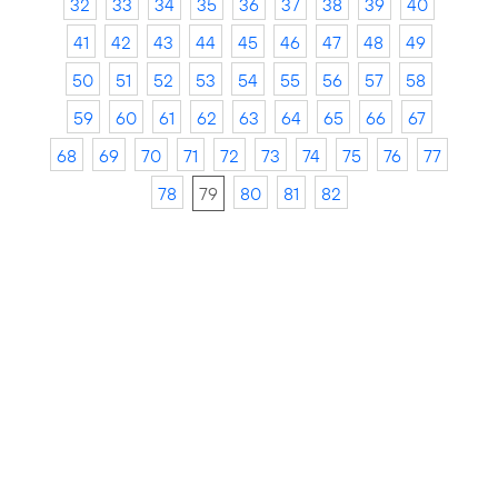
32
33
34
35
36
37
38
39
40
41
42
43
44
45
46
47
48
49
50
51
52
53
54
55
56
57
58
59
60
61
62
63
64
65
66
67
68
69
70
71
72
73
74
75
76
77
78
79
80
81
82