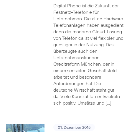
Digital Phone ist die Zukunft der
Festnetz-Telefonie für
Unternehmen. Die alten Hardware-
Telefonanlagen haben ausgedient,
denn die moderne Cloud-Lösung
von Telefónica ist viel flexibler und
günstiger in der Nutzung. Das
überzeugte auch den
Unternehmenskunden
Creditreform München, der in
einem sensiblen Geschäftsfeld
arbeitet und besondere
Anforderungen hat. Die
deutsche Wirtschaft steht gut
da: Viele Kennzahlen entwickeln
sich positiv, Umsätze und […]
01. Dezember 2015