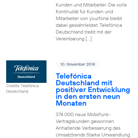
Kunden und Mitarbeiter. Die volle
Kontinuität für Kunden und
Mitarbeiter von yourfone bleibt
dabei gewährleistet. Telefónica
Deutschland treibt mit der
Vereinbarung […]
10. November 2014
Telefónica
Deutschland mit
Credits: Telefónica
positiver Entwicklung
Deutschland
in den ersten neun
Monaten
374.000 neue Mobilfunk-
Vertragskunden gewonnen
Anhaltende Verbesserung des
Umsatztrends Starke Umwandlung