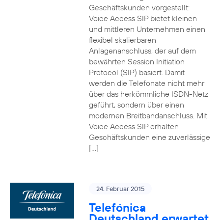
Geschäftskunden vorgestellt:
Voice Access SIP bietet kleinen
und mittleren Unternehmen einen
flexibel skalierbaren
Anlagenanschluss, der auf dem
bewährten Session Initiation
Protocol (SIP) basiert. Damit
werden die Telefonate nicht mehr
über das herkömmliche ISDN-Netz
geführt, sondern über einen
modernen Breitbandanschluss. Mit
Voice Access SIP erhalten
Geschäftskunden eine zuverlässige
[…]
24. Februar 2015
Telefónica
Deutschland erwartet