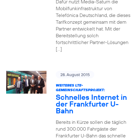
Dafür nutzt Media-Saturn die
Mobilfunkinfrastruktur von
Telefónica Deutschland, die dieses
Tarifkonzept gemeinsam mit dem
Partner entwickelt hat. Mit der
Bereitstellung solch
fortschrittlicher Partner-Lösungen
[…]
28. August 2015
WEITERES LTE-
GEMEINSCHAFTSPROJEKT:
Schnelles Internet in
der Frankfurter U-
Bahn
Bereits in Kürze sollen die täglich
rund 300.000 Fahrgäste der
Frankfurter U-Bahn das schnelle