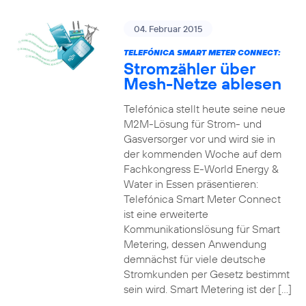
04. Februar 2015
TELEFÓNICA SMART METER CONNECT:
Stromzähler über
Mesh-Netze ablesen
Telefónica stellt heute seine neue
M2M-Lösung für Strom- und
Gasversorger vor und wird sie in
der kommenden Woche auf dem
Fachkongress E-World Energy &
Water in Essen präsentieren:
Telefónica Smart Meter Connect
ist eine erweiterte
Kommunikationslösung für Smart
Metering, dessen Anwendung
demnächst für viele deutsche
Stromkunden per Gesetz bestimmt
sein wird. Smart Metering ist der […]