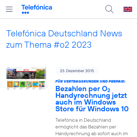
Telefónica Deutschland News
zum Thema #o2 2023
23. Dezember 2015
FÜR VERTRAGSKUNDEN UND PREPAID:
Bezahlen per O
2
Handyrechnung jetzt
auch im Windows
Store für Windows 10
Telefónica in Deutschland
ermöglicht das Bezahlen per
Handyrechnung ab sofort auch im