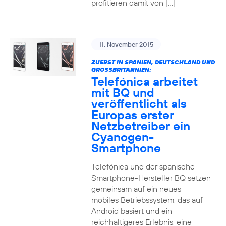
profitieren damit von […]
11. November 2015
ZUERST IN SPANIEN, DEUTSCHLAND UND
GROSSBRITANNIEN:
Telefónica arbeitet
mit BQ und
veröffentlicht als
Europas erster
Netzbetreiber ein
Cyanogen-
Smartphone
Telefónica und der spanische
Smartphone-Hersteller BQ setzen
gemeinsam auf ein neues
mobiles Betriebssystem, das auf
Android basiert und ein
reichhaltigeres Erlebnis, eine