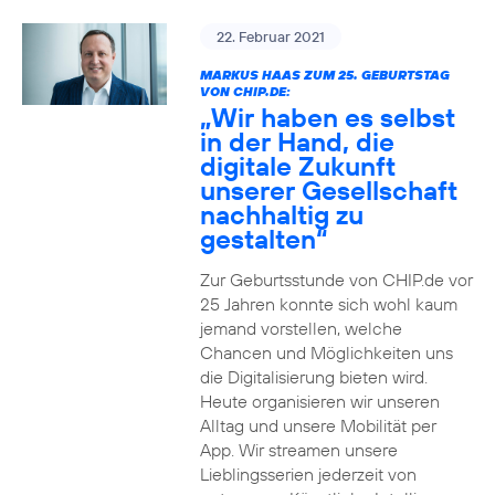
22. Februar 2021
MARKUS HAAS ZUM 25. GEBURTSTAG
VON CHIP.DE:
„Wir haben es selbst
in der Hand, die
digitale Zukunft
unserer Gesellschaft
nachhaltig zu
gestalten“
Zur Geburtsstunde von CHIP.de vor
25 Jahren konnte sich wohl kaum
jemand vorstellen, welche
Chancen und Möglichkeiten uns
die Digitalisierung bieten wird.
Heute organisieren wir unseren
Alltag und unsere Mobilität per
App. Wir streamen unsere
Lieblingsserien jederzeit von