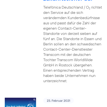
Telefónica Deutschland / O
richtet
2
den Service auf die sich
verändernden Kundenbedürfnisse
aus und passt dafür die Zahl der
eigenen Contact-Center-
Standorte von derzeit sieben auf
fünf an. Die Standorte in Essen und
Berlin sollen an den schwedischen
Contact-Center-Dienstleister
Transcom mit der deutschen
Tochter Transcom WorldWide
GmbH in Rostock übergehen.
Einen entsprechenden Vertrag
haben beide Unternehmen nun
unterzeichnet.
23. Februar 2021