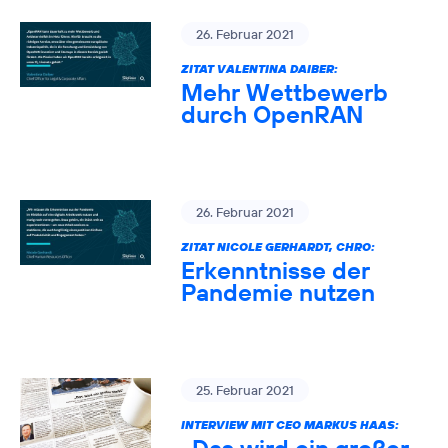
26. Februar 2021
ZITAT VALENTINA DAIBER:
Mehr Wettbewerb
durch OpenRAN
26. Februar 2021
ZITAT NICOLE GERHARDT, CHRO:
Erkenntnisse der
Pandemie nutzen
25. Februar 2021
INTERVIEW MIT CEO MARKUS HAAS: