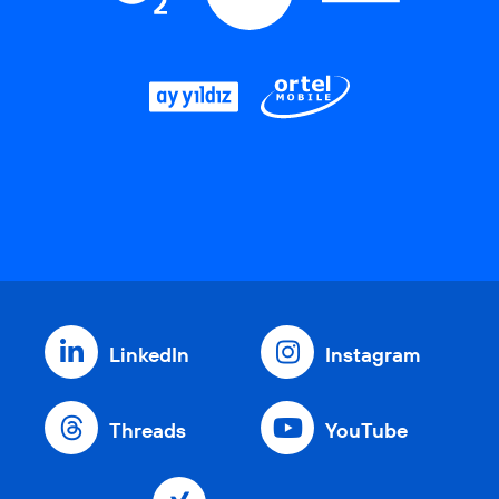
LinkedIn
Instagram
Threads
YouTube