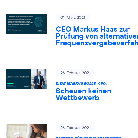
01. März 2021
CEO Markus Haas zur
Prüfung von alternative
Frequenzvergabeverfa
26. Februar 2021
ZITAT MARKUS ROLLE, CFO:
Scheuen keinen
Wettbewerb
26. Februar 2021