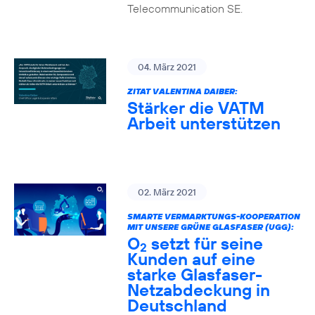
Telecommunication SE.
04. März 2021
ZITAT VALENTINA DAIBER:
Stärker die VATM
Arbeit unterstützen
02. März 2021
SMARTE VERMARKTUNGS-KOOPERATION
MIT UNSERE GRÜNE GLASFASER (UGG):
O
setzt für seine
2
Kunden auf eine
starke Glasfaser-
Netzabdeckung in
Deutschland