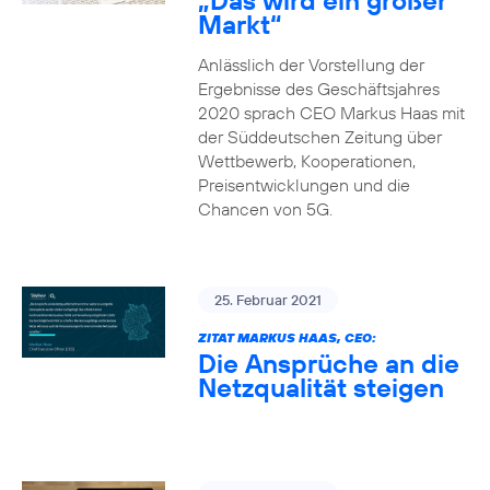
„Das wird ein großer
Markt“
Anlässlich der Vorstellung der
Ergebnisse des Geschäftsjahres
2020 sprach CEO Markus Haas mit
der Süddeutschen Zeitung über
Wettbewerb, Kooperationen,
Preisentwicklungen und die
Chancen von 5G.
25. Februar 2021
ZITAT MARKUS HAAS, CEO:
Die Ansprüche an die
Netzqualität steigen