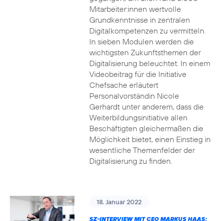
Mitarbeiter:innen wertvolle
Grundkenntnisse in zentralen
Digitalkompetenzen zu vermitteln.
In sieben Modulen werden die
wichtigsten Zukunftsthemen der
Digitalisierung beleuchtet. In einem
Videobeitrag für die Initiative
Chefsache erläutert
Personalvorständin Nicole
Gerhardt unter anderem, dass die
Weiterbildungsinitiative allen
Beschäftigten gleichermaßen die
Möglichkeit bietet, einen Einstieg in
wesentliche Themenfelder der
Digitalisierung zu finden.
18. Januar 2022
SZ-INTERVIEW MIT CEO MARKUS HAAS: