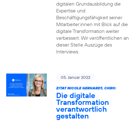
digitalen Grundausbildung die
Expertise und
Beschäftigungsfähigkeit seiner
Mitarbeiter:innen mit Blick auf die
digitale Transformation weiter
verbessert. Wir veröffentlichen an
dieser Stelle Auszüge des
Interviews.
05. Januar 2022
ZITAT NICOLE GERHARDT, CHRO:
Die digitale
Transformation
verantwortlich
gestalten