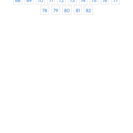
68
69
70
71
72
73
74
75
76
77
78
79
80
81
82