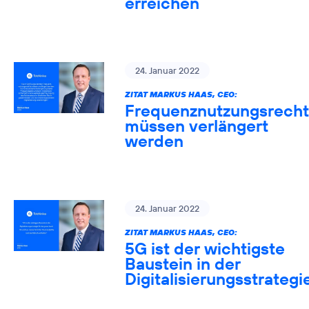
erreichen
24. Januar 2022
ZITAT MARKUS HAAS, CEO:
Frequenznutzungsrech
müssen verlängert
werden
24. Januar 2022
ZITAT MARKUS HAAS, CEO:
5G ist der wichtigste
Baustein in der
Digitalisierungsstrategi