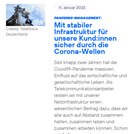
11. Januar 2022
PANDEMIE-MANAGEMENT:
Mit stabiler
Credits: Telefónica
Infrastruktur für
Deutschland
unsere Kund:innen
sicher durch die
Corona-Wellen
Seit knapp zwei Jahren hat die
Covid19-Pandemie massiven
Einfluss auf das wirtschaftliche und
gesellschaftliche Leben. Als
Telekommunikationsanbieter
leisten wir mit unserer
Netzinfrastruktur einen
wesentlichen Beitrag dazu, dass wir
alle auch auf Abstand zusammen
halten, zusammen leben und
zusammen arbeiten können. Schon