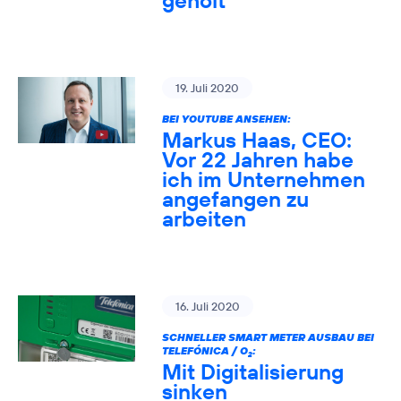
geholt
19. Juli 2020
BEI YOUTUBE ANSEHEN:
Markus Haas, CEO:
Vor 22 Jahren habe
ich im Unternehmen
angefangen zu
arbeiten
16. Juli 2020
SCHNELLER SMART METER AUSBAU BEI
TELEFÓNICA / O
:
2
Mit Digitalisierung
sinken