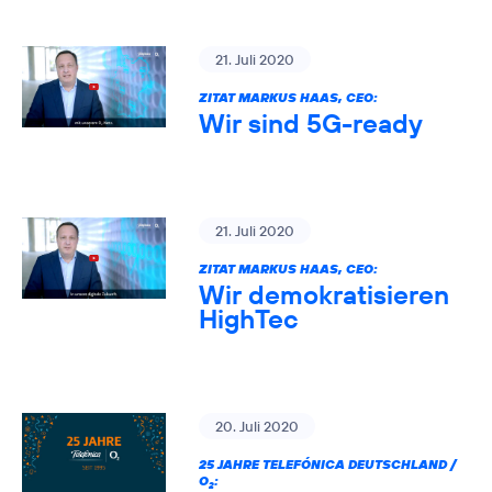
21. Juli 2020
ZITAT MARKUS HAAS, CEO:
Wir sind 5G-ready
21. Juli 2020
ZITAT MARKUS HAAS, CEO:
Wir demokratisieren
HighTec
20. Juli 2020
25 JAHRE TELEFÓNICA DEUTSCHLAND /
O
:
2