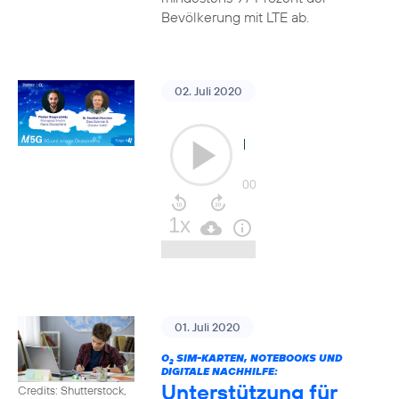
Bevölkerung mit LTE ab.
02. Juli 2020
01. Juli 2020
O
SIM-KARTEN, NOTEBOOKS UND
2
DIGITALE NACHHILFE:
Unterstützung für
Credits: Shutterstock,