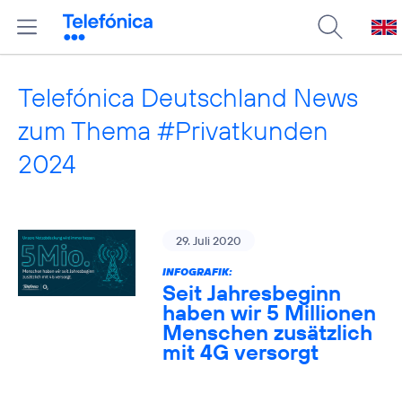
Telefónica Deutschland News
zum Thema #Privatkunden
2024
29. Juli 2020
INFOGRAFIK:
Seit Jahresbeginn
haben wir 5 Millionen
Menschen zusätzlich
mit 4G versorgt