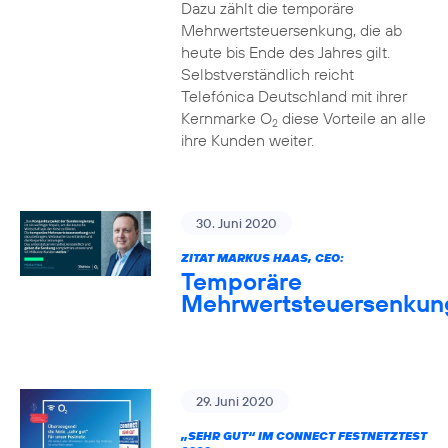
Dazu zählt die temporäre
Mehrwertsteuersenkung, die ab
heute bis Ende des Jahres gilt.
Selbstverständlich reicht
Telefónica Deutschland mit ihrer
Kernmarke O
diese Vorteile an alle
2
ihre Kunden weiter.
30. Juni 2020
ZITAT MARKUS HAAS, CEO:
Temporäre
Mehrwertsteuersenkun
29. Juni 2020
„SEHR GUT“ IM CONNECT FESTNETZTEST