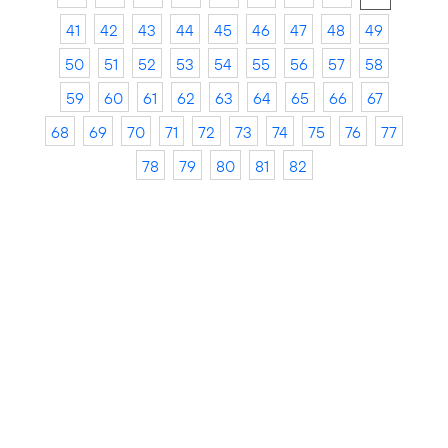
41
42
43
44
45
46
47
48
49
50
51
52
53
54
55
56
57
58
59
60
61
62
63
64
65
66
67
68
69
70
71
72
73
74
75
76
77
78
79
80
81
82