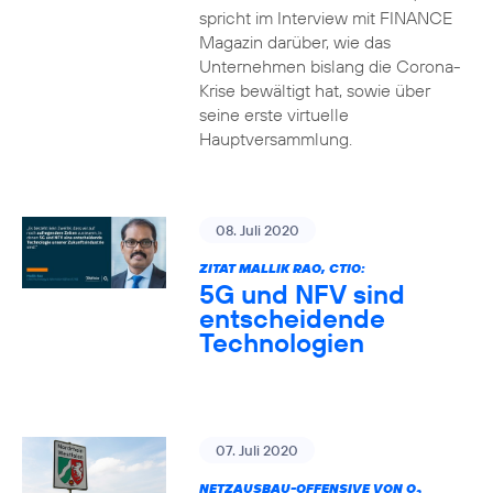
spricht im Interview mit FINANCE
Magazin darüber, wie das
Unternehmen bislang die Corona-
Krise bewältigt hat, sowie über
seine erste virtuelle
Hauptversammlung.
08. Juli 2020
ZITAT MALLIK RAO, CTIO:
5G und NFV sind
entscheidende
Technologien
07. Juli 2020
NETZAUSBAU-OFFENSIVE VON O