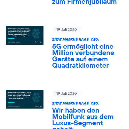
zum Firmenjubiläum
19. Juli 2020
ZITAT MARKUS HAAS, CEO:
5G ermöglicht eine
Million verbundene
Geräte auf einem
Quadratkilometer
19. Juli 2020
ZITAT MARKUS HAAS, CEO:
Wir haben den
Mobilfunk aus dem
Luxus-Segment