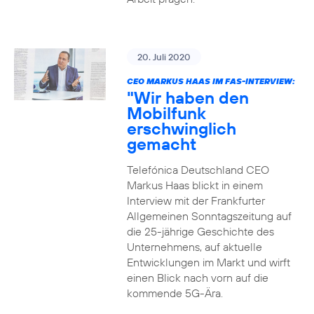
20. Juli 2020
CEO MARKUS HAAS IM FAS-INTERVIEW:
"Wir haben den
Mobilfunk
erschwinglich
gemacht
Telefónica Deutschland CEO
Markus Haas blickt in einem
Interview mit der Frankfurter
Allgemeinen Sonntagszeitung auf
die 25-jährige Geschichte des
Unternehmens, auf aktuelle
Entwicklungen im Markt und wirft
einen Blick nach vorn auf die
kommende 5G-Ära.