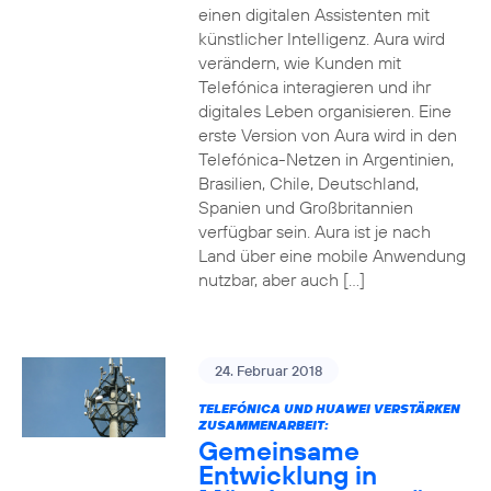
einen digitalen Assistenten mit
künstlicher Intelligenz. Aura wird
verändern, wie Kunden mit
Telefónica interagieren und ihr
digitales Leben organisieren. Eine
erste Version von Aura wird in den
Telefónica-Netzen in Argentinien,
Brasilien, Chile, Deutschland,
Spanien und Großbritannien
verfügbar sein. Aura ist je nach
Land über eine mobile Anwendung
nutzbar, aber auch […]
24. Februar 2018
TELEFÓNICA UND HUAWEI VERSTÄRKEN
ZUSAMMENARBEIT:
Gemeinsame
Entwicklung in