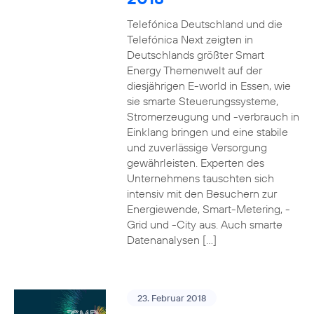
Telefónica Deutschland und die
Telefónica Next zeigten in
Deutschlands größter Smart
Energy Themenwelt auf der
diesjährigen E-world in Essen, wie
sie smarte Steuerungssysteme,
Stromerzeugung und -verbrauch in
Einklang bringen und eine stabile
und zuverlässige Versorgung
gewährleisten. Experten des
Unternehmens tauschten sich
intensiv mit den Besuchern zur
Energiewende, Smart-Metering, -
Grid und -City aus. Auch smarte
Datenanalysen […]
23. Februar 2018