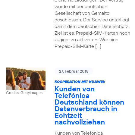
wurde mit der deutschen
Gesellschaft von Gemalto
geschlossen. Der Service unterliegt
damit dem deutschen Datenschutz.
Ziel ist es, Prepaid-SIM-Karten noch
zügiger zu aktivieren. Wer eine
Prepaid-SIM-Karte […]
27. Februar 2018
KOOPERATION MIT HUAWEI:
Kunden von
Credits: Gettyimages
Telefónica
Deutschland können
Datenverbrauch in
Echtzeit
nachvollziehen
Kunden von Telefónica