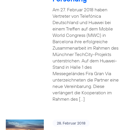
Am 27. Februar 2018 haben
Vertreter von Telefónica
Deutschland und Huawei bei
einem Treffen auf dem Mobile
World Congress (MWC) in
Barcelona ihre erfolgreiche
Zusammenarbeit im Rahmen des
Münchner TechCity-Projekts
unterstrichen. Auf dem Huawei-
Stand in Halle 1 des
Messegeländes Fira Gran Via
unterzeichneten die Partner eine
neue Vereinbarung. Diese
verlängert die Kooperation im
Rahmen des […]
28. Februar 2018