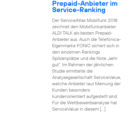
Prepaid-Anbieter im
Service-Ranking
Der ServiceAtlas Mobilfunk 2018
zeichnet den Mobilfunkanbieter
ALDI TALK als besten Prepaid-
Anbieter aus. Auch die Telefónica-
Eigenmarke FONIC sichert sich in
den einzelnen Rankings
Spitzenplätze und die Note „sehr
gut“. Im Rahmen der jährlichen
Studie ermittelte die
Analysegesellschaft ServiceValue,
welche Anbieter laut Meinung der
Kunden besonders
kundenorientiert aufgestellt sind.
Für die Wettbewerbsanalyse hat
ServiceValue in diesem […]