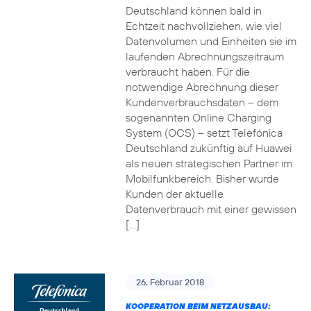
Deutschland können bald in
Echtzeit nachvollziehen, wie viel
Datenvolumen und Einheiten sie im
laufenden Abrechnungszeitraum
verbraucht haben. Für die
notwendige Abrechnung dieser
Kundenverbrauchsdaten – dem
sogenannten Online Charging
System (OCS) – setzt Telefónica
Deutschland zukünftig auf Huawei
als neuen strategischen Partner im
Mobilfunkbereich. Bisher wurde
Kunden der aktuelle
Datenverbrauch mit einer gewissen
[…]
26. Februar 2018
KOOPERATION BEIM NETZAUSBAU: