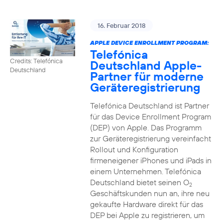
16. Februar 2018
APPLE DEVICE ENROLLMENT PROGRAM:
Telefónica
Credits: Telefónica
Deutschland Apple-
Deutschland
Partner für moderne
Geräteregistrierung
Telefónica Deutschland ist Partner
für das Device Enrollment Program
(DEP) von Apple. Das Programm
zur Geräteregistrierung vereinfacht
Rollout und Konfiguration
firmeneigener iPhones und iPads in
einem Unternehmen. Telefónica
Deutschland bietet seinen O
2
Geschäftskunden nun an, ihre neu
gekaufte Hardware direkt für das
DEP bei Apple zu registrieren, um