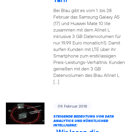
Bei Blau gibt es vom 1. bis 28.
Februar das Samsung Galaxy A5
(17) und Huawei Mate 10 lite
zusammen mit dem Allnet L
inklusive 3 GB Datenvolumen für
nur 19,99 Euro monatlich1). Damit
surfen Kunden mit LTE über ihr
Smartphone zum erstklassigen
Preis-Leistungs-Verhältnis. Kunden
genießen mit den 3 GB
Datenvolumen des Blau Allnet L
[…]
09. Februar 2018
STEIGENDE BEDEUTUNG VON DATA
ANALYTICS UND KÜNSTLICHER
INTELLIGENZ: