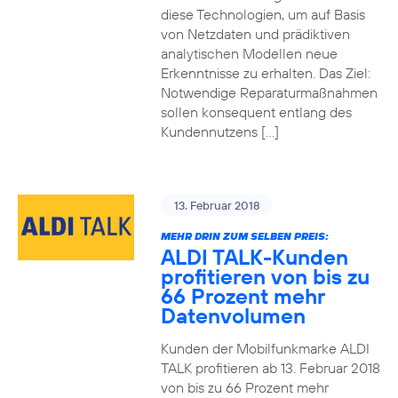
diese Technologien, um auf Basis
von Netzdaten und prädiktiven
analytischen Modellen neue
Erkenntnisse zu erhalten. Das Ziel:
Notwendige Reparaturmaßnahmen
sollen konsequent entlang des
Kundennutzens […]
13. Februar 2018
MEHR DRIN ZUM SELBEN PREIS:
ALDI TALK-Kunden
profitieren von bis zu
66 Prozent mehr
Datenvolumen
Kunden der Mobilfunkmarke ALDI
TALK profitieren ab 13. Februar 2018
von bis zu 66 Prozent mehr