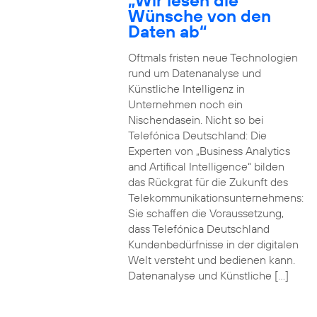
„Wir lesen die
Wünsche von den
Daten ab“
Oftmals fristen neue Technologien
rund um Datenanalyse und
Künstliche Intelligenz in
Unternehmen noch ein
Nischendasein. Nicht so bei
Telefónica Deutschland: Die
Experten von „Business Analytics
and Artifical Intelligence“ bilden
das Rückgrat für die Zukunft des
Telekommunikationsunternehmens:
Sie schaffen die Voraussetzung,
dass Telefónica Deutschland
Kundenbedürfnisse in der digitalen
Welt versteht und bedienen kann.
Datenanalyse und Künstliche […]