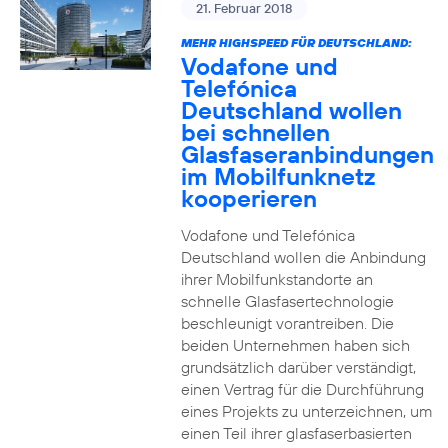
21. Februar 2018
MEHR HIGHSPEED FÜR DEUTSCHLAND:
Vodafone und
Telefónica
Deutschland wollen
bei schnellen
Glasfaseranbindungen
im Mobilfunknetz
kooperieren
Vodafone und Telefónica
Deutschland wollen die Anbindung
ihrer Mobilfunkstandorte an
schnelle Glasfasertechnologie
beschleunigt vorantreiben. Die
beiden Unternehmen haben sich
grundsätzlich darüber verständigt,
einen Vertrag für die Durchführung
eines Projekts zu unterzeichnen, um
einen Teil ihrer glasfaserbasierten