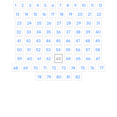
1
2
3
4
5
6
7
8
9
10
11
12
13
14
15
16
17
18
19
20
21
22
23
24
25
26
27
28
29
30
31
32
33
34
35
36
37
38
39
40
41
42
43
44
45
46
47
48
49
50
51
52
53
54
55
56
57
58
59
60
61
62
63
64
65
66
67
68
69
70
71
72
73
74
75
76
77
78
79
80
81
82