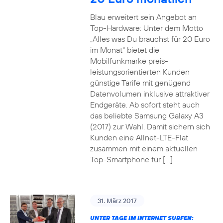
Blau erweitert sein Angebot an
Top-Hardware: Unter dem Motto
„Alles was Du brauchst für 20 Euro
im Monat“ bietet die
Mobilfunkmarke preis-
leistungsorientierten Kunden
günstige Tarife mit genügend
Datenvolumen inklusive attraktiver
Endgeräte. Ab sofort steht auch
das beliebte Samsung Galaxy A3
(2017) zur Wahl. Damit sichern sich
Kunden eine Allnet-LTE-Flat
zusammen mit einem aktuellen
Top-Smartphone für […]
31. März 2017
UNTER TAGE IM INTERNET SURFEN: