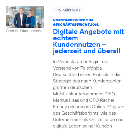
16. März 2017
VORSTANDSVIDEOS IM
GESCHÄFTSBERICHT 2016:
Digitale Angebote mit
Credits: Elias Hassos
echtem
Kundennutzen –
jederzeit und überall
In Videostatements gibt der
Vorstand von Telefónica
Deutschland einen Einblick in die
Strategie des nach Kundenzahlen
größten deutschen
Mobilfunkunternehmens. CEO
Markus Haas und CFO Rachel
Empey erklären im Online-Magazin
des Geschäftsberichts, wie das
Unternehmen als OnLife Telco das
digitale Leben seiner Kunden