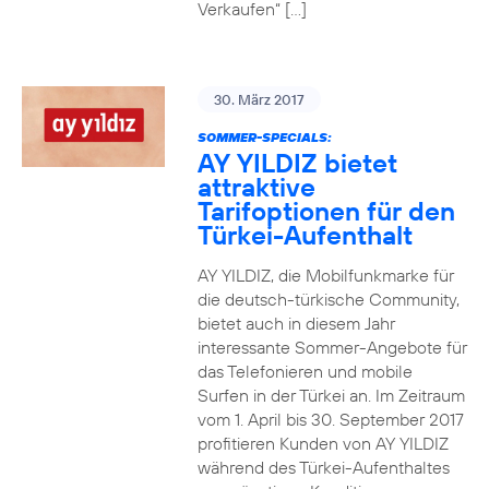
Verkaufen“ […]
30. März 2017
SOMMER-SPECIALS:
AY YILDIZ bietet
attraktive
Tarifoptionen für den
Türkei-Aufenthalt
AY YILDIZ, die Mobilfunkmarke für
die deutsch-türkische Community,
bietet auch in diesem Jahr
interessante Sommer-Angebote für
das Telefonieren und mobile
Surfen in der Türkei an. Im Zeitraum
vom 1. April bis 30. September 2017
profitieren Kunden von AY YILDIZ
während des Türkei-Aufenthaltes