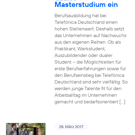
Masterstudium ein
Berufsausbildung hat bei
Telefónica Deutschland einen
hohen Stellenwert. Deshalb setzt
das Unternehmen auf Nachwuchs
aus den eigenen Reihen. Ob als
Praktikant, Werkstudent,
Auszubildender oder dualer
Student – die Möglichkeiten für
erste Berufserfahrungen sowie für
den Berufseinstieg bei Telefónica
Deutschland sind sehr vielfältig. So
werden junge Talente fit für den
Arbeitsalltag im Unternehmen
gemacht und bedarfsorientiert […]
28. März 2017