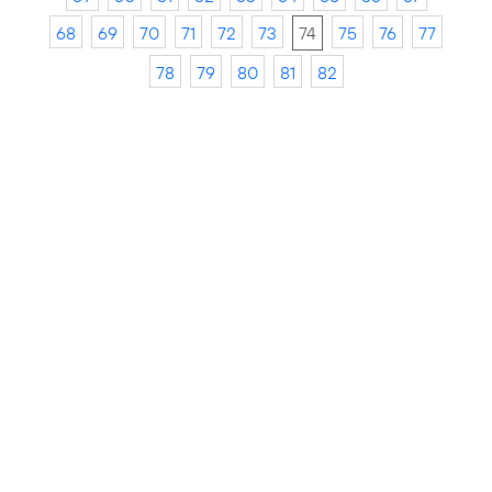
68
69
70
71
72
73
74
75
76
77
78
79
80
81
82