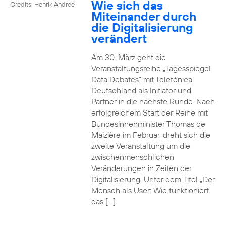
Wie sich das
Credits: Henrik Andree
Miteinander durch
die Digitalisierung
verändert
Am 30. März geht die
Veranstaltungsreihe „Tagesspiegel
Data Debates“ mit Telefónica
Deutschland als Initiator und
Partner in die nächste Runde. Nach
erfolgreichem Start der Reihe mit
Bundesinnenminister Thomas de
Maizière im Februar, dreht sich die
zweite Veranstaltung um die
zwischenmenschlichen
Veränderungen in Zeiten der
Digitalisierung. Unter dem Titel „Der
Mensch als User: Wie funktioniert
das […]