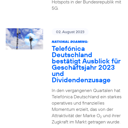
Hotspots in der Bundesrepublik mit
5G.
02. August 2023
NATIONAL ROAMING:
Telefónica
Deutschland
bestätigt Ausblick für
Geschäftsjahr 2023
und
Dividendenzusage
In den vergangenen Quartalen hat
Telefónica Deutschland ein starkes
operatives und finanzielles
Momentum erzielt, das von der
Attraktivität der Marke O
und ihrer
2
Zugkraft im Markt getragen wurde.