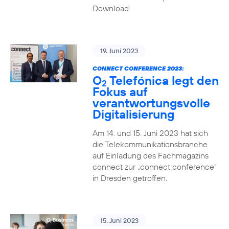
Download.
19. Juni 2023
CONNECT CONFERENCE 2023:
O
Telefónica legt den
2
Fokus auf
verantwortungsvolle
Digitalisierung
Am 14. und 15. Juni 2023 hat sich
die Telekommunikationsbranche
auf Einladung des Fachmagazins
connect zur „connect conference“
in Dresden getroffen.
15. Juni 2023