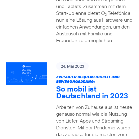
und Tablets. Zusammen mit dem
Start-up enna bietet O
Telefónica
2
nun eine Lösung aus Hardware und
einfachen Anwendungen, um den
Austausch mit Familie und
Freunden zu ermöglichen.
24. Mai 2023
ZWISCHEN BEQUEMLICHKEIT UND
BEWEGUNGSDRANG:
So mobil ist
Deutschland in 2023
Arbeiten von Zuhause aus ist heute
genauso normal wie die Nutzung
von Liefer-Apps und Streaming-
Diensten. Mit der Pandemie wurde
das Zuhause für die meisten zum