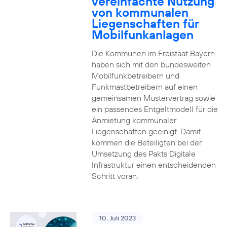
vereinfachte Nutzung
von kommunalen
Liegenschaften für
Mobilfunkanlagen
Die Kommunen im Freistaat Bayern
haben sich mit den bundesweiten
Mobilfunkbetreibern und
Funkmastbetreibern auf einen
gemeinsamen Mustervertrag sowie
ein passendes Entgeltmodell für die
Anmietung kommunaler
Liegenschaften geeinigt. Damit
kommen die Beteiligten bei der
Umsetzung des Pakts Digitale
Infrastruktur einen entscheidenden
Schritt voran.
10. Juli 2023