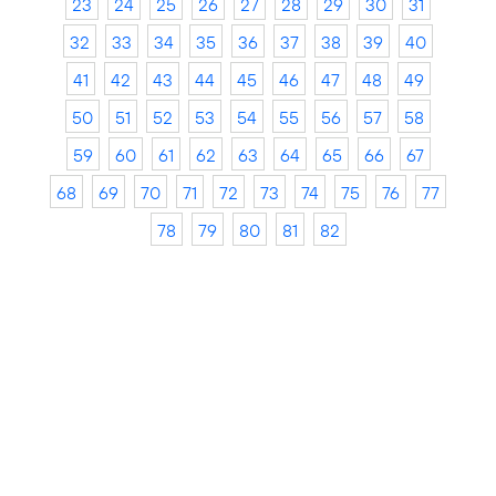
23
24
25
26
27
28
29
30
31
32
33
34
35
36
37
38
39
40
41
42
43
44
45
46
47
48
49
50
51
52
53
54
55
56
57
58
59
60
61
62
63
64
65
66
67
68
69
70
71
72
73
74
75
76
77
78
79
80
81
82