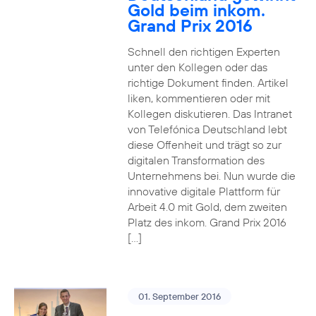
Gold beim inkom.
Grand Prix 2016
Schnell den richtigen Experten
unter den Kollegen oder das
richtige Dokument finden. Artikel
liken, kommentieren oder mit
Kollegen diskutieren. Das Intranet
von Telefónica Deutschland lebt
diese Offenheit und trägt so zur
digitalen Transformation des
Unternehmens bei. Nun wurde die
innovative digitale Plattform für
Arbeit 4.0 mit Gold, dem zweiten
Platz des inkom. Grand Prix 2016
[…]
01. September 2016