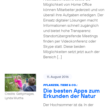
Möglichkeit von Home Office
können Mitarbeiter jederzeit und von
überall ihre Aufgaben erledigen. Der
Einsatz digitaler Lösungen macht
Informationen schnell zugänglich
und bietet hohe Transparenz.
Standortübergreifende Meetings
finden per Videokonferenz oder
Skype statt. Diese beiden
Möglichkeiten setzt jetzt auch der
Bereich […]
11. August 2016
PFLANZEN, TIERE & CO.:
Die besten Apps zum
Credits: Gettyimages,
Erkunden der Natur
Lynda Murtha
Der Hochsommer ist da. In der