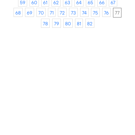
59
60
61
62
63
64
65
66
67
68
69
70
71
72
73
74
75
76
77
78
79
80
81
82