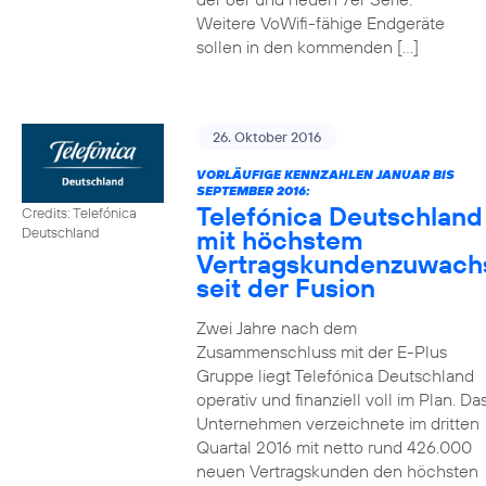
Weitere VoWifi-fähige Endgeräte
sollen in den kommenden […]
26. Oktober 2016
VORLÄUFIGE KENNZAHLEN JANUAR BIS
SEPTEMBER 2016:
Telefónica Deutschland
Credits: Telefónica
mit höchstem
Deutschland
Vertragskundenzuwach
seit der Fusion
Zwei Jahre nach dem
Zusammenschluss mit der E-Plus
Gruppe liegt Telefónica Deutschland
operativ und finanziell voll im Plan. Da
Unternehmen verzeichnete im dritten
Quartal 2016 mit netto rund 426.000
neuen Vertragskunden den höchsten