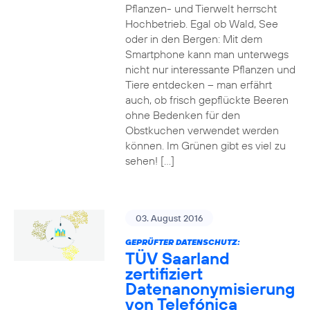
Pflanzen- und Tierwelt herrscht
Hochbetrieb. Egal ob Wald, See
oder in den Bergen: Mit dem
Smartphone kann man unterwegs
nicht nur interessante Pflanzen und
Tiere entdecken – man erfährt
auch, ob frisch gepflückte Beeren
ohne Bedenken für den
Obstkuchen verwendet werden
können. Im Grünen gibt es viel zu
sehen! […]
03. August 2016
GEPRÜFTER DATENSCHUTZ:
TÜV Saarland
zertifiziert
Datenanonymisierung
von Telefónica