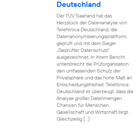
Deutschland
Der TÜV Saarland hat das
Herzstück der Datenanalyse von
Telefónica Deutschland, die
Datenanonymisierungsplattform,
geprüft und mit dem Siegel
„Geprüfter Datenschutz“
ausgezeichnet. In ihrem Bericht
unterstreicht die Prüforganisation
den umfassenden Schutz der
Privatsphäre und das hohe Maß an
Entscheidungsfreiheit. Telefónica
Deutschland ist überzeugt, dass die
Analyse großer Datenmengen
Chancen für Menschen,
Gesellschaft und Wirtschaft birgt.
Gleichzeitig […]