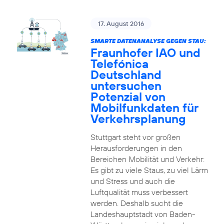
17. August 2016
SMARTE DATENANALYSE GEGEN STAU:
Fraunhofer IAO und
Telefónica
Deutschland
untersuchen
Potenzial von
Mobilfunkdaten für
Verkehrsplanung
Stuttgart steht vor großen
Herausforderungen in den
Bereichen Mobilität und Verkehr:
Es gibt zu viele Staus, zu viel Lärm
und Stress und auch die
Luftqualität muss verbessert
werden. Deshalb sucht die
Landeshauptstadt von Baden-