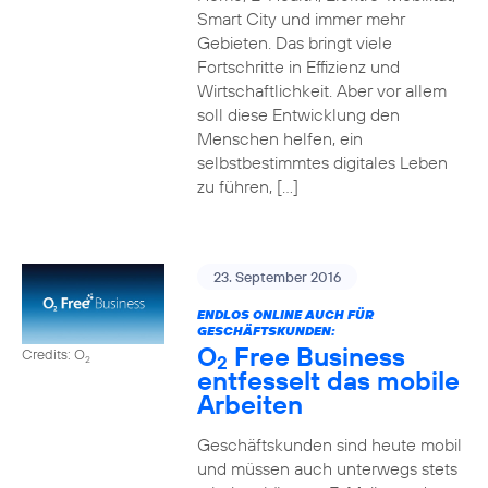
Smart City und immer mehr
Gebieten. Das bringt viele
Fortschritte in Effizienz und
Wirtschaftlichkeit. Aber vor allem
soll diese Entwicklung den
Menschen helfen, ein
selbstbestimmtes digitales Leben
zu führen, […]
23. September 2016
ENDLOS ONLINE AUCH FÜR
GESCHÄFTSKUNDEN:
O
Free Business
Credits: O
2
2
entfesselt das mobile
Arbeiten
Geschäftskunden sind heute mobil
und müssen auch unterwegs stets