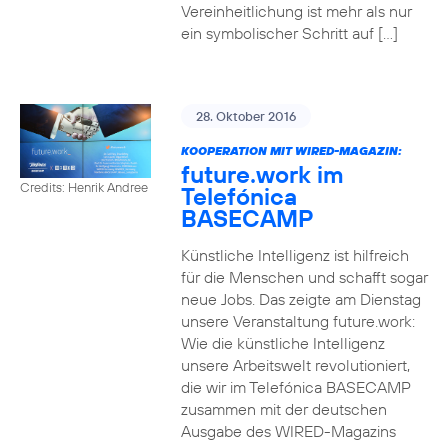
Vereinheitlichung ist mehr als nur
ein symbolischer Schritt auf […]
28. Oktober 2016
KOOPERATION MIT WIRED-MAGAZIN:
future.work im
Credits: Henrik Andree
Telefónica
BASECAMP
Künstliche Intelligenz ist hilfreich
für die Menschen und schafft sogar
neue Jobs. Das zeigte am Dienstag
unsere Veranstaltung future.work:
Wie die künstliche Intelligenz
unsere Arbeitswelt revolutioniert,
die wir im Telefónica BASECAMP
zusammen mit der deutschen
Ausgabe des WIRED-Magazins