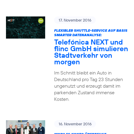
17. November 2016
FLEXIBLER SHUTTLE-SERVICE AUF BASIS
SMARTER DATENANALYSE:
Telefónica NEXT und
flinc GmbH simulieren
Stadtverkehr von
morgen
Im Schnitt bleibt ein Auto in
Deutschland pro Tag 23 Stunden
ungenutzt und erzeugt damit im
parkenden Zustand immense
Kosten.
16. November 2016