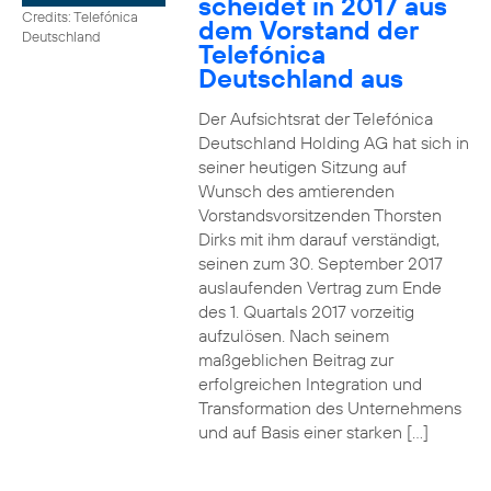
scheidet in 2017 aus
Credits: Telefónica
dem Vorstand der
Deutschland
Telefónica
Deutschland aus
Der Aufsichtsrat der Telefónica
Deutschland Holding AG hat sich in
seiner heutigen Sitzung auf
Wunsch des amtierenden
Vorstandsvorsitzenden Thorsten
Dirks mit ihm darauf verständigt,
seinen zum 30. September 2017
auslaufenden Vertrag zum Ende
des 1. Quartals 2017 vorzeitig
aufzulösen. Nach seinem
maßgeblichen Beitrag zur
erfolgreichen Integration und
Transformation des Unternehmens
und auf Basis einer starken […]