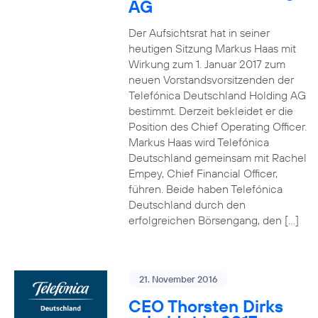
AG
Der Aufsichtsrat hat in seiner
heutigen Sitzung Markus Haas mit
Wirkung zum 1. Januar 2017 zum
neuen Vorstandsvorsitzenden der
Telefónica Deutschland Holding AG
bestimmt. Derzeit bekleidet er die
Position des Chief Operating Officer.
Markus Haas wird Telefónica
Deutschland gemeinsam mit Rachel
Empey, Chief Financial Officer,
führen. Beide haben Telefónica
Deutschland durch den
erfolgreichen Börsengang, den […]
21. November 2016
CEO Thorsten Dirks