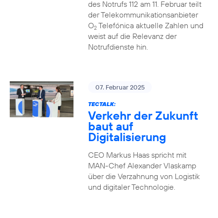
des Notrufs 112 am 11. Februar teilt
der Telekommunikationsanbieter
O
Telefónica aktuelle Zahlen und
2
weist auf die Relevanz der
Notrufdienste hin.
07. Februar 2025
TECTALK:
Verkehr der Zukunft
baut auf
Digitalisierung
CEO Markus Haas spricht mit
MAN-Chef Alexander Vlaskamp
über die Verzahnung von Logistik
und digitaler Technologie.