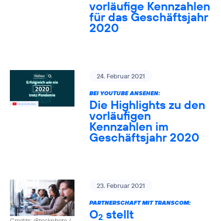
vorläufige Kennzahlen
für das Geschäftsjahr
2020
24. Februar 2021
BEI YOUTUBE ANSEHEN:
Die Highlights zu den
vorläufigen
Kennzahlen im
Geschäftsjahr 2020
23. Februar 2021
PARTNERSCHAFT MIT TRANSCOM:
O
stellt
2
Credits: iStockphoto /