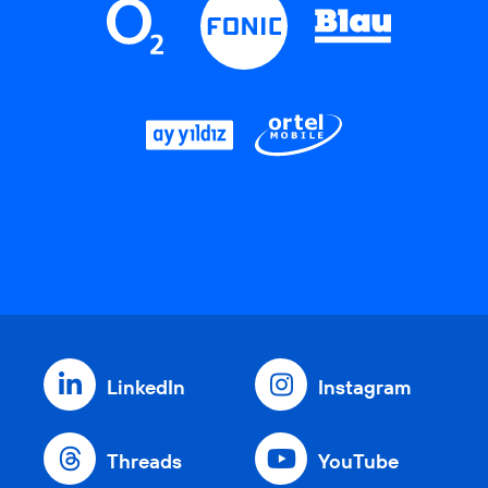
LinkedIn
Instagram
Threads
YouTube