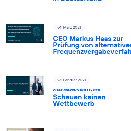
01. März 2021
CEO Markus Haas zur
Prüfung von alternative
Frequenzvergabeverfa
26. Februar 2021
ZITAT MARKUS ROLLE, CFO:
Scheuen keinen
Wettbewerb