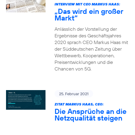
INTERVIEW MIT CEO MARKUS HAAS:
„Das wird ein großer
Markt“
Anlässlich der Vorstellung der
Ergebnisse des Geschäftsjahres
2020 sprach CEO Markus Haas mit
der Süddeutschen Zeitung über
Wettbewerb, Kooperationen,
Preisentwicklungen und die
Chancen von 5G.
25. Februar 2021
ZITAT MARKUS HAAS, CEO:
Die Ansprüche an die
Netzqualität steigen