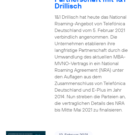
Drillisch
1&1 Drillisch hat heute das National
Roaming-Angebot von Telefónica
Deutschland vom 5. Februar 2021
verbindlich angenommen. Die
Unternehmen etablieren ihre
langfristige Partnerschaft durch die
Umwandlung des aktuellen MBA-
MVNO-Vertrags in ein National
Roaming Agreement (NRA) unter
den Auflagen aus dem
Zusammenschluss von Telefónica
Deutschland und E-Plus im Jahr
2014. Nun streben die Parteien an,
die vertraglichen Details des NRA
bis Mitte Mai 2021 zu finalisieren.
12. Februar 2021