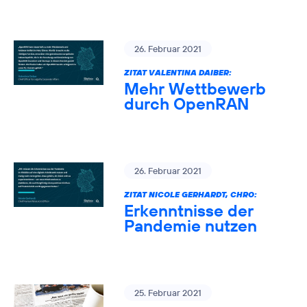
26. Februar 2021
ZITAT VALENTINA DAIBER:
Mehr Wettbewerb
durch OpenRAN
26. Februar 2021
ZITAT NICOLE GERHARDT, CHRO:
Erkenntnisse der
Pandemie nutzen
25. Februar 2021