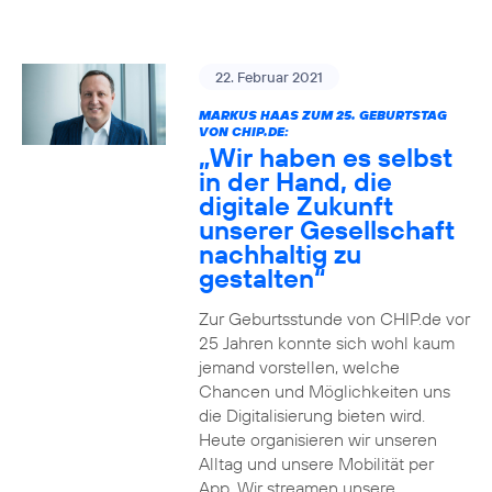
22. Februar 2021
MARKUS HAAS ZUM 25. GEBURTSTAG
VON CHIP.DE:
„Wir haben es selbst
in der Hand, die
digitale Zukunft
unserer Gesellschaft
nachhaltig zu
gestalten“
Zur Geburtsstunde von CHIP.de vor
25 Jahren konnte sich wohl kaum
jemand vorstellen, welche
Chancen und Möglichkeiten uns
die Digitalisierung bieten wird.
Heute organisieren wir unseren
Alltag und unsere Mobilität per
App. Wir streamen unsere