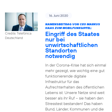
16. Juni 2020
NAMENSBEITRAG VON CEO MARKUS
HAAS ZUM MOBILFUNKGIPFEL:
Eingriff des Staates
Credits: Telefónica
nur bei
Deutschland
unwirtschaftlichen
Standorten
notwendig
In der Corona-Krise hat sich einmal
mehr gezeigt, wie wichtig eine gut
funktionierende digitale
Infrastruktur für das
Aufrechterhalten des öffentlichen
Lebens ist. Unsere Netze sind weit
besser als ihr Ruf – sie haben den
Stresstest bestanden! Das haben
Bund, Länder, Kommunen und die