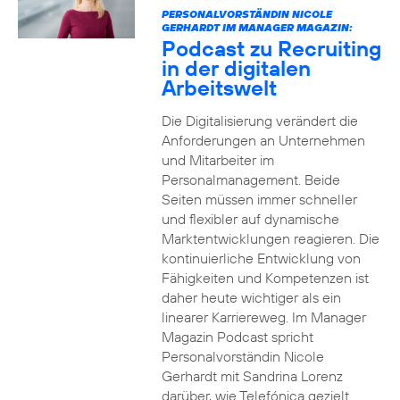
PERSONALVORSTÄNDIN NICOLE
GERHARDT IM MANAGER MAGAZIN:
Podcast zu Recruiting
in der digitalen
Arbeitswelt
Die Digitalisierung verändert die
Anforderungen an Unternehmen
und Mitarbeiter im
Personalmanagement. Beide
Seiten müssen immer schneller
und flexibler auf dynamische
Marktentwicklungen reagieren. Die
kontinuierliche Entwicklung von
Fähigkeiten und Kompetenzen ist
daher heute wichtiger als ein
linearer Karriereweg. Im Manager
Magazin Podcast spricht
Personalvorständin Nicole
Gerhardt mit Sandrina Lorenz
darüber, wie Telefónica gezielt