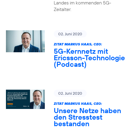
Landes im kommenden 5G-
Zeitalter.
02. Juni 2020
ZITAT MARKUS HAAS, CEO:
5G-Kernnetz mit
Ericsson-Technologie
(Podcast)
02. Juni 2020
ZITAT MARKUS HAAS, CEO:
Unsere Netze haben
den Stresstest
bestanden