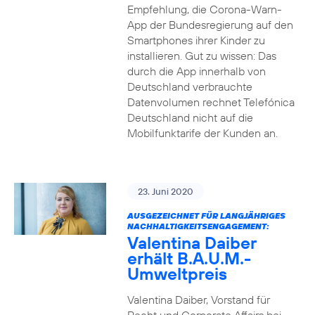
Empfehlung, die Corona-Warn-
App der Bundesregierung auf den
Smartphones ihrer Kinder zu
installieren. Gut zu wissen: Das
durch die App innerhalb von
Deutschland verbrauchte
Datenvolumen rechnet Telefónica
Deutschland nicht auf die
Mobilfunktarife der Kunden an.
23. Juni 2020
AUSGEZEICHNET FÜR LANGJÄHRIGES
NACHHALTIGKEITSENGAGEMENT:
Valentina Daiber
erhält B.A.U.M.-
Umweltpreis
Valentina Daiber, Vorstand für