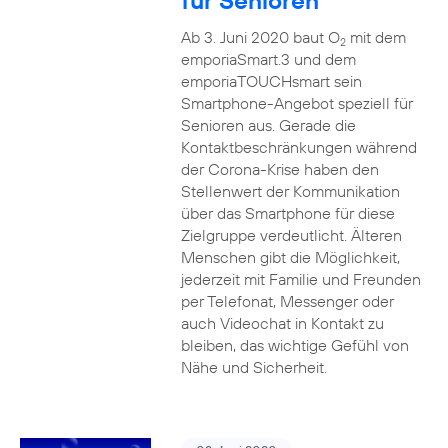
für Senioren
Ab 3. Juni 2020 baut O
mit dem
2
emporiaSmart.3 und dem
emporiaTOUCHsmart sein
Smartphone-Angebot speziell für
Senioren aus. Gerade die
Kontaktbeschränkungen während
der Corona-Krise haben den
Stellenwert der Kommunikation
über das Smartphone für diese
Zielgruppe verdeutlicht. Älteren
Menschen gibt die Möglichkeit,
jederzeit mit Familie und Freunden
per Telefonat, Messenger oder
auch Videochat in Kontakt zu
bleiben, das wichtige Gefühl von
Nähe und Sicherheit.