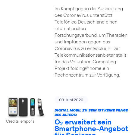
Im Kampf gegen die Ausbreitung
des Coronavirus unterstützt
Telefónica Deutschland einen
internationalen
Forschungsverbund, um Therapien
und Impfungen gegen das
Coronavirus zu entwickeln. Der
Telekommunikationsanbieter stellt
für das Volunteer-Computing-
Projekt folding@home ein
Rechenzentrum zur Verfügung.
03. Juni 2020
DIGITAL MOBIL ZU SEIN IST KEINE FRAGE
DES ALTERS:
O
erweitert sein
Credits: emporia
2
Smartphone-Angebot