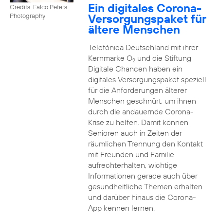
Ein digitales Corona-
Credits: Falco Peters
Versorgungspaket für
Photography
ältere Menschen
Telefónica Deutschland mit ihrer
Kernmarke O
und die Stiftung
2
Digitale Chancen haben ein
digitales Versorgungspaket speziell
für die Anforderungen älterer
Menschen geschnürt, um ihnen
durch die andauernde Corona-
Krise zu helfen. Damit können
Senioren auch in Zeiten der
räumlichen Trennung den Kontakt
mit Freunden und Familie
aufrechterhalten, wichtige
Informationen gerade auch über
gesundheitliche Themen erhalten
und darüber hinaus die Corona-
App kennen lernen.