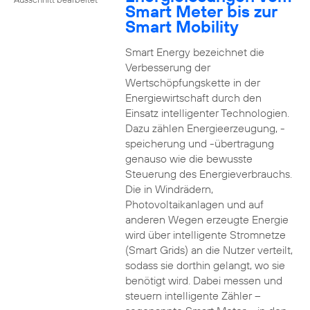
Smart Meter bis zur
Smart Mobility
Smart Energy bezeichnet die
Verbesserung der
Wertschöpfungskette in der
Energiewirtschaft durch den
Einsatz intelligenter Technologien.
Dazu zählen Energieerzeugung, -
speicherung und -übertragung
genauso wie die bewusste
Steuerung des Energieverbrauchs.
Die in Windrädern,
Photovoltaikanlagen und auf
anderen Wegen erzeugte Energie
wird über intelligente Stromnetze
(Smart Grids) an die Nutzer verteilt,
sodass sie dorthin gelangt, wo sie
benötigt wird. Dabei messen und
steuern intelligente Zähler –