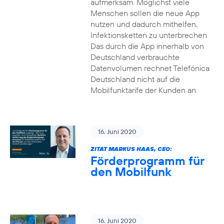
aufmerksam. Möglichst viele
Menschen sollen die neue App
nutzen und dadurch mithelfen,
Infektionsketten zu unterbrechen.
Das durch die App innerhalb von
Deutschland verbrauchte
Datenvolumen rechnet Telefónica
Deutschland nicht auf die
Mobilfunktarife der Kunden an.
16. Juni 2020
ZITAT MARKUS HAAS, CEO:
Förderprogramm für
den Mobilfunk
16. Juni 2020