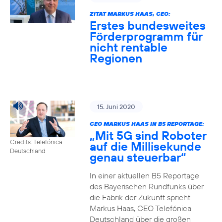
ZITAT MARKUS HAAS, CEO:
Erstes bundesweites
Förderprogramm für
nicht rentable
Regionen
15. Juni 2020
CEO MARKUS HAAS IN B5 REPORTAGE:
„Mit 5G sind Roboter
Credits: Telefónica
auf die Millisekunde
Deutschland
genau steuerbar“
In einer aktuellen B5 Reportage
des Bayerischen Rundfunks über
die Fabrik der Zukunft spricht
Markus Haas, CEO Telefónica
Deutschland über die großen