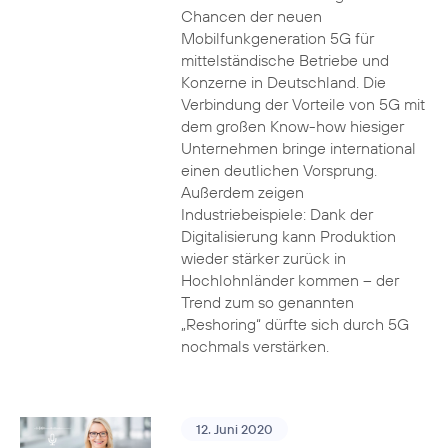
Chancen der neuen
Mobilfunkgeneration 5G für
mittelständische Betriebe und
Konzerne in Deutschland. Die
Verbindung der Vorteile von 5G mit
dem großen Know-how hiesiger
Unternehmen bringe international
einen deutlichen Vorsprung.
Außerdem zeigen
Industriebeispiele: Dank der
Digitalisierung kann Produktion
wieder stärker zurück in
Hochlohnländer kommen – der
Trend zum so genannten
„Reshoring“ dürfte sich durch 5G
nochmals verstärken.
12. Juni 2020