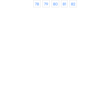
78
79
80
81
82