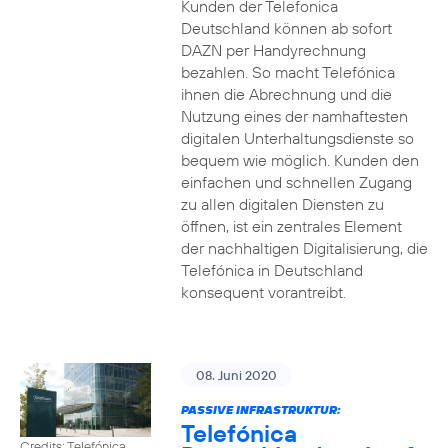
Kunden der Telefonica
Deutschland können ab sofort
DAZN per Handyrechnung
bezahlen. So macht Telefónica
ihnen die Abrechnung und die
Nutzung eines der namhaftesten
digitalen Unterhaltungsdienste so
bequem wie möglich. Kunden den
einfachen und schnellen Zugang
zu allen digitalen Diensten zu
öffnen, ist ein zentrales Element
der nachhaltigen Digitalisierung, die
Telefónica in Deutschland
konsequent vorantreibt.
08. Juni 2020
PASSIVE INFRASTRUKTUR:
Telefónica
Credits: Telefónica