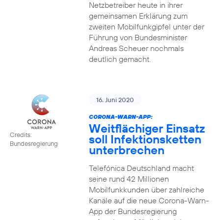
Netzbetreiber heute in ihrer
gemeinsamen Erklärung zum
zweiten Mobilfunkgipfel unter der
Führung von Bundesminister
Andreas Scheuer nochmals
deutlich gemacht.
16. Juni 2020
CORONA-WARN-APP:
Weitflächiger Einsatz
Credits:
soll Infektionsketten
Bundesregierung
unterbrechen
Telefónica Deutschland macht
seine rund 42 Millionen
Mobilfunkkunden über zahlreiche
Kanäle auf die neue Corona-Warn-
App der Bundesregierung