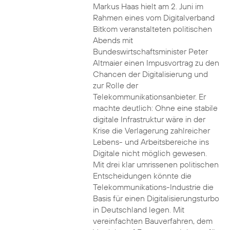
Markus Haas hielt am 2. Juni im
Rahmen eines vom Digitalverband
Bitkom veranstalteten politischen
Abends mit
Bundeswirtschaftsminister Peter
Altmaier einen Impusvortrag zu den
Chancen der Digitalisierung und
zur Rolle der
Telekommunikationsanbieter. Er
machte deutlich: Ohne eine stabile
digitale Infrastruktur wäre in der
Krise die Verlagerung zahlreicher
Lebens- und Arbeitsbereiche ins
Digitale nicht möglich gewesen.
Mit drei klar umrissenen politischen
Entscheidungen könnte die
Telekommunikations-Industrie die
Basis für einen Digitalisierungsturbo
in Deutschland legen. Mit
vereinfachten Bauverfahren, dem