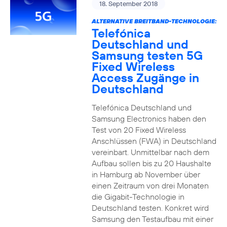
18. September 2018
ALTERNATIVE BREITBAND-TECHNOLOGIE:
Telefónica
Deutschland und
Samsung testen 5G
Fixed Wireless
Access Zugänge in
Deutschland
Telefónica Deutschland und
Samsung Electronics haben den
Test von 20 Fixed Wireless
Anschlüssen (FWA) in Deutschland
vereinbart. Unmittelbar nach dem
Aufbau sollen bis zu 20 Haushalte
in Hamburg ab November über
einen Zeitraum von drei Monaten
die Gigabit-Technologie in
Deutschland testen. Konkret wird
Samsung den Testaufbau mit einer