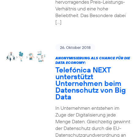
hervorragendes Preis-Leistungs-
Verhältnis und eine hohe
Beliebtheit. Das Besondere dabei
[…]
26. Oktober 2018
ANONYMISIERUNG ALS CHANCE FÜR DIE
DATA ECONOMY:
Telefónica NEXT
unterstützt
Unternehmen beim
Datenschutz von Big
Data
In Unternehmen entstehen im
Zuge der Digitalisierung jede
Menge Daten. Gleichzeitig gewinnt
der Datenschutz durch die EU-
Datenschutzgrundverordnung an