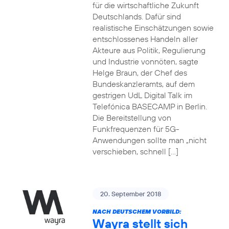
für die wirtschaftliche Zukunft
Deutschlands. Dafür sind
realistische Einschätzungen sowie
entschlossenes Handeln aller
Akteure aus Politik, Regulierung
und Industrie vonnöten, sagte
Helge Braun, der Chef des
Bundeskanzleramts, auf dem
gestrigen UdL Digital Talk im
Telefónica BASECAMP in Berlin.
Die Bereitstellung von
Funkfrequenzen für 5G-
Anwendungen sollte man „nicht
verschieben, schnell […]
20. September 2018
NACH DEUTSCHEM VORBILD:
Wayra stellt sich