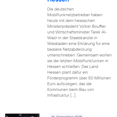
Die deutschen
Mobilfunknetzbetreiber haben
heute mit dem hessischen
Ministerpräsident Volker Bouffier
und Wirtschaftsminister Tarek Al-
Wazir in der Staatskanzlei in
Wiesbaden eine Erklärung für eine
bessere Netzabdeckung
unterschrieben. Gemeinsam wollen
sie die letzten Mobilfunklücken in
Hessen schließen. Das Land
Hessen plant dafür ein
Förderprogramm über 50 Millionen
Euro aufzulegen, das die
Kommunen beim Bau von
Infrastruktur […]
26. September 2018