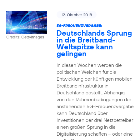
12. Oktober 2018
5G-FREQUENZVERGABE:
Deutschlands Sprung
Credits: Gettyimages
in die Breitband-
Weltspitze kann
gelingen
In diesen Wochen werden die
politischen Weichen für die
Entwicklung der künftigen mobilen
Breitbandinfrastruktur in
Deutschland gestellt. Abhängig
von den Rahmenbedingungen der
anstehenden 5G-Frequenzvergabe
kann Deutschland über
Investitionen der drei Netzbetreiber
einen großen Sprung in die
Digitalisierung schaffen – oder eine