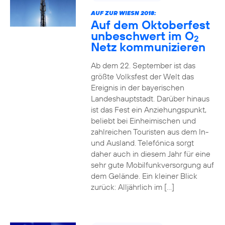
AUF ZUR WIESN 2018:
Auf dem Oktoberfest
unbeschwert im O
2
Netz kommunizieren
Ab dem 22. September ist das
größte Volksfest der Welt das
Ereignis in der bayerischen
Landeshauptstadt. Darüber hinaus
ist das Fest ein Anziehungspunkt,
beliebt bei Einheimischen und
zahlreichen Touristen aus dem In-
und Ausland. Telefónica sorgt
daher auch in diesem Jahr für eine
sehr gute Mobilfunkversorgung auf
dem Gelände. Ein kleiner Blick
zurück: Alljährlich im […]