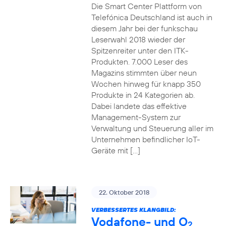
Die Smart Center Plattform von
Telefónica Deutschland ist auch in
diesem Jahr bei der funkschau
Leserwahl 2018 wieder der
Spitzenreiter unter den ITK-
Produkten. 7.000 Leser des
Magazins stimmten über neun
Wochen hinweg für knapp 350
Produkte in 24 Kategorien ab.
Dabei landete das effektive
Management-System zur
Verwaltung und Steuerung aller im
Unternehmen befindlicher IoT-
Geräte mit […]
22. Oktober 2018
VERBESSERTES KLANGBILD:
Vodafone- und O
2