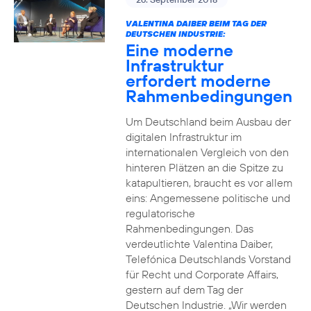
VALENTINA DAIBER BEIM TAG DER
DEUTSCHEN INDUSTRIE:
Eine moderne
Infrastruktur
erfordert moderne
Rahmenbedingungen
Um Deutschland beim Ausbau der
digitalen Infrastruktur im
internationalen Vergleich von den
hinteren Plätzen an die Spitze zu
katapultieren, braucht es vor allem
eins: Angemessene politische und
regulatorische
Rahmenbedingungen. Das
verdeutlichte Valentina Daiber,
Telefónica Deutschlands Vorstand
für Recht und Corporate Affairs,
gestern auf dem Tag der
Deutschen Industrie. „Wir werden