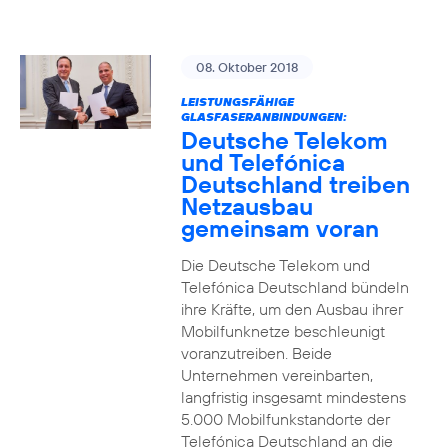
08. Oktober 2018
LEISTUNGSFÄHIGE
GLASFASERANBINDUNGEN:
Deutsche Telekom
und Telefónica
Deutschland treiben
Netzausbau
gemeinsam voran
Die Deutsche Telekom und
Telefónica Deutschland bündeln
ihre Kräfte, um den Ausbau ihrer
Mobilfunknetze beschleunigt
voranzutreiben. Beide
Unternehmen vereinbarten,
langfristig insgesamt mindestens
5.000 Mobilfunkstandorte der
Telefónica Deutschland an die