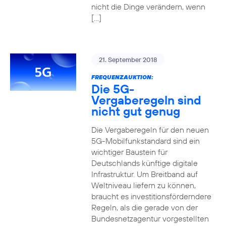
nicht die Dinge verändern, wenn
[…]
21. September 2018
FREQUENZAUKTION:
Die 5G-
Vergaberegeln sind
nicht gut genug
Die Vergaberegeln für den neuen
5G-Mobilfunkstandard sind ein
wichtiger Baustein für
Deutschlands künftige digitale
Infrastruktur. Um Breitband auf
Weltniveau liefern zu können,
braucht es investitionsförderndere
Regeln, als die gerade von der
Bundesnetzagentur vorgestellten