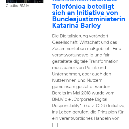
Telefónica beteiligt
Credits: BMJV
sich an Initiative von
Bundesjustizministerin
Katarina Barley
Die Digitalisierung verändert
Gesellschaft, Wirtschaft und das
Zusammenleben maßgeblich. Eine
verantwortungsvolle und fair
gestaltete digitale Transformation
muss daher von Politik und
Unternehmen, aber auch den
Nutzerinnen und Nutzern
gemeinsam gestaltet werden.
Bereits im Mai 2018 wurde vom
BMJV die „Corporate Digital
Responsibility“- (kurz: CDR) Initiative,
ins Leben gerufen, die Prinzipien für
ein verantwortliches Handeln von
[…]