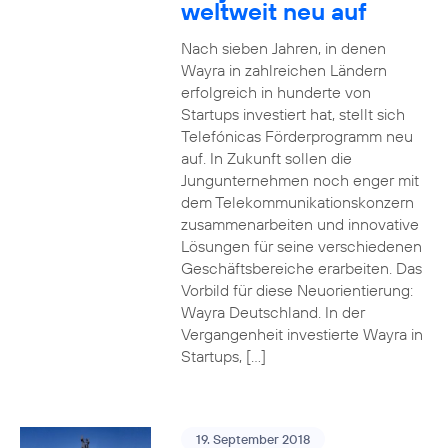
weltweit neu auf
Nach sieben Jahren, in denen
Wayra in zahlreichen Ländern
erfolgreich in hunderte von
Startups investiert hat, stellt sich
Telefónicas Förderprogramm neu
auf. In Zukunft sollen die
Jungunternehmen noch enger mit
dem Telekommunikationskonzern
zusammenarbeiten und innovative
Lösungen für seine verschiedenen
Geschäftsbereiche erarbeiten. Das
Vorbild für diese Neuorientierung:
Wayra Deutschland. In der
Vergangenheit investierte Wayra in
Startups, […]
19. September 2018