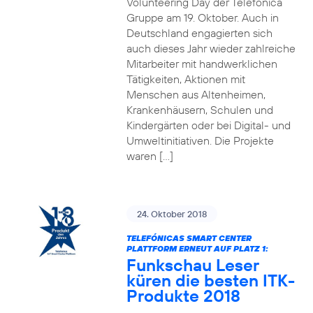
Volunteering Day der Telefónica
Gruppe am 19. Oktober. Auch in
Deutschland engagierten sich
auch dieses Jahr wieder zahlreiche
Mitarbeiter mit handwerklichen
Tätigkeiten, Aktionen mit
Menschen aus Altenheimen,
Krankenhäusern, Schulen und
Kindergärten oder bei Digital- und
Umweltinitiativen. Die Projekte
waren […]
24. Oktober 2018
TELEFÓNICAS SMART CENTER
PLATTFORM ERNEUT AUF PLATZ 1:
Funkschau Leser
küren die besten ITK-
Produkte 2018