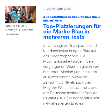
29. Oktober 2018
AUSGEZEICHNETER SERVICE UND HOHE
BELIEBTHEIT:
Top-Platzierungen für
Credits: Placeit
|
die Marke Blau in
Montage, Ausschnitt
bearbeitet
mehreren Tests
Zuverlässigkeit, Transparenz und
Kundenservice bringen Blau auf
das Siegertreppchen. Die
Mobilfunkmarke wurde in den
vergangenen Wochen gleich von
mehreren Medien und Instituten
ausgezeichnet. Sowohl die
Zeitschrift CHIP als auch das
Magazin Wirtschafswoche sowie
das Deutsche Institut für Service-
Qualität (DISQ) in Kooperation mit
n-tv attestierten Blau ein