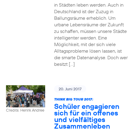
in Städten leben werden. Auch in
Deutschland ist der Zuzug in
Ballungsräume erheblich. Um
urbane Lebensräume der Zukunft
zu schaffen, müssen unsere Städte
intelligenter werden. Eine
Möglichkeit, mit der sich viele
Alltagsprobleme lösen lassen, ist
die smarte Datenanalyse. Doch wer
besitzt […]
20. Juni 2017
THINK BIG TOUR 2017:
Schüler engagieren
Credits: Henrik Andree
sich für ein offenes
und vielfältiges
Zusammenleben