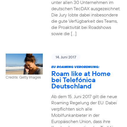
unter allen 30 Unternehmen im
deutschen TecDAX ausgezeichnet.
Die Jury lobte dabei insbesondere
die gute Verfügbarkeit des Teams,
die Proaktivität bei Roadshows
sowie die […]
14. Juni 2017
EU ROAMING VERORDNUNG:
Roam like at Home
Credits: Getty Images
bei Telefónica
Deutschland
Ab dem 15. Juni 2017 gilt die neue
Roaming Regelung der EU: Dabei
verpflichten sich alle
Mobilfunkanbieter in der
Europäischen Union, dass ihre