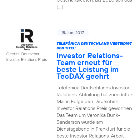
[…]
15. Juni 2017
TELEFÓNICA DEUTSCHLAND VERTEIDIGT
DEN TITEL:
Investor Relations-
Credits: Deutscher
Investor Relations Preis
Team erneut für
beste Leistung im
TecDAX geehrt
Telefónica Deutschlands Investor
Relations-Abteilung hat zum dritten
Mal in Folge den Deutschen
Investor Relations Preis gewonnen.
Das Team um Veronika Bunk-
Sanderson wurde am
Dienstagabend in Frankfurt für die
beste Investor Relations-Arbeit