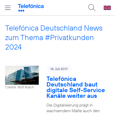
Telefónica Deutschland News
zum Thema #Privatkunden
2024
14. Juli 2017
Telefónica
Deutschland baut
Credits: Wolf Busch
digitale Self-Service
Kanäle weiter aus
Die Digitalisierung prägt in
wachsendem Maße auch den