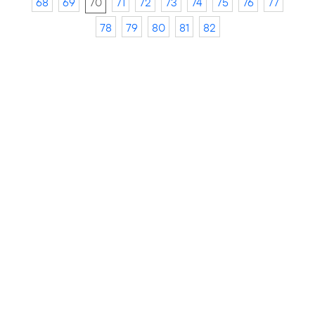
68
69
70
71
72
73
74
75
76
77
78
79
80
81
82