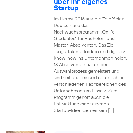
über ihr eigenes
Startup
Im Herbst 2016 startete Telefónica
Deutschland das
Nachwuchsprogramm „Onlife
Graduates“ für Bachelor- und
Master-Absolventen. Das Ziel:
Junge Talente fördern und digitales
Know-how ins Unternehmen holen.
13 Absolventen haben den
Auswahlprozess gemeistert und
sind seit über einem halben Jahr in
verschiedenen Fachbereichen des
Unternehmens im Einsatz. Zum
Programm gehört auch die
Entwicklung einer eigenen
Startup-Idee. Gemeinsam […]