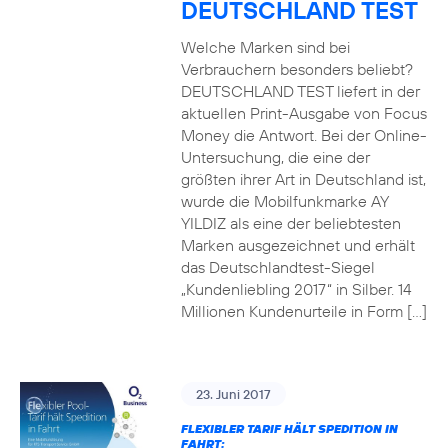
DEUTSCHLAND TEST
Welche Marken sind bei
Verbrauchern besonders beliebt?
DEUTSCHLAND TEST liefert in der
aktuellen Print-Ausgabe von Focus
Money die Antwort. Bei der Online-
Untersuchung, die eine der
größten ihrer Art in Deutschland ist,
wurde die Mobilfunkmarke AY
YILDIZ als eine der beliebtesten
Marken ausgezeichnet und erhält
das Deutschlandtest-Siegel
„Kundenliebling 2017“ in Silber. 14
Millionen Kundenurteile in Form […]
23. Juni 2017
FLEXIBLER TARIF HÄLT SPEDITION IN
FAHRT: