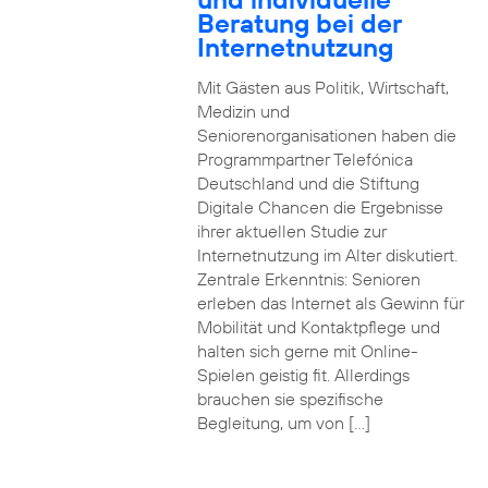
Beratung bei der
Internetnutzung
Mit Gästen aus Politik, Wirtschaft,
Medizin und
Seniorenorganisationen haben die
Programmpartner Telefónica
Deutschland und die Stiftung
Digitale Chancen die Ergebnisse
ihrer aktuellen Studie zur
Internetnutzung im Alter diskutiert.
Zentrale Erkenntnis: Senioren
erleben das Internet als Gewinn für
Mobilität und Kontaktpflege und
halten sich gerne mit Online-
Spielen geistig fit. Allerdings
brauchen sie spezifische
Begleitung, um von […]