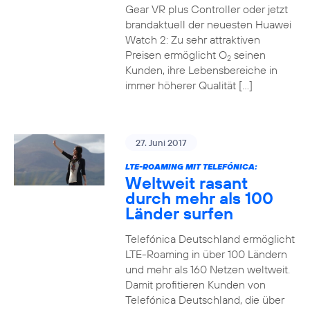
Gear VR plus Controller oder jetzt
brandaktuell der neuesten Huawei
Watch 2: Zu sehr attraktiven
Preisen ermöglicht O
seinen
2
Kunden, ihre Lebensbereiche in
immer höherer Qualität […]
27. Juni 2017
LTE-ROAMING MIT TELEFÓNICA:
Weltweit rasant
durch mehr als 100
Länder surfen
Telefónica Deutschland ermöglicht
LTE-Roaming in über 100 Ländern
und mehr als 160 Netzen weltweit.
Damit profitieren Kunden von
Telefónica Deutschland, die über