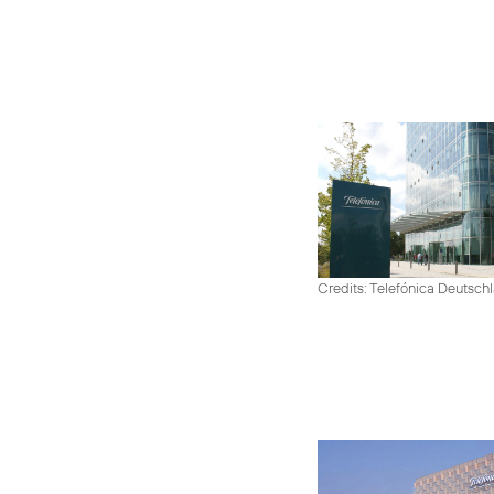
Credits: Telefónica Deutsch