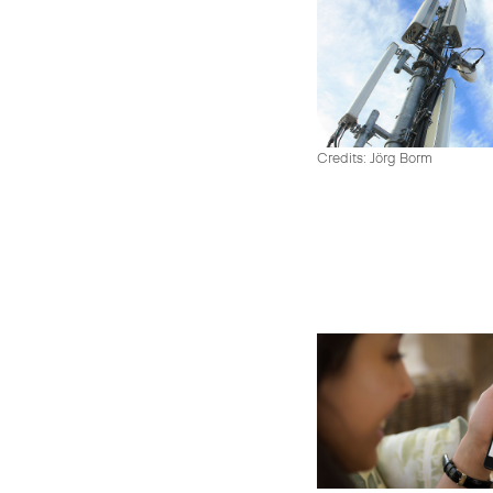
Credits: Jörg Borm