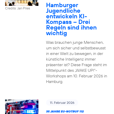
Hamburger
Credits: Jan Pries
Jugendliche
entwickeln KI-
Kompass – Drei
Regeln sind ihnen
wichtig
Was brauchen junge Menschen,
um sich sicher und selbstbewusst
in einer Welt zu bewegen, in der
künstliche Intelligenz immer
präsenter ist? Diese Frage steht im
Mittelpunkt des „WAKE UP!“-
Workshops am 10. Februar 2026 in
Hamburg.
11. Februar 2026
35 JAHRE EU-NOTRUF 112