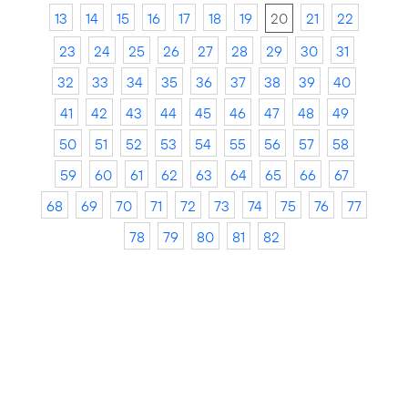
13
14
15
16
17
18
19
20
21
22
23
24
25
26
27
28
29
30
31
32
33
34
35
36
37
38
39
40
41
42
43
44
45
46
47
48
49
50
51
52
53
54
55
56
57
58
59
60
61
62
63
64
65
66
67
68
69
70
71
72
73
74
75
76
77
78
79
80
81
82