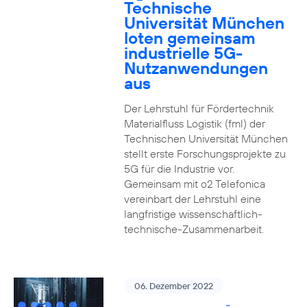
Technische
Universität München
loten gemeinsam
industrielle 5G-
Nutzanwendungen
aus
Der Lehrstuhl für Fördertechnik
Materialfluss Logistik (fml) der
Technischen Universität München
stellt erste Forschungsprojekte zu
5G für die Industrie vor.
Gemeinsam mit o2 Telefonica
vereinbart der Lehrstuhl eine
langfristige wissenschaftlich-
technische-Zusammenarbeit.
06. Dezember 2022