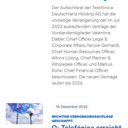
Der Aufsichtsrat der Telefónica
Deutschland Holding AG hat die
vorzeitige Verlängerung der im Juli
2023 auslaufenden Verträge der
Vorstandsmitglieder Valentina
Daiber, Chief Officer Legal &
Corporate Affairs, Nicole Gerhardt,
Chief Human Resources Officer,
Alfons Lösing, Chief Partner &
Wholesale Officer, und Markus
Rolle, Chief Financial Officer,
beschlossen. Die neuen Verträge
laufen bis 2026.
19. Dezember 2022
WICHTIGE VERSORGUNGSAUFLAGE
GESCHAFFT:
O
Telefónica erreicht