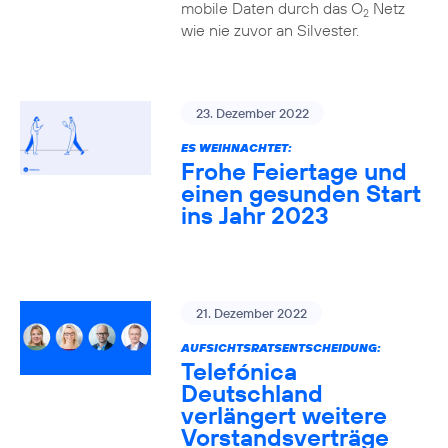
mobile Daten durch das O
Netz
2
wie nie zuvor an Silvester.
23. Dezember 2022
ES WEIHNACHTET:
Frohe Feiertage und
einen gesunden Start
ins Jahr 2023
21. Dezember 2022
AUFSICHTSRATSENTSCHEIDUNG:
Telefónica
Deutschland
verlängert weitere
Vorstandsverträge