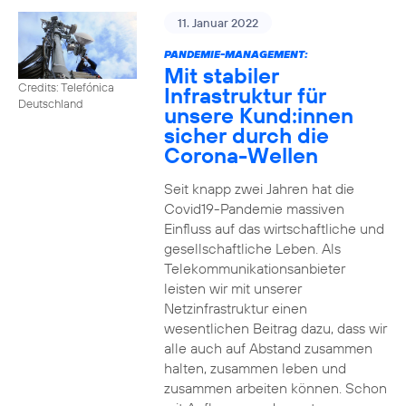
11. Januar 2022
PANDEMIE-MANAGEMENT:
Mit stabiler
Credits: Telefónica
Infrastruktur für
Deutschland
unsere Kund:innen
sicher durch die
Corona-Wellen
Seit knapp zwei Jahren hat die
Covid19-Pandemie massiven
Einfluss auf das wirtschaftliche und
gesellschaftliche Leben. Als
Telekommunikationsanbieter
leisten wir mit unserer
Netzinfrastruktur einen
wesentlichen Beitrag dazu, dass wir
alle auch auf Abstand zusammen
halten, zusammen leben und
zusammen arbeiten können. Schon