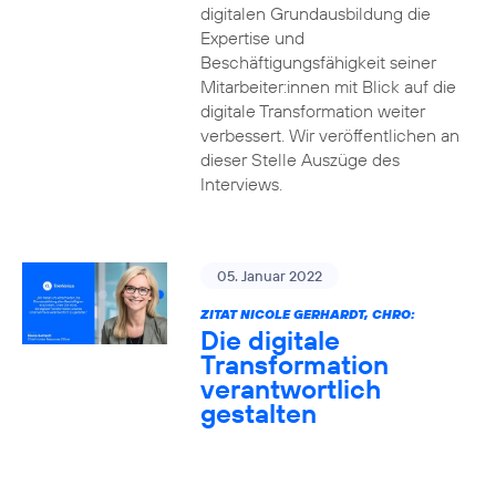
digitalen Grundausbildung die
Expertise und
Beschäftigungsfähigkeit seiner
Mitarbeiter:innen mit Blick auf die
digitale Transformation weiter
verbessert. Wir veröffentlichen an
dieser Stelle Auszüge des
Interviews.
05. Januar 2022
ZITAT NICOLE GERHARDT, CHRO:
Die digitale
Transformation
verantwortlich
gestalten