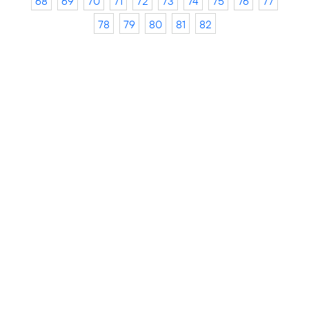
68
69
70
71
72
73
74
75
76
77
78
79
80
81
82