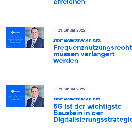
erreichen
24. Januar 2022
ZITAT MARKUS HAAS, CEO:
Frequenznutzungsrech
müssen verlängert
werden
24. Januar 2022
ZITAT MARKUS HAAS, CEO:
5G ist der wichtigste
Baustein in der
Digitalisierungsstrategi