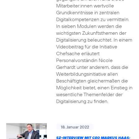
Mitarbeiter:innen wertvolle
Grundkenntnisse in zentralen
Digitalkompetenzen zu vermitteln.
In sieben Modulen werden die
wichtigsten Zukunftsthemen der
Digitalisierung beleuchtet. In einem
Videobeitrag für die Initiative
Chefsache erläutert
Personalvorständin Nicole
Gerhardt unter anderem, dass die
Weiterbildungsinitiative allen
Beschäftigten gleichermaßen die
Möglichkeit bietet, einen Einstieg in
wesentliche Themenfelder der
Digitalisierung zu finden.
18. Januar 2022
SZ-INTERVIEW MIT CEO MARKUS HAAS: