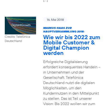
16. Mai 2018
MARKUS HAAS ZUR
HAUPTVERSAMMLUNG 2018:
Wie wir bis 2022 zum
Credits: Telefónica
Mobile Customer &
Deutschland
Digital Champion
werden
Erfolgreiche Digitalisierung
erfordert konsequentes Handeln –
in Unternehmen und der
Gesellschaft. Telefónica
Deutschland nutzt die digitalen
Möglichkeiten, um den
Kundennutzen in den Mittelpunkt
zu stellen. Das ist Teil unserer
Vision: Bis 2022 wollen wir zum