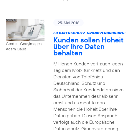
25. Mai 2018
EU DATENSCHUTZ-GRUNDVERORDNUNG:
Kunden sollen Hoheit
Credits: Gettyimages,
über ihre Daten
Adam Gault
behalten
Millionen Kunden vertrauen jeden
Tag dem Mobilfunknetz und den
Diensten von Telefónica
Deutschland. Schutz und
Sicherheit der Kundendaten nimmt
das Unternehmen deshalb sehr
ernst und es möchte den
Menschen die Hoheit über ihre
Daten geben. Diesen Anspruch
verfolgt auch die Europäische
Datenschutz-Grundverordnung