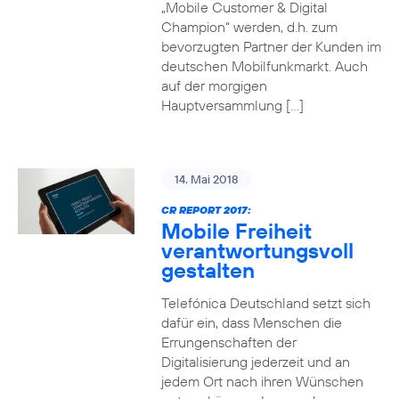
„Mobile Customer & Digital
Champion“ werden, d.h. zum
bevorzugten Partner der Kunden im
deutschen Mobilfunkmarkt. Auch
auf der morgigen
Hauptversammlung […]
14. Mai 2018
CR REPORT 2017:
Mobile Freiheit
verantwortungsvoll
gestalten
Telefónica Deutschland setzt sich
dafür ein, dass Menschen die
Errungenschaften der
Digitalisierung jederzeit und an
jedem Ort nach ihren Wünschen