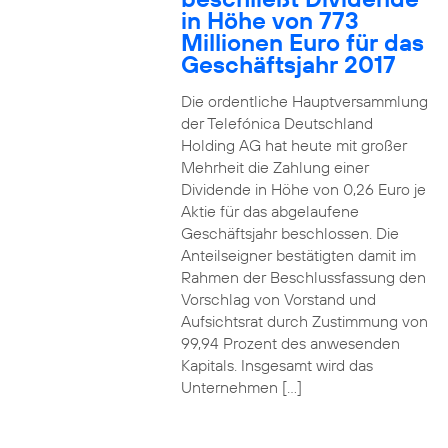
in Höhe von 773
Millionen Euro für das
Geschäftsjahr 2017
Die ordentliche Hauptversammlung
der Telefónica Deutschland
Holding AG hat heute mit großer
Mehrheit die Zahlung einer
Dividende in Höhe von 0,26 Euro je
Aktie für das abgelaufene
Geschäftsjahr beschlossen. Die
Anteilseigner bestätigten damit im
Rahmen der Beschlussfassung den
Vorschlag von Vorstand und
Aufsichtsrat durch Zustimmung von
99,94 Prozent des anwesenden
Kapitals. Insgesamt wird das
Unternehmen […]