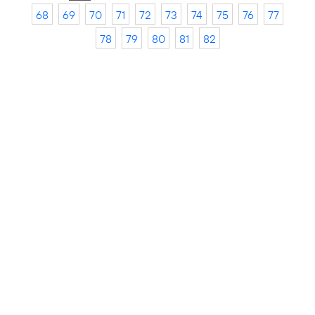
68
69
70
71
72
73
74
75
76
77
78
79
80
81
82