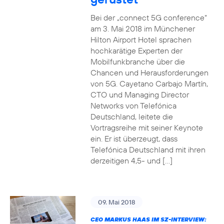
Bei der „connect 5G conference“
am 3. Mai 2018 im Münchener
Hilton Airport Hotel sprachen
hochkarätige Experten der
Mobilfunkbranche über die
Chancen und Herausforderungen
von 5G. Cayetano Carbajo Martín,
CTO und Managing Director
Networks von Telefónica
Deutschland, leitete die
Vortragsreihe mit seiner Keynote
ein. Er ist überzeugt, dass
Telefónica Deutschland mit ihren
derzeitigen 4,5- und […]
09. Mai 2018
CEO MARKUS HAAS IM SZ-INTERVIEW: