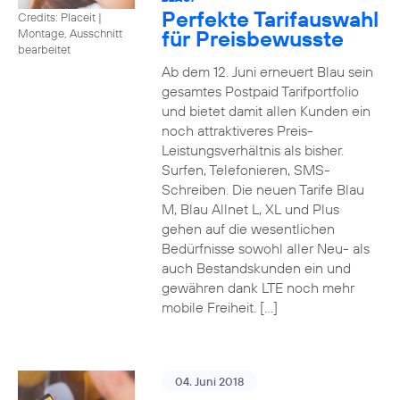
Perfekte Tarifauswahl
Credits: Placeit
|
für Preisbewusste
Montage, Ausschnitt
bearbeitet
Ab dem 12. Juni erneuert Blau sein
gesamtes Postpaid Tarifportfolio
und bietet damit allen Kunden ein
noch attraktiveres Preis-
Leistungsverhältnis als bisher.
Surfen, Telefonieren, SMS-
Schreiben. Die neuen Tarife Blau
M, Blau Allnet L, XL und Plus
gehen auf die wesentlichen
Bedürfnisse sowohl aller Neu- als
auch Bestandskunden ein und
gewähren dank LTE noch mehr
mobile Freiheit. […]
04. Juni 2018