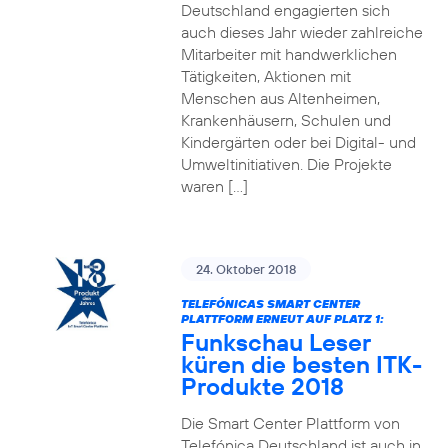
Deutschland engagierten sich
auch dieses Jahr wieder zahlreiche
Mitarbeiter mit handwerklichen
Tätigkeiten, Aktionen mit
Menschen aus Altenheimen,
Krankenhäusern, Schulen und
Kindergärten oder bei Digital- und
Umweltinitiativen. Die Projekte
waren […]
24. Oktober 2018
TELEFÓNICAS SMART CENTER
PLATTFORM ERNEUT AUF PLATZ 1:
Funkschau Leser
küren die besten ITK-
Produkte 2018
Die Smart Center Plattform von
Telefónica Deutschland ist auch in