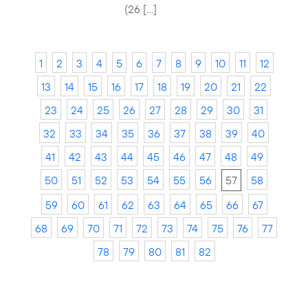
(26 […]
1
2
3
4
5
6
7
8
9
10
11
12
13
14
15
16
17
18
19
20
21
22
23
24
25
26
27
28
29
30
31
32
33
34
35
36
37
38
39
40
41
42
43
44
45
46
47
48
49
50
51
52
53
54
55
56
57
58
59
60
61
62
63
64
65
66
67
68
69
70
71
72
73
74
75
76
77
78
79
80
81
82