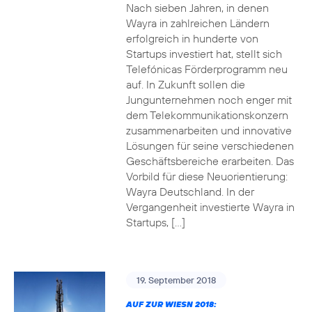
Nach sieben Jahren, in denen
Wayra in zahlreichen Ländern
erfolgreich in hunderte von
Startups investiert hat, stellt sich
Telefónicas Förderprogramm neu
auf. In Zukunft sollen die
Jungunternehmen noch enger mit
dem Telekommunikationskonzern
zusammenarbeiten und innovative
Lösungen für seine verschiedenen
Geschäftsbereiche erarbeiten. Das
Vorbild für diese Neuorientierung:
Wayra Deutschland. In der
Vergangenheit investierte Wayra in
Startups, […]
19. September 2018
AUF ZUR WIESN 2018: