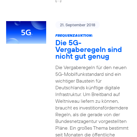
21. September 2018
FREQUENZAUKTION:
Die 5G-
Vergaberegeln sind
nicht gut genug
Die Vergaberegeln für den neuen
5G-Mobilfunkstandard sind ein
wichtiger Baustein für
Deutschlands künftige digitale
Infrastruktur. Um Breitband auf
Weltniveau liefern zu können,
braucht es investitionsförderndere
Regeln, als die gerade von der
Bundesnetzagentur vorgestellten
Pläne. Ein großes Thema bestimmt
seit Monaten die öffentliche