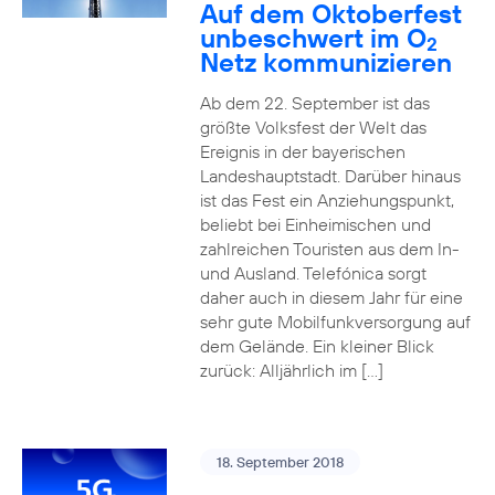
Auf dem Oktoberfest
unbeschwert im O
2
Netz kommunizieren
Ab dem 22. September ist das
größte Volksfest der Welt das
Ereignis in der bayerischen
Landeshauptstadt. Darüber hinaus
ist das Fest ein Anziehungspunkt,
beliebt bei Einheimischen und
zahlreichen Touristen aus dem In-
und Ausland. Telefónica sorgt
daher auch in diesem Jahr für eine
sehr gute Mobilfunkversorgung auf
dem Gelände. Ein kleiner Blick
zurück: Alljährlich im […]
18. September 2018