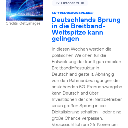
12. Oktober 2018
5G-FREQUENZVERGABE:
Deutschlands Sprung
Credits: Gettyimages
in die Breitband-
Weltspitze kann
gelingen
In diesen Wochen werden die
politischen Weichen für die
Entwicklung der künftigen mobilen
Breitbandinfrastruktur in
Deutschland gestellt. Abhängig
von den Rahmenbedingungen der
anstehenden 5G-Frequenzvergabe
kann Deutschland über
Investitionen der drei Netzbetreiber
einen großen Sprung in die
Digitalisierung schaffen – oder eine
große Chance verpassen.
Voraussichtlich am 26. November