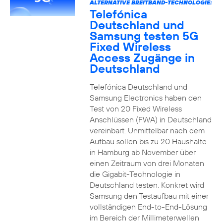
ALTERNATIVE BREITBAND-TECHNOLOGIE:
Telefónica
Deutschland und
Samsung testen 5G
Fixed Wireless
Access Zugänge in
Deutschland
Telefónica Deutschland und
Samsung Electronics haben den
Test von 20 Fixed Wireless
Anschlüssen (FWA) in Deutschland
vereinbart. Unmittelbar nach dem
Aufbau sollen bis zu 20 Haushalte
in Hamburg ab November über
einen Zeitraum von drei Monaten
die Gigabit-Technologie in
Deutschland testen. Konkret wird
Samsung den Testaufbau mit einer
vollständigen End-to-End-Lösung
im Bereich der Millimeterwellen