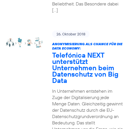
Beliebtheit. Das Besondere dabei
[…]
26. Oktober 2018
ANONYMISIERUNG ALS CHANCE FÜR DIE
DATA ECONOMY:
Telefónica NEXT
unterstützt
Unternehmen beim
Datenschutz von Big
Data
In Unternehmen entstehen im
Zuge der Digitalisierung jede
Menge Daten. Gleichzeitig gewinnt
der Datenschutz durch die EU-
Datenschutzgrundverordnung an
Bedeutung. Das stellt