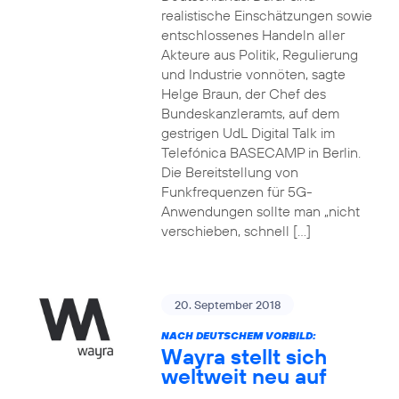
realistische Einschätzungen sowie
entschlossenes Handeln aller
Akteure aus Politik, Regulierung
und Industrie vonnöten, sagte
Helge Braun, der Chef des
Bundeskanzleramts, auf dem
gestrigen UdL Digital Talk im
Telefónica BASECAMP in Berlin.
Die Bereitstellung von
Funkfrequenzen für 5G-
Anwendungen sollte man „nicht
verschieben, schnell […]
20. September 2018
NACH DEUTSCHEM VORBILD:
Wayra stellt sich
weltweit neu auf