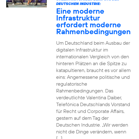
DEUTSCHEN INDUSTRIE:
Eine moderne
Infrastruktur
erfordert moderne
Rahmenbedingungen
Um Deutschland beim Ausbau der
digitalen Infrastruktur im
internationalen Vergleich von den
hinteren Plätzen an die Spitze zu
katapultieren, braucht es vor allem
eins: Angemessene politische und
regulatorische
Rahmenbedingungen. Das
verdeutlichte Valentina Daiber,
Telefónica Deutschlands Vorstand
für Recht und Corporate Affairs,
gestern auf dem Tag der
Deutschen Industrie. „Wir werden
nicht die Dinge verändern, wenn
[…]