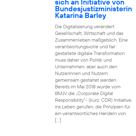
sich an Initiative von
Bundesjustizministerin
Katarina Barley
Die Digitalisierung verändert
Gesellschaft, Wirtschaft und das
Zusammenleben maßgeblich. Eine
verantwortungsvolle und fair
gestaltete digitale Transformation
muss daher von Politik und
Unternehmen, aber auch den
Nutzerinnen und Nutzern
gemeinsam gestaltet werden.
Bereits im Mai 2018 wurde vom
BMJV die „Corporate Digital
Responsibility“- (kurz: CDR) Initiative,
ins Leben gerufen, die Prinzipien für
ein verantwortliches Handeln von
[…]