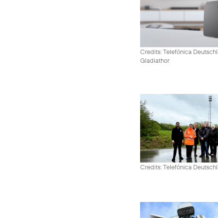
Credits: Telefónica Deutschl
Gladiathor
Credits: Telefónica Deutsch