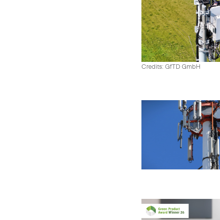
Credits: GfTD GmbH