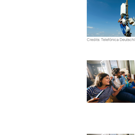
Credits: Telefónica Deutsch