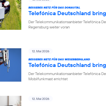
BESSERES NETZ FÜR DAS DONAUTAL
Telefónica Deutschland brin
Der Telekommunikationsanbieter Telefónica De
Regensburg weiter voran
12. Mai 2026
BESSERES NETZ FÜR DAS WESERBERGLAND
Telefónica Deutschland brin
Der Telekommunikationsanbieter Telefónica De
Mobilfunkmast errichtet
12. Mai 2026