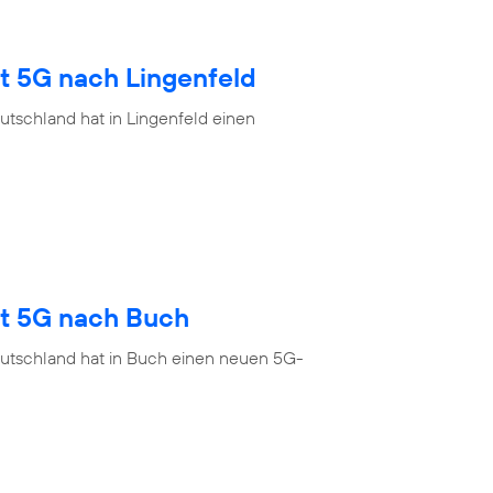
t 5G nach Lingenfeld
tschland hat in Lingenfeld einen
gt 5G nach Buch
eutschland hat in Buch einen neuen 5G-