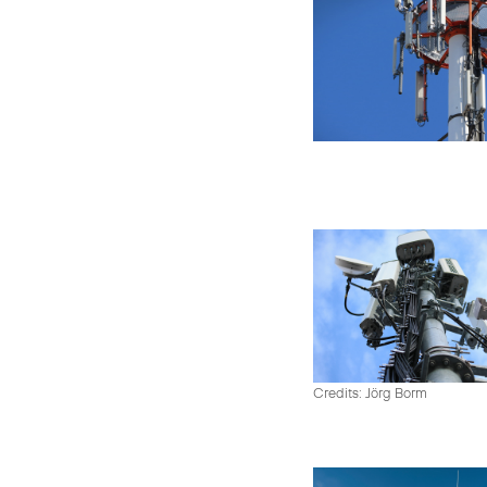
Credits: Jörg Borm