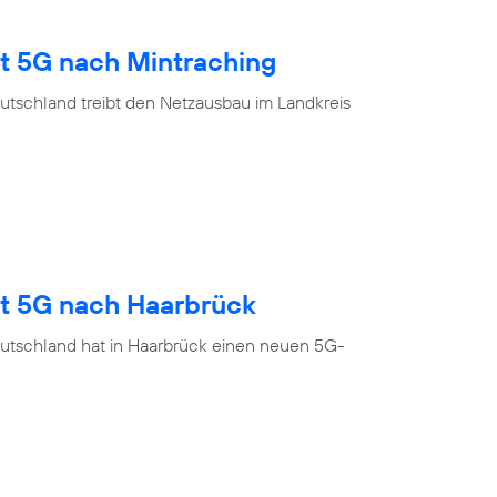
gt 5G nach Mintraching
utschland treibt den Netzausbau im Landkreis
gt 5G nach Haarbrück
utschland hat in Haarbrück einen neuen 5G-