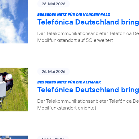
26. Mai 2026
BESSERES NETZ FÜR DIE VORDERPFALZ
Telefónica Deutschland bring
Der Telekommunikationsanbieter Telefónica Deu
Mobilfunkstandort auf 5G erweitert
26. Mai 2026
BESSERES NETZ FÜR DIE ALTMARK
Telefónica Deutschland brin
Der Telekommunikationsanbieter Telefónica D
Mobilfunkstandort errichtet