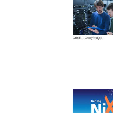
Credits: Gettyimages