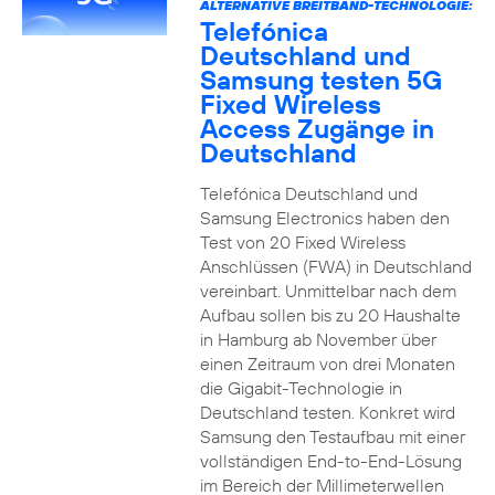
ALTERNATIVE BREITBAND-TECHNOLOGIE:
Telefónica
Deutschland und
Samsung testen 5G
Fixed Wireless
Access Zugänge in
Deutschland
Telefónica Deutschland und
Samsung Electronics haben den
Test von 20 Fixed Wireless
Anschlüssen (FWA) in Deutschland
vereinbart. Unmittelbar nach dem
Aufbau sollen bis zu 20 Haushalte
in Hamburg ab November über
einen Zeitraum von drei Monaten
die Gigabit-Technologie in
Deutschland testen. Konkret wird
Samsung den Testaufbau mit einer
vollständigen End-to-End-Lösung
im Bereich der Millimeterwellen