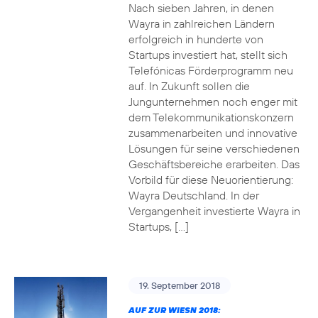
Nach sieben Jahren, in denen
Wayra in zahlreichen Ländern
erfolgreich in hunderte von
Startups investiert hat, stellt sich
Telefónicas Förderprogramm neu
auf. In Zukunft sollen die
Jungunternehmen noch enger mit
dem Telekommunikationskonzern
zusammenarbeiten und innovative
Lösungen für seine verschiedenen
Geschäftsbereiche erarbeiten. Das
Vorbild für diese Neuorientierung:
Wayra Deutschland. In der
Vergangenheit investierte Wayra in
Startups, […]
19. September 2018
AUF ZUR WIESN 2018: