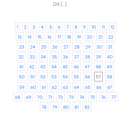
(26 […]
1
2
3
4
5
6
7
8
9
10
11
12
13
14
15
16
17
18
19
20
21
22
23
24
25
26
27
28
29
30
31
32
33
34
35
36
37
38
39
40
41
42
43
44
45
46
47
48
49
50
51
52
53
54
55
56
57
58
59
60
61
62
63
64
65
66
67
68
69
70
71
72
73
74
75
76
77
78
79
80
81
82