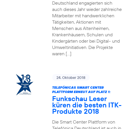
Deutschland engagierten sich
auch dieses Jahr wieder zahlreiche
Mitarbeiter mit handwerklichen
Tätigkeiten, Aktionen mit
Menschen aus Altenheimen,
Krankenhäusern, Schulen und
Kindergärten oder bei Digital- und
Umweltinitiativen. Die Projekte
waren […]
24. Oktober 2018
TELEFÓNICAS SMART CENTER
PLATTFORM ERNEUT AUF PLATZ 1:
Funkschau Leser
küren die besten ITK-
Produkte 2018
Die Smart Center Plattform von
Telefónica Deutschland ist auch in