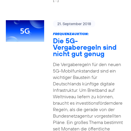
21. September 2018
FREQUENZAUKTION:
Die 5G-
Vergaberegeln sind
nicht gut genug
Die Vergaberegeln für den neuen
5G-Mobilfunkstandard sind ein
wichtiger Baustein für
Deutschlands künftige digitale
Infrastruktur. Um Breitband auf
Weltniveau liefern zu können,
braucht es investitionsförderndere
Regeln, als die gerade von der
Bundesnetzagentur vorgestellten
Pläne. Ein großes Thema bestimmt
seit Monaten die öffentliche