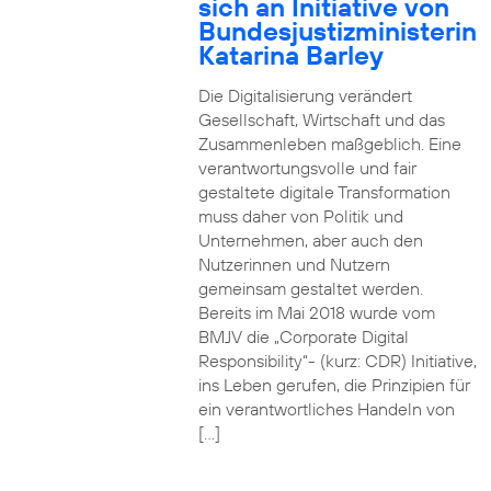
sich an Initiative von
Bundesjustizministerin
Katarina Barley
Die Digitalisierung verändert
Gesellschaft, Wirtschaft und das
Zusammenleben maßgeblich. Eine
verantwortungsvolle und fair
gestaltete digitale Transformation
muss daher von Politik und
Unternehmen, aber auch den
Nutzerinnen und Nutzern
gemeinsam gestaltet werden.
Bereits im Mai 2018 wurde vom
BMJV die „Corporate Digital
Responsibility“- (kurz: CDR) Initiative,
ins Leben gerufen, die Prinzipien für
ein verantwortliches Handeln von
[…]