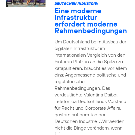
DEUTSCHEN INDUSTRIE:
Eine moderne
Infrastruktur
erfordert moderne
Rahmenbedingungen
Um Deutschland beim Ausbau der
digitalen Infrastruktur im
internationalen Vergleich von den
hinteren Plätzen an die Spitze zu
katapultieren, braucht es vor allem
eins: Angemessene politische und
regulatorische
Rahmenbedingungen. Das
verdeutlichte Valentina Daiber,
Telefónica Deutschlands Vorstand
für Recht und Corporate Affairs,
gestern auf dem Tag der
Deutschen Industrie. „Wir werden
nicht die Dinge verändern, wenn
[…]