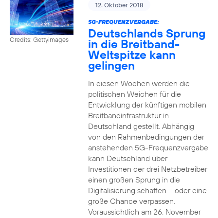
12. Oktober 2018
5G-FREQUENZVERGABE:
Deutschlands Sprung
Credits: Gettyimages
in die Breitband-
Weltspitze kann
gelingen
In diesen Wochen werden die
politischen Weichen für die
Entwicklung der künftigen mobilen
Breitbandinfrastruktur in
Deutschland gestellt. Abhängig
von den Rahmenbedingungen der
anstehenden 5G-Frequenzvergabe
kann Deutschland über
Investitionen der drei Netzbetreiber
einen großen Sprung in die
Digitalisierung schaffen – oder eine
große Chance verpassen.
Voraussichtlich am 26. November