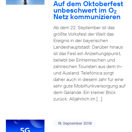
Auf dem Oktoberfest
unbeschwert im O
2
Netz kommunizieren
Ab dem 22. September ist das
größte Volksfest der Welt das
Ereignis in der bayerischen
Landeshauptstadt. Darüber hinaus
ist das Fest ein Anziehungspunkt,
beliebt bei Einheimischen und
zahlreichen Touristen aus dem In-
und Ausland. Telefónica sorgt
daher auch in diesem Jahr für eine
sehr gute Mobilfunkversorgung auf
dem Gelände. Ein kleiner Blick
zurück: Alljährlich im […]
18. September 2018