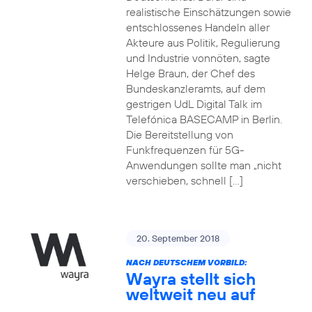
realistische Einschätzungen sowie
entschlossenes Handeln aller
Akteure aus Politik, Regulierung
und Industrie vonnöten, sagte
Helge Braun, der Chef des
Bundeskanzleramts, auf dem
gestrigen UdL Digital Talk im
Telefónica BASECAMP in Berlin.
Die Bereitstellung von
Funkfrequenzen für 5G-
Anwendungen sollte man „nicht
verschieben, schnell […]
20. September 2018
NACH DEUTSCHEM VORBILD:
Wayra stellt sich
weltweit neu auf