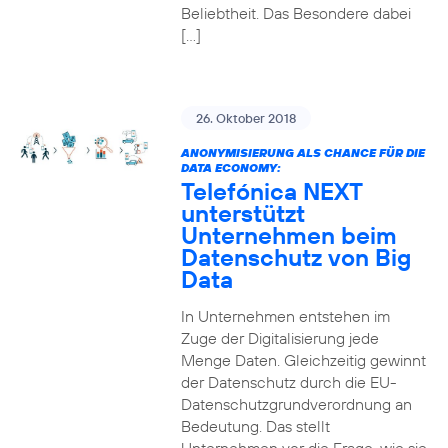
Beliebtheit. Das Besondere dabei
[…]
26. Oktober 2018
ANONYMISIERUNG ALS CHANCE FÜR DIE
DATA ECONOMY:
Telefónica NEXT
unterstützt
Unternehmen beim
Datenschutz von Big
Data
In Unternehmen entstehen im
Zuge der Digitalisierung jede
Menge Daten. Gleichzeitig gewinnt
der Datenschutz durch die EU-
Datenschutzgrundverordnung an
Bedeutung. Das stellt