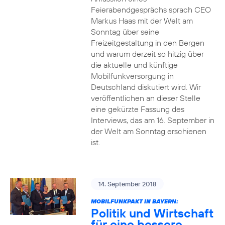
Feierabendgesprächs sprach CEO
Markus Haas mit der Welt am
Sonntag über seine
Freizeitgestaltung in den Bergen
und warum derzeit so hitzig über
die aktuelle und künftige
Mobilfunkversorgung in
Deutschland diskutiert wird. Wir
veröffentlichen an dieser Stelle
eine gekürzte Fassung des
Interviews, das am 16. September in
der Welt am Sonntag erschienen
ist.
14. September 2018
MOBILFUNKPAKT IN BAYERN:
Politik und Wirtschaft
für eine bessere