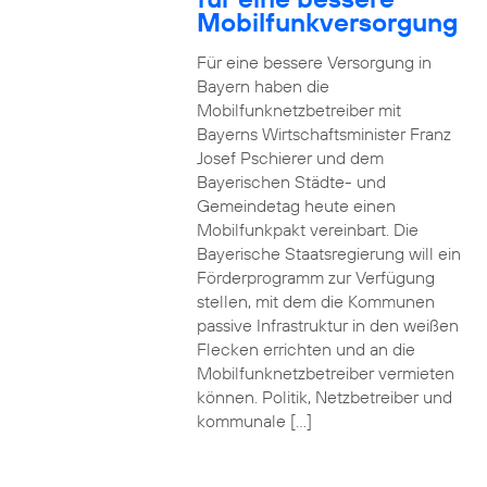
Mobilfunkversorgung
Für eine bessere Versorgung in
Bayern haben die
Mobilfunknetzbetreiber mit
Bayerns Wirtschaftsminister Franz
Josef Pschierer und dem
Bayerischen Städte- und
Gemeindetag heute einen
Mobilfunkpakt vereinbart. Die
Bayerische Staatsregierung will ein
Förderprogramm zur Verfügung
stellen, mit dem die Kommunen
passive Infrastruktur in den weißen
Flecken errichten und an die
Mobilfunknetzbetreiber vermieten
können. Politik, Netzbetreiber und
kommunale […]