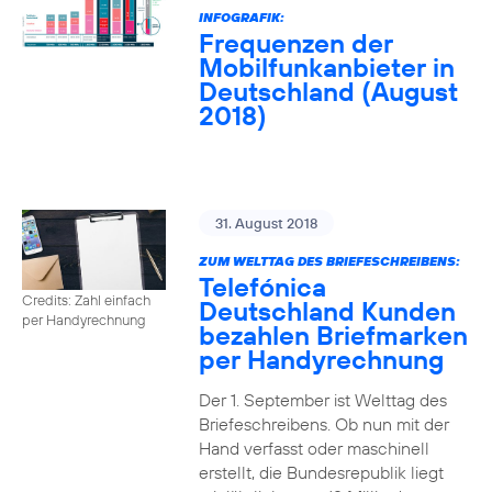
INFOGRAFIK:
Frequenzen der
Mobilfunkanbieter in
Deutschland (August
2018)
31. August 2018
ZUM WELTTAG DES BRIEFESCHREIBENS:
Telefónica
Credits: Zahl einfach
Deutschland Kunden
per Handyrechnung
bezahlen Briefmarken
per Handyrechnung
Der 1. September ist Welttag des
Briefeschreibens. Ob nun mit der
Hand verfasst oder maschinell
erstellt, die Bundesrepublik liegt