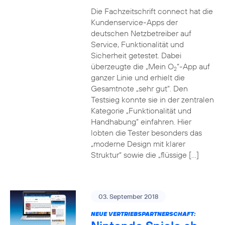
Die Fachzeitschrift connect hat die
Kundenservice-Apps der
deutschen Netzbetreiber auf
Service, Funktionalität und
Sicherheit getestet. Dabei
überzeugte die „Mein O
“-App auf
2
ganzer Linie und erhielt die
Gesamtnote „sehr gut“. Den
Testsieg konnte sie in der zentralen
Kategorie „Funktionalität und
Handhabung“ einfahren. Hier
lobten die Tester besonders das
„moderne Design mit klarer
Struktur“ sowie die „flüssige […]
03. September 2018
NEUE VERTRIEBSPARTNERSCHAFT: