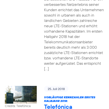
verbessertes Netzerlebnis seiner
Kunden errichtet das Unternehmen
sowohl in urbanen als auch in
ländlichen Gebieten zahlreiche
neue LTE-Stationen und erhöht
vorhandene Kapazitäten. Im ersten
Halbjahr 2018 hat der
Telekommunikationsanbieter
bereits deutlich mehr als 3.000
zusätzliche LTE-Stationen errichtet
bzw. vorhandene LTE-Standorte
weiter aufgerüstet. Das entspricht
[…]
25. Juli 2018
VORLÄUFIGE KENNZAHLEN ERSTES
HALBJAHR 2018:
Telefónica
Credits: Telefónica