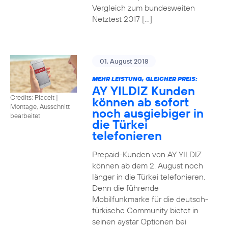
Vergleich zum bundesweiten
Netztest 2017 […]
01. August 2018
MEHR LEISTUNG, GLEICHER PREIS:
AY YILDIZ Kunden
Credits: Placeit
|
können ab sofort
Montage, Ausschnitt
noch ausgiebiger in
bearbeitet
die Türkei
telefonieren
Prepaid-Kunden von AY YILDIZ
können ab dem 2. August noch
länger in die Türkei telefonieren.
Denn die führende
Mobilfunkmarke für die deutsch-
türkische Community bietet in
seinen aystar Optionen bei