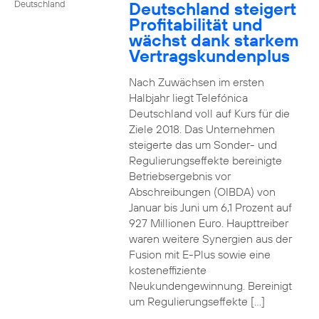
Deutschland steigert
Deutschland
Profitabilität und
wächst dank starkem
Vertragskundenplus
Nach Zuwächsen im ersten
Halbjahr liegt Telefónica
Deutschland voll auf Kurs für die
Ziele 2018. Das Unternehmen
steigerte das um Sonder- und
Regulierungseffekte bereinigte
Betriebsergebnis vor
Abschreibungen (OIBDA) von
Januar bis Juni um 6,1 Prozent auf
927 Millionen Euro. Haupttreiber
waren weitere Synergien aus der
Fusion mit E-Plus sowie eine
kosteneffiziente
Neukundengewinnung. Bereinigt
um Regulierungseffekte […]