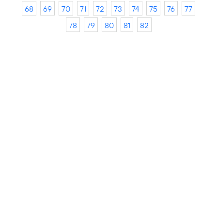
68
69
70
71
72
73
74
75
76
77
78
79
80
81
82