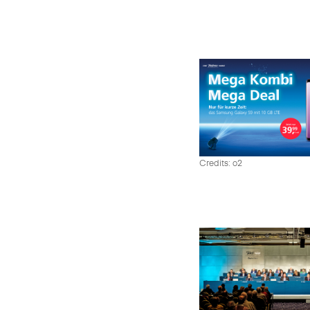
Credits: o2