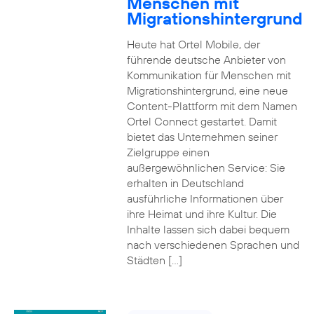
Menschen mit
Migrationshintergrund
Heute hat Ortel Mobile, der
führende deutsche Anbieter von
Kommunikation für Menschen mit
Migrationshintergrund, eine neue
Content-Plattform mit dem Namen
Ortel Connect gestartet. Damit
bietet das Unternehmen seiner
Zielgruppe einen
außergewöhnlichen Service: Sie
erhalten in Deutschland
ausführliche Informationen über
ihre Heimat und ihre Kultur. Die
Inhalte lassen sich dabei bequem
nach verschiedenen Sprachen und
Städten […]