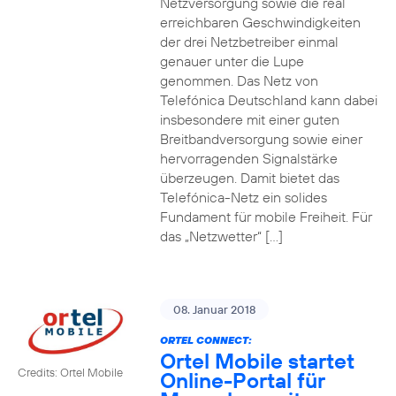
Netzversorgung sowie die real
erreichbaren Geschwindigkeiten
der drei Netzbetreiber einmal
genauer unter die Lupe
genommen. Das Netz von
Telefónica Deutschland kann dabei
insbesondere mit einer guten
Breitbandversorgung sowie einer
hervorragenden Signalstärke
überzeugen. Damit bietet das
Telefónica-Netz ein solides
Fundament für mobile Freiheit. Für
das „Netzwetter“ […]
08. Januar 2018
ORTEL CONNECT:
Ortel Mobile startet
Credits: Ortel Mobile
Online-Portal für