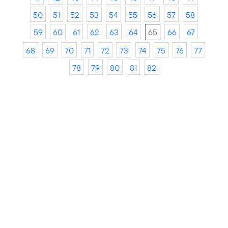
50
51
52
53
54
55
56
57
58
59
60
61
62
63
64
65
66
67
68
69
70
71
72
73
74
75
76
77
78
79
80
81
82