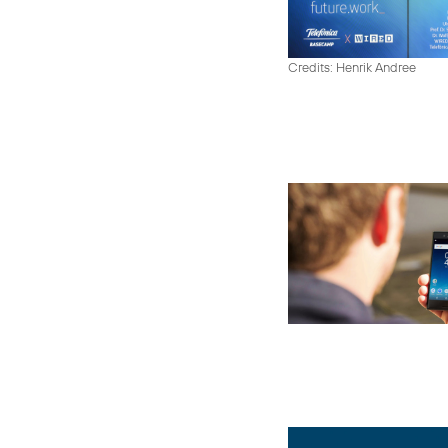
Credits: Henrik Andree