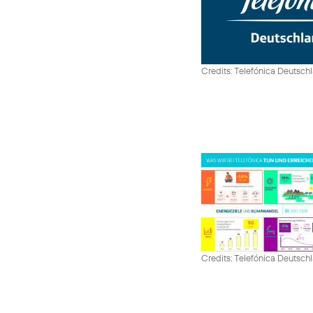
Credits: Telefónica Deutsch
Credits: Telefónica Deutsch