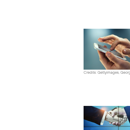
Credits: Gettyimages, Georg