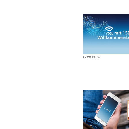
Credits: o2