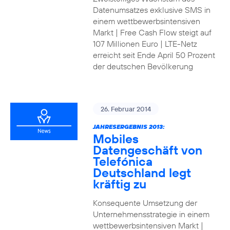
Datenumsatzes exklusive SMS in
einem wettbewerbsintensiven
Markt | Free Cash Flow steigt auf
107 Millionen Euro | LTE-Netz
erreicht seit Ende April 50 Prozent
der deutschen Bevölkerung
26. Februar 2014
JAHRESERGEBNIS 2013:
Mobiles
Datengeschäft von
Telefónica
Deutschland legt
kräftig zu
Konsequente Umsetzung der
Unternehmensstrategie in einem
wettbewerbsintensiven Markt |