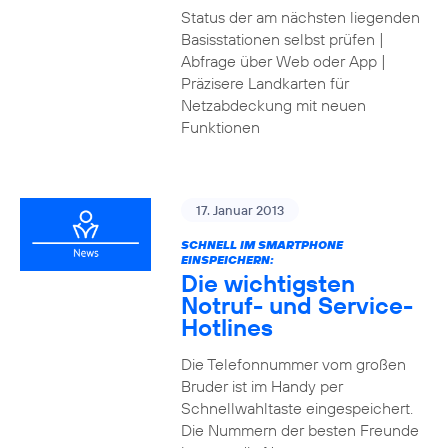
Status der am nächsten liegenden
Basisstationen selbst prüfen |
Abfrage über Web oder App |
Präzisere Landkarten für
Netzabdeckung mit neuen
Funktionen
17. Januar 2013
SCHNELL IM SMARTPHONE
EINSPEICHERN:
Die wichtigsten
Notruf- und Service-
Hotlines
Die Telefonnummer vom großen
Bruder ist im Handy per
Schnellwahltaste eingespeichert.
Die Nummern der besten Freunde