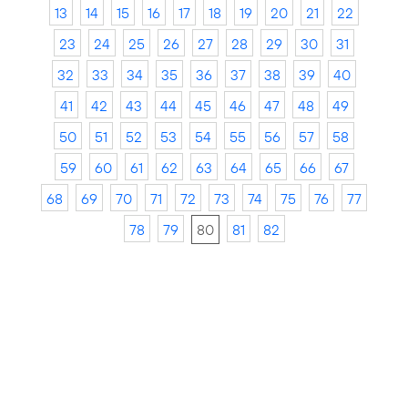
13
14
15
16
17
18
19
20
21
22
23
24
25
26
27
28
29
30
31
32
33
34
35
36
37
38
39
40
41
42
43
44
45
46
47
48
49
50
51
52
53
54
55
56
57
58
59
60
61
62
63
64
65
66
67
68
69
70
71
72
73
74
75
76
77
78
79
80
81
82