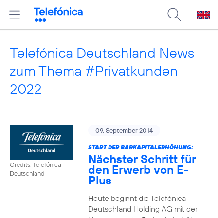
Telefónica Deutschland News
zum Thema #Privatkunden
2022
09. September 2014
START DER BARKAPITALERHÖHUNG:
Nächster Schritt für
Credits: Telefónica
den Erwerb von E-
Deutschland
Plus
Heute beginnt die Telefónica
Deutschland Holding AG mit der