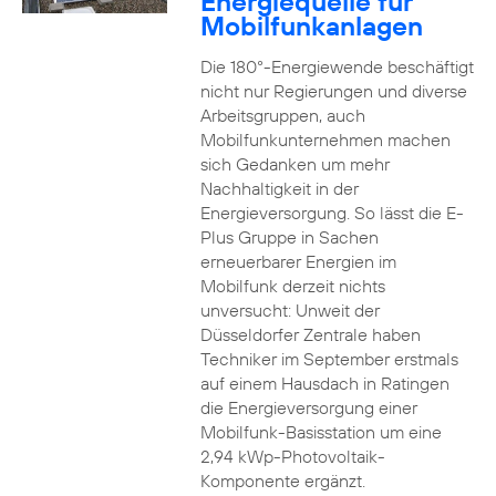
Energiequelle für
Mobilfunkanlagen
Die 180°-Energiewende beschäftigt
nicht nur Regierungen und diverse
Arbeitsgruppen, auch
Mobilfunkunternehmen machen
sich Gedanken um mehr
Nachhaltigkeit in der
Energieversorgung. So lässt die E-
Plus Gruppe in Sachen
erneuerbarer Energien im
Mobilfunk derzeit nichts
unversucht: Unweit der
Düsseldorfer Zentrale haben
Techniker im September erstmals
auf einem Hausdach in Ratingen
die Energieversorgung einer
Mobilfunk-Basisstation um eine
2,94 kWp-Photovoltaik-
Komponente ergänzt.