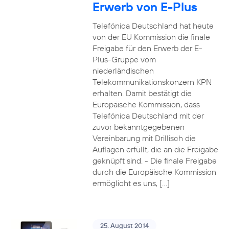
Erwerb von E-Plus
Telefónica Deutschland hat heute
von der EU Kommission die finale
Freigabe für den Erwerb der E-
Plus-Gruppe vom
niederländischen
Telekommunikationskonzern KPN
erhalten. Damit bestätigt die
Europäische Kommission, dass
Telefónica Deutschland mit der
zuvor bekanntgegebenen
Vereinbarung mit Drillisch die
Auflagen erfüllt, die an die Freigabe
geknüpft sind. - Die finale Freigabe
durch die Europäische Kommission
ermöglicht es uns, […]
25. August 2014