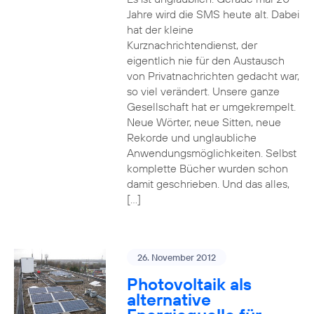
Jahre wird die SMS heute alt. Dabei
hat der kleine
Kurznachrichtendienst, der
eigentlich nie für den Austausch
von Privatnachrichten gedacht war,
so viel verändert. Unsere ganze
Gesellschaft hat er umgekrempelt.
Neue Wörter, neue Sitten, neue
Rekorde und unglaubliche
Anwendungsmöglichkeiten. Selbst
komplette Bücher wurden schon
damit geschrieben. Und das alles,
[…]
26. November 2012
Photovoltaik als
alternative