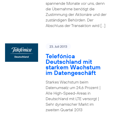
spannende Monate vor uns, denn
die Übernahme benötigt die
Zustimmung der Aktionäre und der
zuständigen Behörden. Der
Abschluss der Transaktion wird […]
23. Juli 2013
Telefónica
Deutschland mit
starkem Wachstum
im Datengeschäft
Starkes Wachstum beim
Datenumsatz um 24,6 Prozent |
Alle High-Speed-Areas in
Deutschland mit LTE versorgt |
Sehr dynamischer Markt im
zweiten Quartal 2013