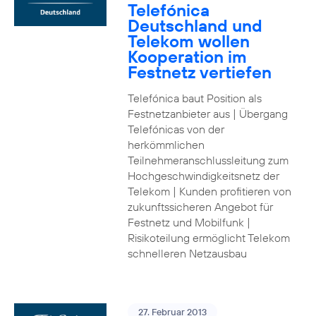
Telefónica
Deutschland und
Telekom wollen
Kooperation im
Festnetz vertiefen
Telefónica baut Position als
Festnetzanbieter aus | Übergang
Telefónicas von der
herkömmlichen
Teilnehmeranschlussleitung zum
Hochgeschwindigkeitsnetz der
Telekom | Kunden profitieren von
zukunftssicheren Angebot für
Festnetz und Mobilfunk |
Risikoteilung ermöglicht Telekom
schnelleren Netzausbau
27. Februar 2013