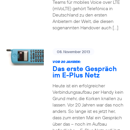
Teams für mobiles Voice over LTE
(mVoLTE) gehört Telefónica in
Deutschland zu den ersten
Anbietern der Welt, die diesen
sogenannten Handover auch […]
08. November 2013
VOR 20 JAHREN:
Das erste Gespräch
im E-Plus Netz
Heute ist ein erfolgreicher
Verbindungsaufbau per Handy kein
Grund mehr, die Korken knallen zu
lassen. Vor 20 Jahren war das noch
anders. So lange ist es jetzt her,
dass zum ersten Mal ein Gespräch
über das – noch im Aufbau