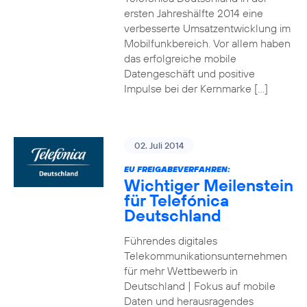
ersten Jahreshälfte 2014 eine
verbesserte Umsatzentwicklung im
Mobilfunkbereich. Vor allem haben
das erfolgreiche mobile
Datengeschäft und positive
Impulse bei der Kernmarke […]
02. Juli 2014
EU FREIGABEVERFAHREN:
Wichtiger Meilenstein
für Telefónica
Deutschland
Führendes digitales
Telekommunikationsunternehmen
für mehr Wettbewerb in
Deutschland | Fokus auf mobile
Daten und herausragendes