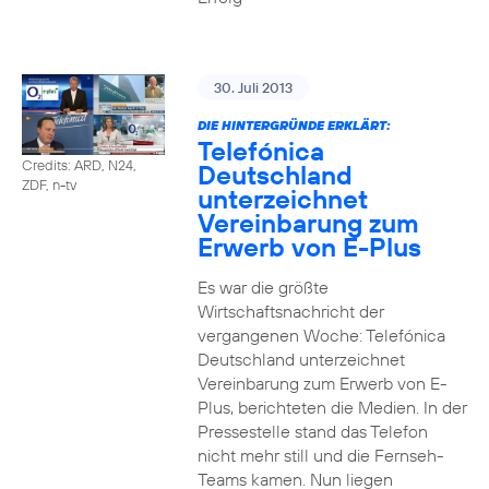
30. Juli 2013
DIE HINTERGRÜNDE ERKLÄRT:
Telefónica
Credits: ARD, N24,
Deutschland
ZDF, n-tv
unterzeichnet
Vereinbarung zum
Erwerb von E-Plus
Es war die größte
Wirtschaftsnachricht der
vergangenen Woche: Telefónica
Deutschland unterzeichnet
Vereinbarung zum Erwerb von E-
Plus, berichteten die Medien. In der
Pressestelle stand das Telefon
nicht mehr still und die Fernseh-
Teams kamen. Nun liegen