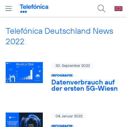
Telefónica Deutschland News
2022
30. September 2022
INFOGRAFIK:
Datenverbrauch auf
der ersten 5G-Wiesn
04. Januar 2022
INFOGRAFIK: