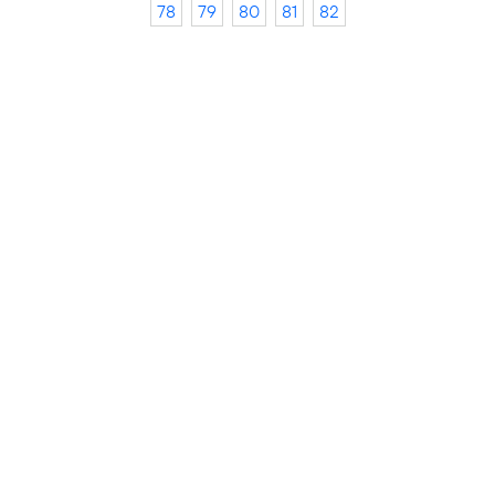
78
79
80
81
82