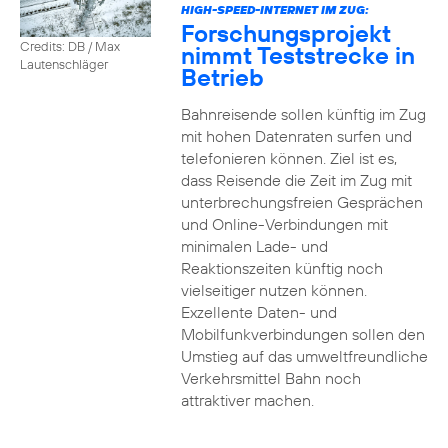
HIGH-SPEED-INTERNET IM ZUG:
Forschungsprojekt
Credits: DB / Max
nimmt Teststrecke in
Lautenschläger
Betrieb
Bahnreisende sollen künftig im Zug
mit hohen Datenraten surfen und
telefonieren können. Ziel ist es,
dass Reisende die Zeit im Zug mit
unterbrechungsfreien Gesprächen
und Online-Verbindungen mit
minimalen Lade- und
Reaktionszeiten künftig noch
vielseitiger nutzen können.
Exzellente Daten- und
Mobilfunkverbindungen sollen den
Umstieg auf das umweltfreundliche
Verkehrsmittel Bahn noch
attraktiver machen.