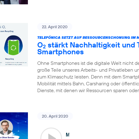
22. April 2020
TELEFÓNICA SETZT AUF RESSOURCENSCHONUNG IM 
O
stärkt Nachhaltigkeit und
2
Smartphones
Ohne Smartphones ist die digitale Welt nicht d
große Teile unseres Arbeits- und Privatleben 
zum Klimaschutz leisten. Denn mit dem Smart
Mobilität mittels Bahn, Carsharing oder öffentl
Dienste, mit denen wir Ressourcen sparen oder 
20. April 2020