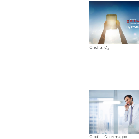
Credits: O
2
Credits: Gettyimages