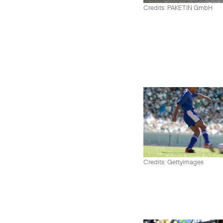
Credits: PAKETIN GmbH
Credits: Gettyimages