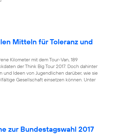
len Mitteln für Toleranz und
rene Kilometer mit dem Tour-Van, 189
kdaten der Think Big Tour 2017. Doch dahinter
 und Ideen von Jugendlichen darüber, wie sie
ielfältige Gesellschaft einsetzen können. Unter
ne zur Bundestagswahl 2017