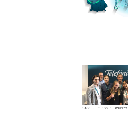
Credits: Telefónica Deutsch