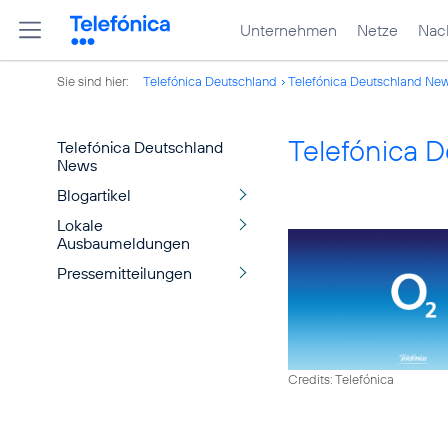
Unternehmen
Netze
Nach
Sie sind hier:
Telefónica Deutschland
Telefónica Deutschland Ne
Telefónica 
Telefónica Deutschland
News
Blogartikel
Lokale
Ausbaumeldungen
Pressemitteilungen
Credits: Telefónica