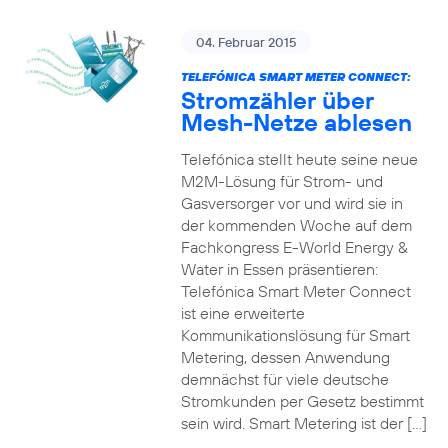
04. Februar 2015
TELEFÓNICA SMART METER CONNECT:
Stromzähler über
Mesh-Netze ablesen
Telefónica stellt heute seine neue
M2M-Lösung für Strom- und
Gasversorger vor und wird sie in
der kommenden Woche auf dem
Fachkongress E-World Energy &
Water in Essen präsentieren:
Telefónica Smart Meter Connect
ist eine erweiterte
Kommunikationslösung für Smart
Metering, dessen Anwendung
demnächst für viele deutsche
Stromkunden per Gesetz bestimmt
sein wird. Smart Metering ist der […]