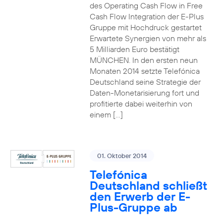
des Operating Cash Flow in Free
Cash Flow Integration der E-Plus
Gruppe mit Hochdruck gestartet
Erwartete Synergien von mehr als
5 Milliarden Euro bestätigt
MÜNCHEN. In den ersten neun
Monaten 2014 setzte Telefónica
Deutschland seine Strategie der
Daten-Monetarisierung fort und
profitierte dabei weiterhin von
einem […]
01. Oktober 2014
Telefónica
Deutschland schließt
den Erwerb der E-
Plus-Gruppe ab