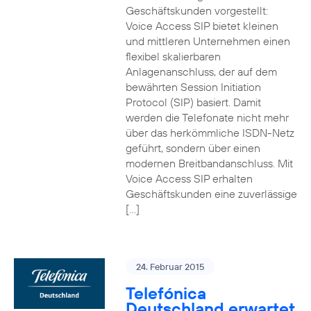
Geschäftskunden vorgestellt:
Voice Access SIP bietet kleinen
und mittleren Unternehmen einen
flexibel skalierbaren
Anlagenanschluss, der auf dem
bewährten Session Initiation
Protocol (SIP) basiert. Damit
werden die Telefonate nicht mehr
über das herkömmliche ISDN-Netz
geführt, sondern über einen
modernen Breitbandanschluss. Mit
Voice Access SIP erhalten
Geschäftskunden eine zuverlässige
[…]
24. Februar 2015
Telefónica
Deutschland erwartet