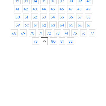
32
33
34
35
36
37
38
39
40
41
42
43
44
45
46
47
48
49
50
51
52
53
54
55
56
57
58
59
60
61
62
63
64
65
66
67
68
69
70
71
72
73
74
75
76
77
78
79
80
81
82