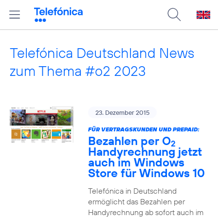
Telefónica Deutschland News
zum Thema #o2 2023
23. Dezember 2015
FÜR VERTRAGSKUNDEN UND PREPAID:
Bezahlen per O
2
Handyrechnung jetzt
auch im Windows
Store für Windows 10
Telefónica in Deutschland
ermöglicht das Bezahlen per
Handyrechnung ab sofort auch im