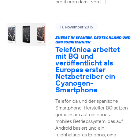
profitieren damit von […]
11. November 2015
ZUERST IN SPANIEN, DEUTSCHLAND UND
GROSSBRITANNIEN:
Telefónica arbeitet
mit BQ und
veröffentlicht als
Europas erster
Netzbetreiber ein
Cyanogen-
Smartphone
Telefónica und der spanische
Smartphone-Hersteller BQ setzen
gemeinsam auf ein neues
mobiles Betriebssystem, das auf
Android basiert und ein
reichhaltigeres Erlebnis, eine