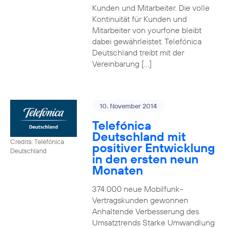
Kunden und Mitarbeiter. Die volle
Kontinuität für Kunden und
Mitarbeiter von yourfone bleibt
dabei gewährleistet. Telefónica
Deutschland treibt mit der
Vereinbarung […]
10. November 2014
Telefónica
Deutschland mit
Credits: Telefónica
positiver Entwicklung
Deutschland
in den ersten neun
Monaten
374.000 neue Mobilfunk-
Vertragskunden gewonnen
Anhaltende Verbesserung des
Umsatztrends Starke Umwandlung