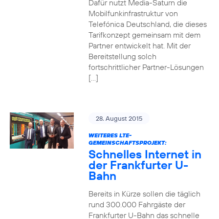
Dafür nutzt Media-Saturn die
Mobilfunkinfrastruktur von
Telefónica Deutschland, die dieses
Tarifkonzept gemeinsam mit dem
Partner entwickelt hat. Mit der
Bereitstellung solch
fortschrittlicher Partner-Lösungen
[…]
28. August 2015
WEITERES LTE-
GEMEINSCHAFTSPROJEKT:
Schnelles Internet in
der Frankfurter U-
Bahn
Bereits in Kürze sollen die täglich
rund 300.000 Fahrgäste der
Frankfurter U-Bahn das schnelle