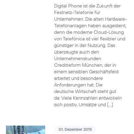
Digital Phone ist die Zukunft der
Festnetz-Telefonie für
Unternehmen. Die alten Hardware-
Telefonanlagen haben ausgedient,
denn die moderne Cloud-Lösung
von Telefónica ist viel flexibler und
günstiger in der Nutzung. Das
überzeugte auch den
Unternehmenskunden
Creditreform München, der in
einem sensiblen Geschäftsfeld
arbeitet und besondere
Anforderungen hat. Die
deutsche Wirtschaft steht gut
da: Viele Kennzahlen entwickeln
sich positiv, Umsätze und […]
01. Dezember 2015