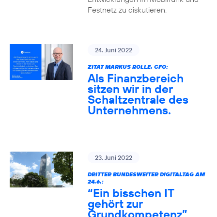
Festnetz zu diskutieren.
24. Juni 2022
ZITAT MARKUS ROLLE, CFO:
Als Finanzbereich
sitzen wir in der
Schaltzentrale des
Unternehmens.
23. Juni 2022
DRITTER BUNDESWEITER DIGITALTAG AM
24.6.:
“Ein bisschen IT
gehört zur
Grundkompetenz”