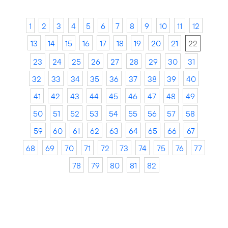
1
2
3
4
5
6
7
8
9
10
11
12
13
14
15
16
17
18
19
20
21
22
23
24
25
26
27
28
29
30
31
32
33
34
35
36
37
38
39
40
41
42
43
44
45
46
47
48
49
50
51
52
53
54
55
56
57
58
59
60
61
62
63
64
65
66
67
68
69
70
71
72
73
74
75
76
77
78
79
80
81
82