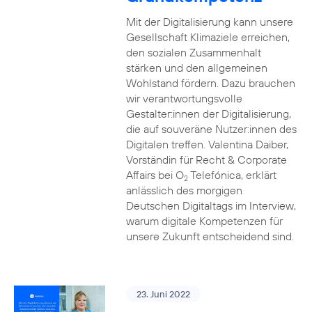
Mit der Digitalisierung kann unsere
Gesellschaft Klimaziele erreichen,
den sozialen Zusammenhalt
stärken und den allgemeinen
Wohlstand fördern. Dazu brauchen
wir verantwortungsvolle
Gestalter:innen der Digitalisierung,
die auf souveräne Nutzer:innen des
Digitalen treffen. Valentina Daiber,
Vorständin für Recht & Corporate
Affairs bei O
Telefónica, erklärt
2
anlässlich des morgigen
Deutschen Digitaltags im Interview,
warum digitale Kompetenzen für
unsere Zukunft entscheidend sind.
23. Juni 2022