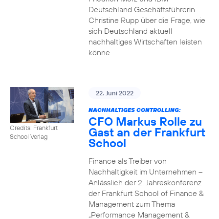
Deutschland Geschäftsführerin
Christine Rupp über die Frage, wie
sich Deutschland aktuell
nachhaltiges Wirtschaften leisten
könne.
22. Juni 2022
NACHHALTIGES CONTROLLING:
CFO Markus Rolle zu
Credits: Frankfurt
Gast an der Frankfurt
School Verlag
School
Finance als Treiber von
Nachhaltigkeit im Unternehmen –
Anlässlich der 2. Jahreskonferenz
der Frankfurt School of Finance &
Management zum Thema
„Performance Management &