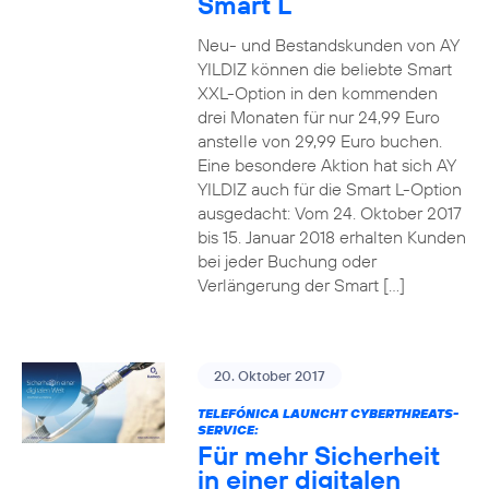
Smart L
Neu- und Bestandskunden von AY
YILDIZ können die beliebte Smart
XXL-Option in den kommenden
drei Monaten für nur 24,99 Euro
anstelle von 29,99 Euro buchen.
Eine besondere Aktion hat sich AY
YILDIZ auch für die Smart L-Option
ausgedacht: Vom 24. Oktober 2017
bis 15. Januar 2018 erhalten Kunden
bei jeder Buchung oder
Verlängerung der Smart […]
20. Oktober 2017
TELEFÓNICA LAUNCHT CYBERTHREATS-
SERVICE:
Für mehr Sicherheit
in einer digitalen