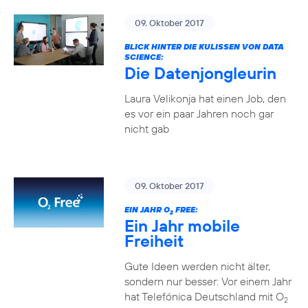
09. Oktober 2017
BLICK HINTER DIE KULISSEN VON DATA
SCIENCE:
Die Datenjongleurin
Laura Velikonja hat einen Job, den
es vor ein paar Jahren noch gar
nicht gab
09. Oktober 2017
EIN JAHR O
FREE:
2
Ein Jahr mobile
Freiheit
Gute Ideen werden nicht älter,
sondern nur besser: Vor einem Jahr
hat Telefónica Deutschland mit O
2