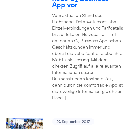
App vor
Vom aktuellen Stand des
Highspeed-Datenvolumens über
Einzelverbindungen und Tarifdetails
bis zur lokalen Netzqualität – mit
der neuen O
Business App haben
2
Geschäftskunden immer und
überall die volle Kontrolle über ihre
Mobilfunk-Lösung. Mit dem
direkten Zugriff auf alle relevanten
Informationen sparen
Businesskunden kostbare Zeit,
denn durch die komfortable App ist
die jeweilige Information gleich zur
Hand. […]
29. September 2017