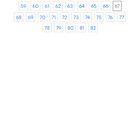
59
60
61
62
63
64
65
66
67
68
69
70
71
72
73
74
75
76
77
78
79
80
81
82