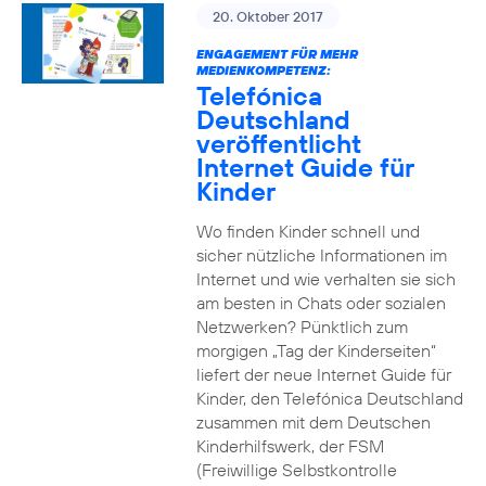
20. Oktober 2017
ENGAGEMENT FÜR MEHR
MEDIENKOMPETENZ:
Telefónica
Deutschland
veröffentlicht
Internet Guide für
Kinder
Wo finden Kinder schnell und
sicher nützliche Informationen im
Internet und wie verhalten sie sich
am besten in Chats oder sozialen
Netzwerken? Pünktlich zum
morgigen „Tag der Kinderseiten“
liefert der neue Internet Guide für
Kinder, den Telefónica Deutschland
zusammen mit dem Deutschen
Kinderhilfswerk, der FSM
(Freiwillige Selbstkontrolle