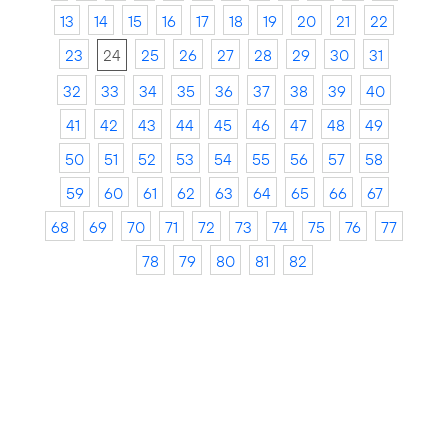
13
14
15
16
17
18
19
20
21
22
23
24
25
26
27
28
29
30
31
32
33
34
35
36
37
38
39
40
41
42
43
44
45
46
47
48
49
50
51
52
53
54
55
56
57
58
59
60
61
62
63
64
65
66
67
68
69
70
71
72
73
74
75
76
77
78
79
80
81
82