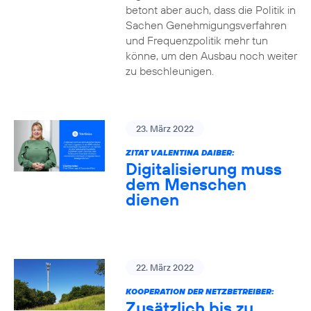
betont aber auch, dass die Politik in
Sachen Genehmigungsverfahren
und Frequenzpolitik mehr tun
könne, um den Ausbau noch weiter
zu beschleunigen.
23. März 2022
ZITAT VALENTINA DAIBER:
Digitalisierung muss
dem Menschen
dienen
22. März 2022
KOOPERATION DER NETZBETREIBER:
Zusätzlich bis zu