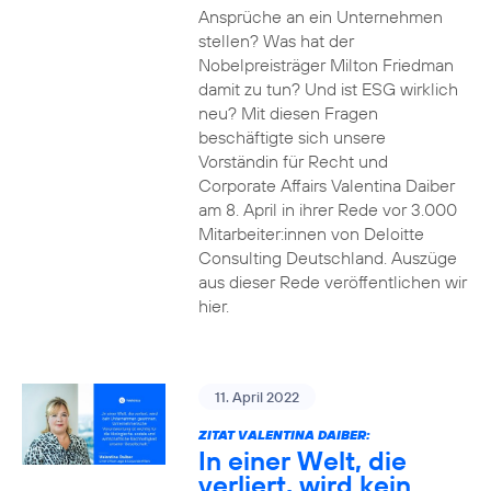
Ansprüche an ein Unternehmen
stellen? Was hat der
Nobelpreisträger Milton Friedman
damit zu tun? Und ist ESG wirklich
neu? Mit diesen Fragen
beschäftigte sich unsere
Vorständin für Recht und
Corporate Affairs Valentina Daiber
am 8. April in ihrer Rede vor 3.000
Mitarbeiter:innen von Deloitte
Consulting Deutschland. Auszüge
aus dieser Rede veröffentlichen wir
hier.
11. April 2022
ZITAT VALENTINA DAIBER:
In einer Welt, die
verliert, wird kein