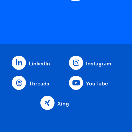
LinkedIn
Instagram
Threads
YouTube
Xing