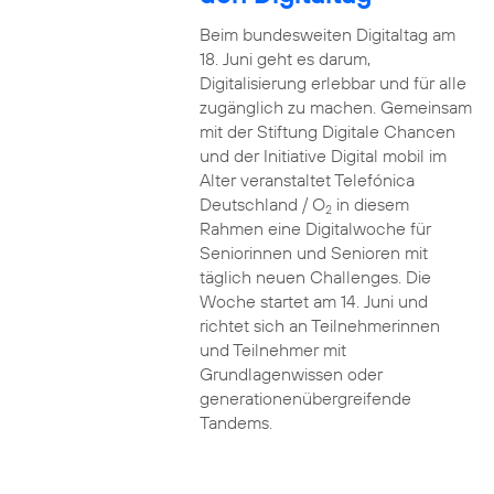
Beim bundesweiten Digitaltag am
18. Juni geht es darum,
Digitalisierung erlebbar und für alle
zugänglich zu machen. Gemeinsam
mit der Stiftung Digitale Chancen
und der Initiative Digital mobil im
Alter veranstaltet Telefónica
Deutschland / O
in diesem
2
Rahmen eine Digitalwoche für
Seniorinnen und Senioren mit
täglich neuen Challenges. Die
Woche startet am 14. Juni und
richtet sich an Teilnehmerinnen
und Teilnehmer mit
Grundlagenwissen oder
generationenübergreifende
Tandems.