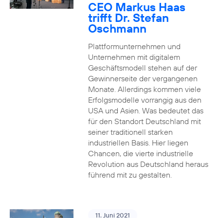
CEO Markus Haas
trifft Dr. Stefan
Oschmann
Plattformunternehmen und
Unternehmen mit digitalem
Geschäftsmodell stehen auf der
Gewinnerseite der vergangenen
Monate. Allerdings kommen viele
Erfolgsmodelle vorrangig aus den
USA und Asien. Was bedeutet das
für den Standort Deutschland mit
seiner traditionell starken
industriellen Basis. Hier liegen
Chancen, die vierte industrielle
Revolution aus Deutschland heraus
führend mit zu gestalten.
11. Juni 2021