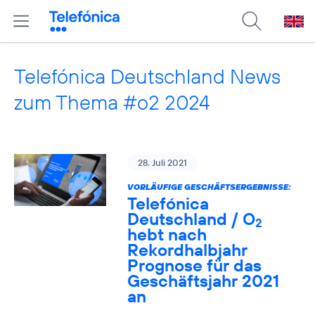
Telefónica Deutschland News
zum Thema #o2 2024
28. Juli 2021
VORLÄUFIGE GESCHÄFTSERGEBNISSE:
Telefónica
Deutschland / O
2
hebt nach
Rekordhalbjahr
Prognose für das
Geschäftsjahr 2021
an