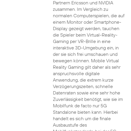
Partnern Ericsson und NVIDIA
zusammen. Im Vergleich zu
normalen Computerspielen, die auf
einem Monitor oder Smartphone-
Display gezeigt werden, tauchen
die Spieler beim Virtual-Reality-
Gaming per VR-Brille in eine
interaktive 3D-Umgebung ein, in
der sie sich frei umschauen und
bewegen können. Mobile Virtual
Reality Gaming gilt daher als sehr
anspruchsvolle digitale
Anwendung, die extrem kurze
Verzögerungszeiten, schnelle
Datenraten sowie eine sehr hohe
Zuverlässigkeit benötigt, wie sie im
Mobilfunk de facto nur 5G
Standalone bieten kann. Hierbei
handelt es sich um die finale
Ausbaustufe des