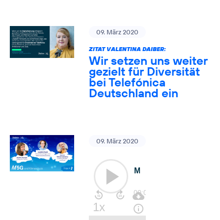
09. März 2020
ZITAT VALENTINA DAIBER:
Wir setzen uns weiter
gezielt für Diversität
bei Telefónica
Deutschland ein
09. März 2020