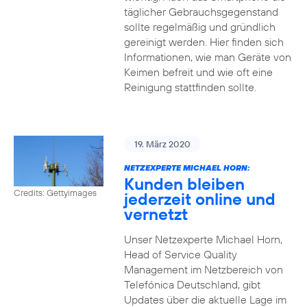
täglicher Gebrauchsgegenstand
sollte regelmäßig und gründlich
gereinigt werden. Hier finden sich
Informationen, wie man Geräte von
Keimen befreit und wie oft eine
Reinigung stattfinden sollte.
19. März 2020
NETZEXPERTE MICHAEL HORN:
Kunden bleiben
Credits: Gettyimages
jederzeit online und
vernetzt
Unser Netzexperte Michael Horn,
Head of Service Quality
Management im Netzbereich von
Telefónica Deutschland, gibt
Updates über die aktuelle Lage im