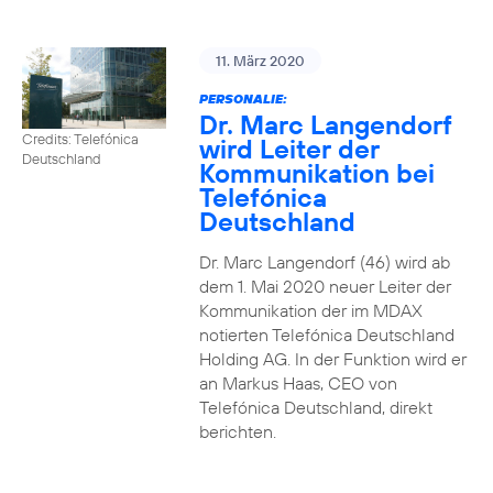
11. März 2020
PERSONALIE:
Dr. Marc Langendorf
Credits: Telefónica
wird Leiter der
Deutschland
Kommunikation bei
Telefónica
Deutschland
Dr. Marc Langendorf (46) wird ab
dem 1. Mai 2020 neuer Leiter der
Kommunikation der im MDAX
notierten Telefónica Deutschland
Holding AG. In der Funktion wird er
an Markus Haas, CEO von
Telefónica Deutschland, direkt
berichten.