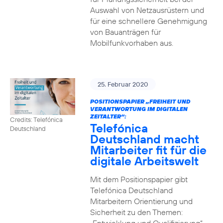
Auswahl von Netzausrüstern und
für eine schnellere Genehmigung
von Bauanträgen für
Mobilfunkvorhaben aus.
25. Februar 2020
POSITIONSPAPIER „FREIHEIT UND
VERANTWORTUNG IM DIGITALEN
ZEITALTER“:
Credits: Telefónica
Telefónica
Deutschland
Deutschland macht
Mitarbeiter fit für die
digitale Arbeitswelt
Mit dem Positionspapier gibt
Telefónica Deutschland
Mitarbeitern Orientierung und
Sicherheit zu den Themen: