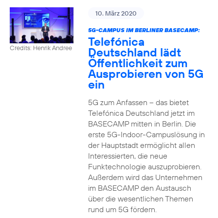
10. März 2020
5G-CAMPUS IM BERLINER BASECAMP:
Telefónica
Credits: Henrik Andree
Deutschland lädt
Öffentlichkeit zum
Ausprobieren von 5G
ein
5G zum Anfassen – das bietet
Telefónica Deutschland jetzt im
BASECAMP mitten in Berlin. Die
erste 5G-Indoor-Campuslösung in
der Hauptstadt ermöglicht allen
Interessierten, die neue
Funktechnologie auszuprobieren.
Außerdem wird das Unternehmen
im BASECAMP den Austausch
über die wesentlichen Themen
rund um 5G fördern.