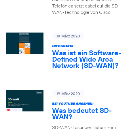
Telefónica setzt dabei auf die SD-
WAN-Technologie von Cisco.
19. März 2020
INFOGRAFIK:
Was ist ein Software-
Defined Wide Area
Network (SD-WAN)?
19. März 2020
BEI YOUTUBE ANSEHEN:
Was bedeutet SD-
WAN?
SD-WAN-Lösungen liefern – im