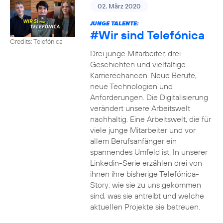
02. März 2020
JUNGE TALENTE:
#Wir
sind Telefónica
Credits: Telefónica
Drei junge Mitarbeiter, drei
Geschichten und vielfältige
Karrierechancen. Neue Berufe,
neue Technologien und
Anforderungen. Die Digitalisierung
verändert unsere Arbeitswelt
nachhaltig. Eine Arbeitswelt, die für
viele junge Mitarbeiter und vor
allem Berufsanfänger ein
spannendes Umfeld ist. In unserer
Linkedin-Serie erzählen drei von
ihnen ihre bisherige Telefónica-
Story: wie sie zu uns gekommen
sind, was sie antreibt und welche
aktuellen Projekte sie betreuen.