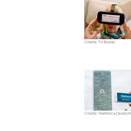
Credits: Till Budde
Credits: Telefónica Deutsch