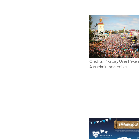
Credits: Pixabay User Pexel
Ausschnitt bearbeitet