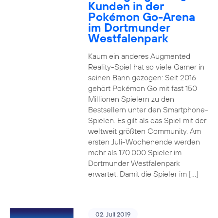
Kunden in der
Pokémon Go-Arena
im Dortmunder
Westfalenpark
Kaum ein anderes Augmented
Reality-Spiel hat so viele Gamer in
seinen Bann gezogen: Seit 2016
gehört Pokémon Go mit fast 150
Millionen Spielern zu den
Bestsellern unter den Smartphone-
Spielen. Es gilt als das Spiel mit der
weltweit größten Community. Am
ersten Juli-Wochenende werden
mehr als 170.000 Spieler im
Dortmunder Westfalenpark
erwartet. Damit die Spieler im […]
02. Juli 2019