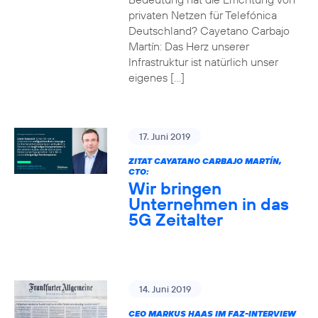
privaten Netzen für Telefónica
Deutschland? Cayetano Carbajo
Martín: Das Herz unserer
Infrastruktur ist natürlich unser
eigenes […]
17. Juni 2019
ZITAT CAYATANO CARBAJO MARTÍN,
CTO:
Wir bringen
Unternehmen in das
5G Zeitalter
14. Juni 2019
CEO MARKUS HAAS IM FAZ-INTERVIEW