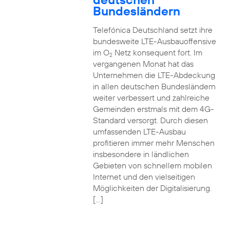
Bundesländern
Telefónica Deutschland setzt ihre
bundesweite LTE-Ausbauoffensive
im O
Netz konsequent fort. Im
2
vergangenen Monat hat das
Unternehmen die LTE-Abdeckung
in allen deutschen Bundesländern
weiter verbessert und zahlreiche
Gemeinden erstmals mit dem 4G-
Standard versorgt. Durch diesen
umfassenden LTE-Ausbau
profitieren immer mehr Menschen
insbesondere in ländlichen
Gebieten von schnellem mobilen
Internet und den vielseitigen
Möglichkeiten der Digitalisierung.
[…]