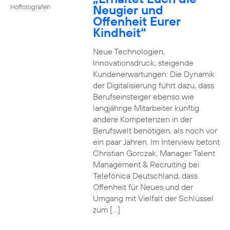
Neugier und
Hoffotografen
Offenheit Eurer
Kindheit“
Neue Technologien,
Innovationsdruck, steigende
Kundenerwartungen: Die Dynamik
der Digitalisierung führt dazu, dass
Berufseinsteiger ebenso wie
langjährige Mitarbeiter künftig
andere Kompetenzen in der
Berufswelt benötigen, als noch vor
ein paar Jahren. Im Interview betont
Christian Gorczak, Manager Talent
Management & Recruiting bei
Telefónica Deutschland, dass
Offenheit für Neues und der
Umgang mit Vielfalt der Schlüssel
zum […]