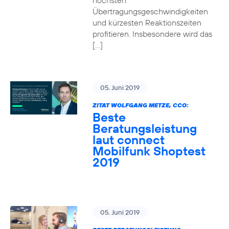
höchsten
Übertragungsgeschwindigkeiten
und kürzesten Reaktionszeiten
profitieren. Insbesondere wird das
[…]
05. Juni 2019
ZITAT WOLFGANG METZE, CCO:
Beste
Beratungsleistung
laut connect
Mobilfunk Shoptest
2019
05. Juni 2019