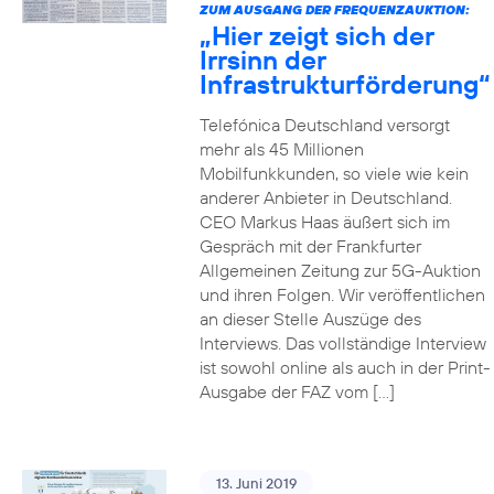
ZUM AUSGANG DER FREQUENZAUKTION:
„Hier zeigt sich der
Irrsinn der
Infrastrukturförderung“
Telefónica Deutschland versorgt
mehr als 45 Millionen
Mobilfunkkunden, so viele wie kein
anderer Anbieter in Deutschland.
CEO Markus Haas äußert sich im
Gespräch mit der Frankfurter
Allgemeinen Zeitung zur 5G-Auktion
und ihren Folgen. Wir veröffentlichen
an dieser Stelle Auszüge des
Interviews. Das vollständige Interview
ist sowohl online als auch in der Print-
Ausgabe der FAZ vom […]
13. Juni 2019