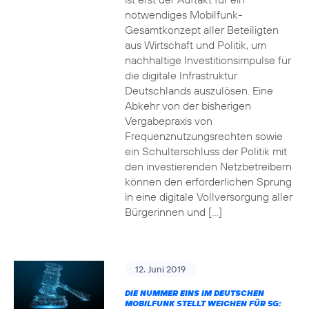
notwendiges Mobilfunk-
Gesamtkonzept aller Beteiligten
aus Wirtschaft und Politik, um
nachhaltige Investitionsimpulse für
die digitale Infrastruktur
Deutschlands auszulösen. Eine
Abkehr von der bisherigen
Vergabepraxis von
Frequenznutzungsrechten sowie
ein Schulterschluss der Politik mit
den investierenden Netzbetreibern
können den erforderlichen Sprung
in eine digitale Vollversorgung aller
Bürgerinnen und […]
12. Juni 2019
DIE NUMMER EINS IM DEUTSCHEN
MOBILFUNK STELLT WEICHEN FÜR 5G: