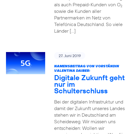
als auch Prepaid-Kunden von O
2
sowie die Kunden aller
Partnermarken im Netz von
Telefónica Deutschland. So viele
Länder […]
27. Juni 2019
NAMENSBEITRAG VON VORSTÄNDIN
VALENTINA DAIBER:
Digitale Zukunft geht
nur im
Schulterschluss
Bei der digitalen Infrastruktur und
damit der Zukunft unseres Landes
stehen wir in Deutschland am
Scheideweg. Wir müssen uns
entscheiden: Wollen wir