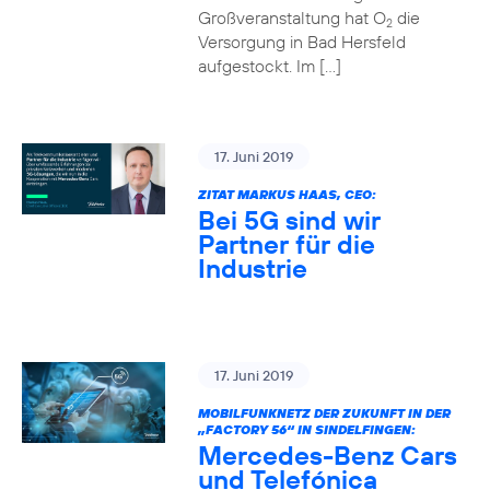
Großveranstaltung hat O
die
2
Versorgung in Bad Hersfeld
aufgestockt. Im […]
17. Juni 2019
ZITAT MARKUS HAAS, CEO:
Bei 5G sind wir
Partner für die
Industrie
17. Juni 2019
MOBILFUNKNETZ DER ZUKUNFT IN DER
„FACTORY 56“ IN SINDELFINGEN:
Mercedes-Benz Cars
und Telefónica