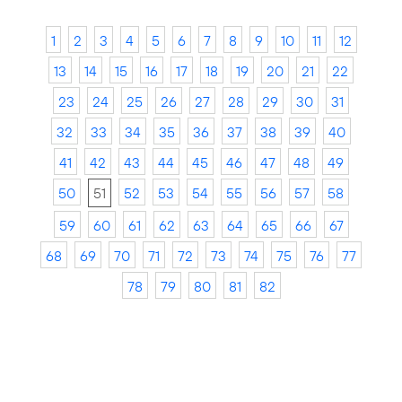
1
2
3
4
5
6
7
8
9
10
11
12
13
14
15
16
17
18
19
20
21
22
23
24
25
26
27
28
29
30
31
32
33
34
35
36
37
38
39
40
41
42
43
44
45
46
47
48
49
50
51
52
53
54
55
56
57
58
59
60
61
62
63
64
65
66
67
68
69
70
71
72
73
74
75
76
77
78
79
80
81
82