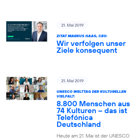
21. Mai 2019
ZITAT MARKUS HAAS, CEO:
Wir verfolgen unser
Ziele konsequent
21. Mai 2019
UNESCO WELTTAG DER KULTURELLEN
VIELFALT:
8.800 Menschen aus
74 Kulturen – das ist
Telefónica
Deutschland
Heute am 21. Mai ist der UNESCO