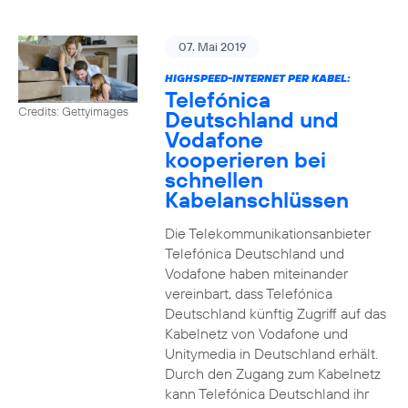
07. Mai 2019
HIGHSPEED-INTERNET PER KABEL:
Telefónica
Credits: Gettyimages
Deutschland und
Vodafone
kooperieren bei
schnellen
Kabelanschlüssen
Die Telekommunikationsanbieter
Telefónica Deutschland und
Vodafone haben miteinander
vereinbart, dass Telefónica
Deutschland künftig Zugriff auf das
Kabelnetz von Vodafone und
Unitymedia in Deutschland erhält.
Durch den Zugang zum Kabelnetz
kann Telefónica Deutschland ihr