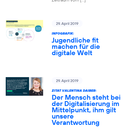
29. April 2019
INFOGRAFIK:
Jugendliche fit
machen für die
digitale Welt
29. April 2019
ZITAT VALENTINA DAIBER:
Der Mensch steht bei
der Digitalisierung im
Mittelpunkt, ihm gilt
unsere
Verantwortung