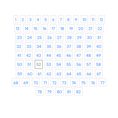
1
2
3
4
5
6
7
8
9
10
11
12
13
14
15
16
17
18
19
20
21
22
23
24
25
26
27
28
29
30
31
32
33
34
35
36
37
38
39
40
41
42
43
44
45
46
47
48
49
50
51
52
53
54
55
56
57
58
59
60
61
62
63
64
65
66
67
68
69
70
71
72
73
74
75
76
77
78
79
80
81
82