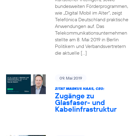
bundesweiten Förderprogrammen,
wie „Digital Mobil im Alter“, zeigt
Telefónica Deutschland praktische
Anwendungen auf. Das
Telekommunikationsunternehmen
stellte am 8. Mai 2019 in Berlin
Politikern und Verbandsvertretern
die aktuelle […]
09. Mai 2019
ZITAT MARKUS HAAS, CEO:
Zugänge zu
Glasfaser- und
Kabelinfrastruktur