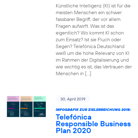
Künstliche Intelligenz (KI) ist für die
meisten Menschen ein schwer
fassbarer Begriff, der vor allem
Fragen aufwirft. Was ist das
eigentlich? Wo kommt KI schon
zum Einsatz? Ist sie Fluch oder
Segen? Telefónica Deutschland
weiß um die hohe Relevanz von KI
im Rahmen der Digitalisierung und
wie wichtig es ist, das Vertrauen der
Menschen in […]
30. April 2019
INFOGRAFIK ZUR ZIELERREICHUNG 2018:
Telefónica
Responsible Business
Plan 2020