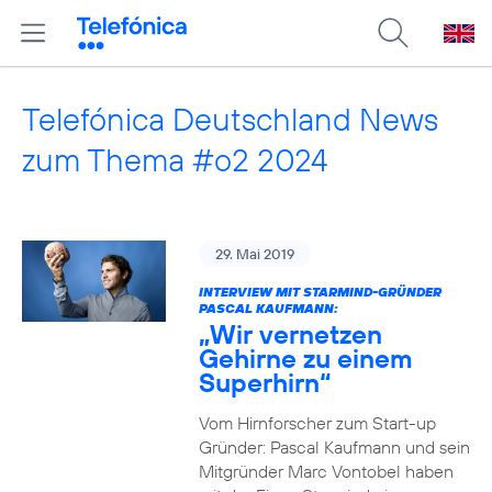
Telefónica Deutschland News
zum Thema #o2 2024
29. Mai 2019
INTERVIEW MIT STARMIND-GRÜNDER
PASCAL KAUFMANN:
„Wir vernetzen
Gehirne zu einem
Superhirn“
Vom Hirnforscher zum Start-up
Gründer: Pascal Kaufmann und sein
Mitgründer Marc Vontobel haben