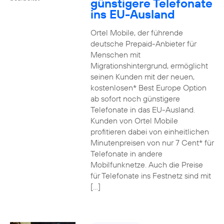
günstigere Telefonate
ins EU-Ausland
Ortel Mobile, der führende
deutsche Prepaid-Anbieter für
Menschen mit
Migrationshintergrund, ermöglicht
seinen Kunden mit der neuen,
kostenlosen* Best Europe Option
ab sofort noch günstigere
Telefonate in das EU-Ausland.
Kunden von Ortel Mobile
profitieren dabei von einheitlichen
Minutenpreisen von nur 7 Cent* für
Telefonate in andere
Mobilfunknetze. Auch die Preise
für Telefonate ins Festnetz sind mit
[…]