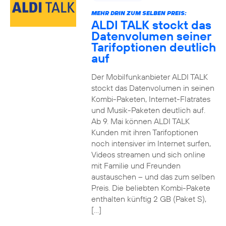
MEHR DRIN ZUM SELBEN PREIS:
ALDI TALK stockt das
Datenvolumen seiner
Tarifoptionen deutlich
auf
Der Mobilfunkanbieter ALDI TALK
stockt das Datenvolumen in seinen
Kombi-Paketen, Internet-Flatrates
und Musik-Paketen deutlich auf.
Ab 9. Mai können ALDI TALK
Kunden mit ihren Tarifoptionen
noch intensiver im Internet surfen,
Videos streamen und sich online
mit Familie und Freunden
austauschen – und das zum selben
Preis. Die beliebten Kombi-Pakete
enthalten künftig 2 GB (Paket S),
[…]