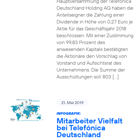
Hauptversammlung der Telefónica
Deutschland Holding AG haben die
Anteilseigner die Zahlung einer
Dividende in Höhe von 0,27 Euro je
Aktie für das Geschäftsjahr 2018
beschlossen. Mit einer Zustimmung
von 99,83 Prozent des
anwesenden Kapitals bestätigten
die Aktionäre den Vorschlag von
Vorstand und Aufsichtsrat des
Unternehmens. Die Summe der
Ausschüttungen soll 803 […]
21. Mai 2019
INFOGRAFIK:
Mitarbeiter Vielfalt
bei Telefónica
Deutschland