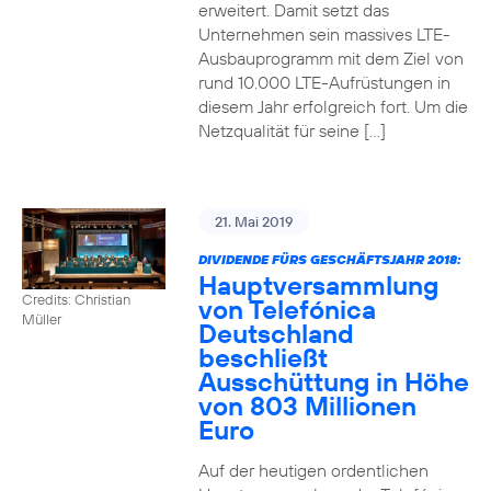
erweitert. Damit setzt das
Unternehmen sein massives LTE-
Ausbauprogramm mit dem Ziel von
rund 10.000 LTE-Aufrüstungen in
diesem Jahr erfolgreich fort. Um die
Netzqualität für seine […]
21. Mai 2019
DIVIDENDE FÜRS GESCHÄFTSJAHR 2018:
Hauptversammlung
Credits: Christian
von Telefónica
Müller
Deutschland
beschließt
Ausschüttung in Höhe
von 803 Millionen
Euro
Auf der heutigen ordentlichen