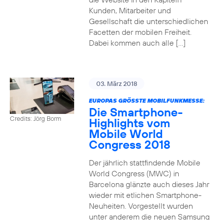
Kunden, Mitarbeiter und
Gesellschaft die unterschiedlichen
Facetten der mobilen Freiheit.
Dabei kommen auch alle […]
03. März 2018
EUROPAS GRÖSSTE MOBILFUNKMESSE:
Die Smartphone-
Credits: Jörg Borm
Highlights vom
Mobile World
Congress 2018
Der jährlich stattfindende Mobile
World Congress (MWC) in
Barcelona glänzte auch dieses Jahr
wieder mit etlichen Smartphone-
Neuheiten. Vorgestellt wurden
unter anderem die neuen Samsung