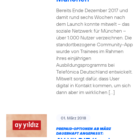
Bereits Ende Dezember 2017 und
damit rund sechs Wochen nach
dem Launch konnte mitwelt – das
soziale Netzwerk für München –
über 1.000 Nutzer verzeichnen. Die
standortbezogene Community-App
wurde von Trainees im Rahmen
ihres einjährigen
Ausbildungsprogramms bei
Telefónica Deutschland entwickelt.
Mitwelt sorgt dafür, dass User
digital in Kontakt kommen, um sich
dann aber im wirklichen […]
01. März 2018
PREPAID-OPTIONEN AB MÄRZ
DAUERHAFT ANGEPASST: