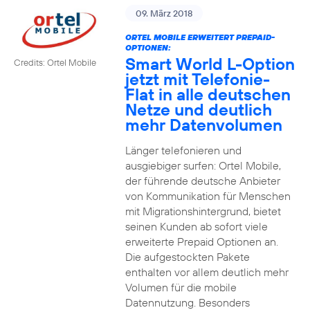
09. März 2018
ORTEL MOBILE ERWEITERT PREPAID-
OPTIONEN:
Smart World L-Option
Credits: Ortel Mobile
jetzt mit Telefonie-
Flat in alle deutschen
Netze und deutlich
mehr Datenvolumen
Länger telefonieren und
ausgiebiger surfen: Ortel Mobile,
der führende deutsche Anbieter
von Kommunikation für Menschen
mit Migrationshintergrund, bietet
seinen Kunden ab sofort viele
erweiterte Prepaid Optionen an.
Die aufgestockten Pakete
enthalten vor allem deutlich mehr
Volumen für die mobile
Datennutzung. Besonders