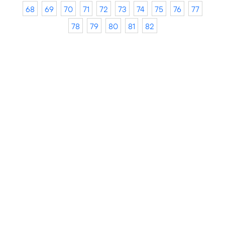
68
69
70
71
72
73
74
75
76
77
78
79
80
81
82