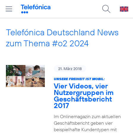
Telefónica Deutschland News
zum Thema #o2 2024
21. März 2018
UNSERE FREIHEIT IST MOBIL:
Vier Videos, vier
Nutzergruppen im
Geschäftsbericht
2017
Im Onlinemagazin zum aktuellen
Geschäftsbericht geben vier
beispielhafte Kundentypen mit