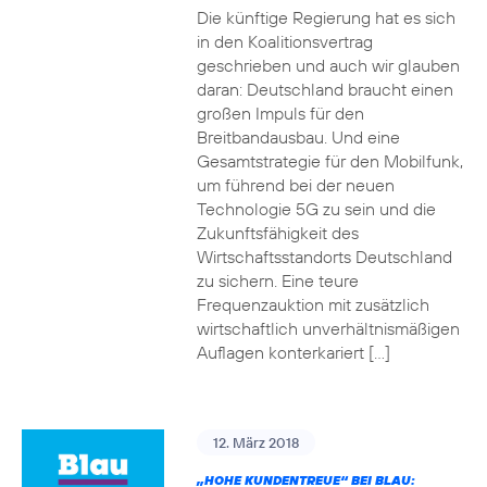
Die künftige Regierung hat es sich
in den Koalitionsvertrag
geschrieben und auch wir glauben
daran: Deutschland braucht einen
großen Impuls für den
Breitbandausbau. Und eine
Gesamtstrategie für den Mobilfunk,
um führend bei der neuen
Technologie 5G zu sein und die
Zukunftsfähigkeit des
Wirtschaftsstandorts Deutschland
zu sichern. Eine teure
Frequenzauktion mit zusätzlich
wirtschaftlich unverhältnismäßigen
Auflagen konterkariert […]
12. März 2018
„HOHE KUNDENTREUE“ BEI BLAU: