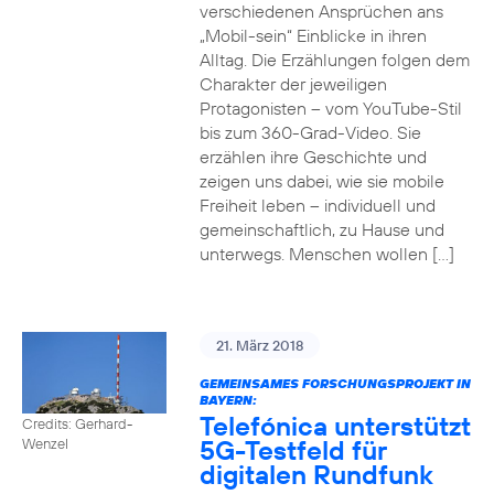
verschiedenen Ansprüchen ans
„Mobil-sein“ Einblicke in ihren
Alltag. Die Erzählungen folgen dem
Charakter der jeweiligen
Protagonisten – vom YouTube-Stil
bis zum 360-Grad-Video. Sie
erzählen ihre Geschichte und
zeigen uns dabei, wie sie mobile
Freiheit leben – individuell und
gemeinschaftlich, zu Hause und
unterwegs. Menschen wollen […]
21. März 2018
GEMEINSAMES FORSCHUNGSPROJEKT IN
BAYERN:
Telefónica unterstützt
Credits: Gerhard-
5G-Testfeld für
Wenzel
digitalen Rundfunk