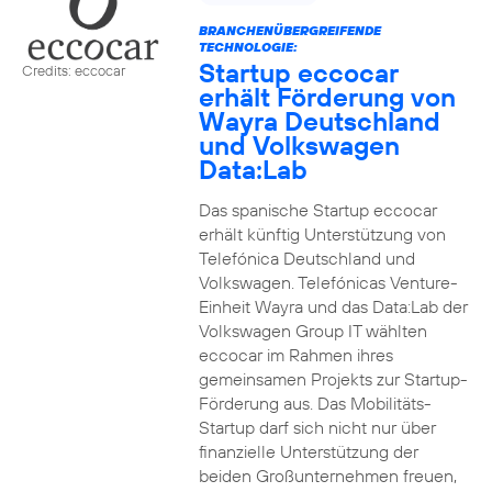
BRANCHENÜBERGREIFENDE
TECHNOLOGIE:
Startup eccocar
Credits: eccocar
erhält Förderung von
Wayra Deutschland
und Volkswagen
Data:Lab
Das spanische Startup eccocar
erhält künftig Unterstützung von
Telefónica Deutschland und
Volkswagen. Telefónicas Venture-
Einheit Wayra und das Data:Lab der
Volkswagen Group IT wählten
eccocar im Rahmen ihres
gemeinsamen Projekts zur Startup-
Förderung aus. Das Mobilitäts-
Startup darf sich nicht nur über
finanzielle Unterstützung der
beiden Großunternehmen freuen,