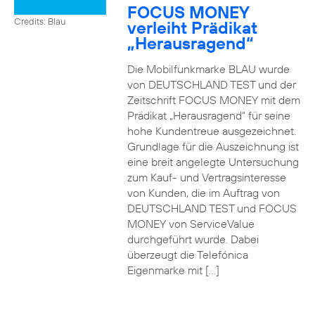
FOCUS MONEY
Credits: Blau
verleiht Prädikat
„Herausragend“
Die Mobilfunkmarke BLAU wurde
von DEUTSCHLAND TEST und der
Zeitschrift FOCUS MONEY mit dem
Prädikat „Herausragend“ für seine
hohe Kundentreue ausgezeichnet.
Grundlage für die Auszeichnung ist
eine breit angelegte Untersuchung
zum Kauf- und Vertragsinteresse
von Kunden, die im Auftrag von
DEUTSCHLAND TEST und FOCUS
MONEY von ServiceValue
durchgeführt wurde. Dabei
überzeugt die Telefónica
Eigenmarke mit […]