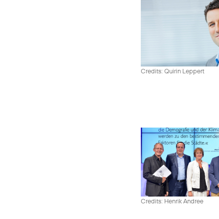
Credits: Quirin Leppert
Credits: Henrik Andree