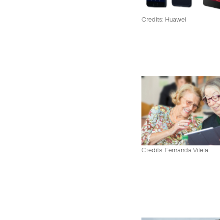
Credits: Huawei
Credits: Fernanda Vilela