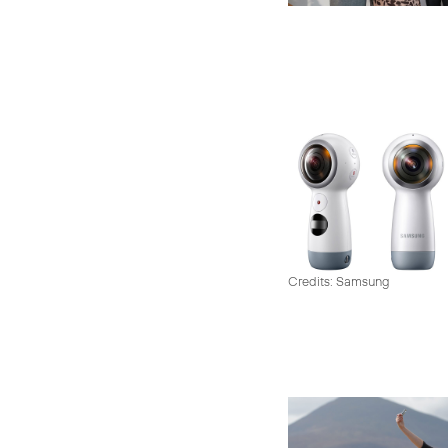
Credits: Samsung