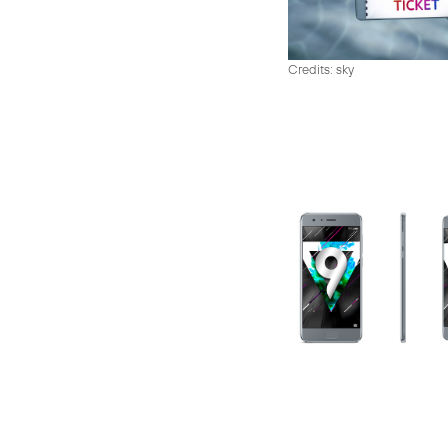
Credits: sky